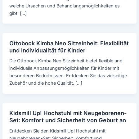
welche Ursachen und Behandlungsmöglichkeiten es
gibt. […]
Ottobock Kimba Neo Sitzeinheit: Flexibilität
und Individualität für Kinder
Die Ottobock Kimba Neo Sitzeinheit bietet flexible und
individuelle Anpassungsmöglichkeiten für Kinder mit
besonderen Bedürfnissen. Entdecken Sie das vielseitige
Zubehör und die hohe Qualität. […]
Kidsmill Up! Hochstuhl mit Neugeborenen-
Set: Komfort und Sicherheit von Geburt an
Entdecken Sie den Kidsmill Up! Hochstuhl mit
Neugeborenen-Set: Sicherheit, Komfort und