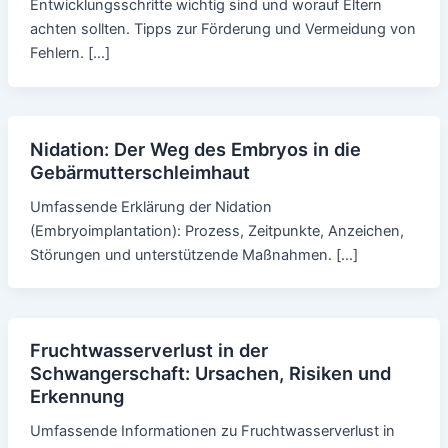
Entwicklungsschritte wichtig sind und worauf Eltern
achten sollten. Tipps zur Förderung und Vermeidung von
Fehlern. […]
Nidation: Der Weg des Embryos in die
Gebärmutterschleimhaut
Umfassende Erklärung der Nidation
(Embryoimplantation): Prozess, Zeitpunkte, Anzeichen,
Störungen und unterstützende Maßnahmen. […]
Fruchtwasserverlust in der
Schwangerschaft: Ursachen, Risiken und
Erkennung
Umfassende Informationen zu Fruchtwasserverlust in