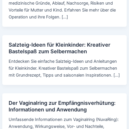
medizinische Gründe, Ablauf, Nachsorge, Risiken und
Vorteile für Mutter und Kind. Erfahren Sie mehr über die
Operation und ihre Folgen. […]
Salzteig-Ideen für Kleinkinder: Kreativer
Bastelspaß zum Selbermachen
Entdecken Sie einfache Salzteig-Ideen und Anleitungen
für Kleinkinder. Kreativer Bastelspaß zum Selbermachen
mit Grundrezept, Tipps und saisonalen Inspirationen. […]
Der Vaginalring zur Empfängnisverhütung:
Informationen und Anwendung
Umfassende Informationen zum Vaginalring (NuvaRing):
Anwendung, Wirkungsweise, Vor- und Nachteile,