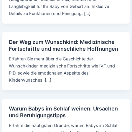
Langlebigkeit für Ihr Baby von Geburt an. Inklusive
Details zu Funktionen und Reinigung. […]
Der Weg zum Wunschkind: Medizinische
Fortschritte und menschliche Hoffnungen
Erfahren Sie mehr über die Geschichte der
Wunschkinder, medizinische Fortschritte wie IVF und
PID, sowie die emotionalen Aspekte des
Kinderwunsches. […]
Warum Babys im Schlaf weinen: Ursachen
und Beruhigungstipps
Erfahre die häufigsten Gründe, warum Babys im Schlaf