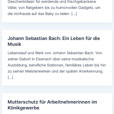
Geschenkideen für werdende und frischgebackene
Väter, von Ratgebern bis zu humorvollen Gadgets, um
die Vorfreude auf das Baby zu teilen. […]
Johann Sebastian Bach: Ein Leben für die
Musik
Lebenslauf und Werk von Johann Sebastian Bach: Von
seiner Geburt in Eisenach über seine musikalische
Ausbildung, berufliche Stationen, familiäres Leben bis hin
zu seinen Meisterwerken und der späten Anerkennung.
[…]
Mutterschutz für Arbeitnehmerinnen im
Klinikgewerbe