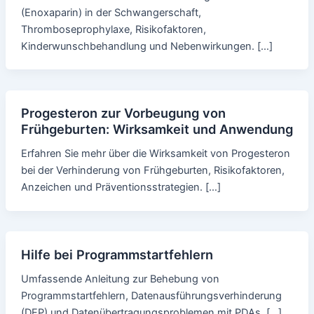
(Enoxaparin) in der Schwangerschaft,
Thromboseprophylaxe, Risikofaktoren,
Kinderwunschbehandlung und Nebenwirkungen. […]
Progesteron zur Vorbeugung von
Frühgeburten: Wirksamkeit und Anwendung
Erfahren Sie mehr über die Wirksamkeit von Progesteron
bei der Verhinderung von Frühgeburten, Risikofaktoren,
Anzeichen und Präventionsstrategien. […]
Hilfe bei Programmstartfehlern
Umfassende Anleitung zur Behebung von
Programmstartfehlern, Datenausführungsverhinderung
(DEP) und Datenübertragungsproblemen mit PDAs. […]