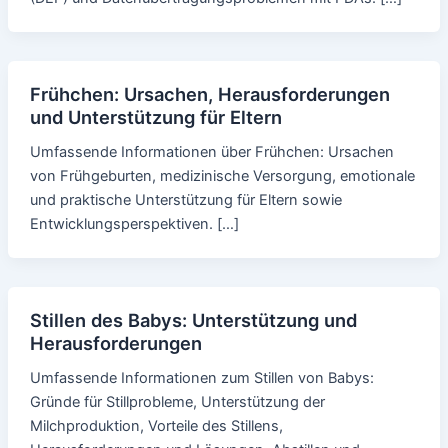
Frühchen: Ursachen, Herausforderungen
und Unterstützung für Eltern
Umfassende Informationen über Frühchen: Ursachen
von Frühgeburten, medizinische Versorgung, emotionale
und praktische Unterstützung für Eltern sowie
Entwicklungsperspektiven. […]
Stillen des Babys: Unterstützung und
Herausforderungen
Umfassende Informationen zum Stillen von Babys:
Gründe für Stillprobleme, Unterstützung der
Milchproduktion, Vorteile des Stillens,