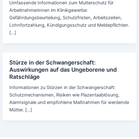
Umfassende Informationen zum Mutterschutz für
Arbeitnehmerinnen im Klinikgewerbe:
Gefährdungsbeurteilung, Schutzfristen, Arbeitszeiten,
Lohnfortzahlung, Kündigungsschutz und Meldepflichten.
[…]
Stürze in der Schwangerschaft:
Auswirkungen auf das Ungeborene und
Ratschläge
Informationen zu Stürzen in der Schwangerschaft:
Schutzmechanismen, Risiken wie Plazentaablösung,
Alarmsignale und empfohlene Maßnahmen für werdende
Mütter. […]