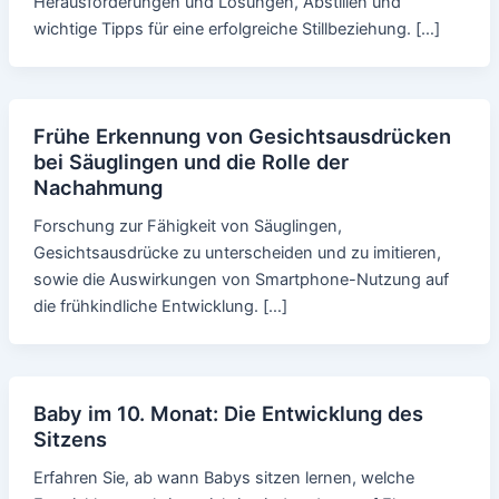
Herausforderungen und Lösungen, Abstillen und
wichtige Tipps für eine erfolgreiche Stillbeziehung. […]
Frühe Erkennung von Gesichtsausdrücken
bei Säuglingen und die Rolle der
Nachahmung
Forschung zur Fähigkeit von Säuglingen,
Gesichtsausdrücke zu unterscheiden und zu imitieren,
sowie die Auswirkungen von Smartphone-Nutzung auf
die frühkindliche Entwicklung. […]
Baby im 10. Monat: Die Entwicklung des
Sitzens
Erfahren Sie, ab wann Babys sitzen lernen, welche