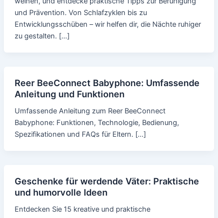
weinen, und entdecke praktische Tipps zur Beruhigung
und Prävention. Von Schlafzyklen bis zu
Entwicklungsschüben – wir helfen dir, die Nächte ruhiger
zu gestalten. […]
Reer BeeConnect Babyphone: Umfassende
Anleitung und Funktionen
Umfassende Anleitung zum Reer BeeConnect
Babyphone: Funktionen, Technologie, Bedienung,
Spezifikationen und FAQs für Eltern. […]
Geschenke für werdende Väter: Praktische
und humorvolle Ideen
Entdecken Sie 15 kreative und praktische