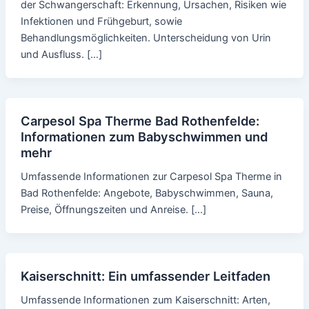
der Schwangerschaft: Erkennung, Ursachen, Risiken wie
Infektionen und Frühgeburt, sowie
Behandlungsmöglichkeiten. Unterscheidung von Urin
und Ausfluss. […]
Carpesol Spa Therme Bad Rothenfelde:
Informationen zum Babyschwimmen und
mehr
Umfassende Informationen zur Carpesol Spa Therme in
Bad Rothenfelde: Angebote, Babyschwimmen, Sauna,
Preise, Öffnungszeiten und Anreise. […]
Kaiserschnitt: Ein umfassender Leitfaden
Umfassende Informationen zum Kaiserschnitt: Arten,