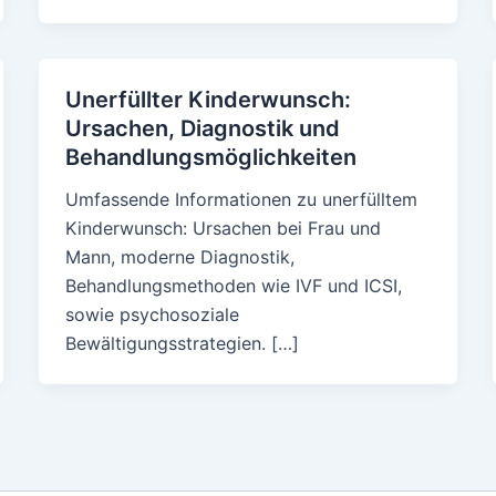
Unerfüllter Kinderwunsch:
Ursachen, Diagnostik und
Behandlungsmöglichkeiten
Umfassende Informationen zu unerfülltem
Kinderwunsch: Ursachen bei Frau und
Mann, moderne Diagnostik,
Behandlungsmethoden wie IVF und ICSI,
sowie psychosoziale
Bewältigungsstrategien. […]