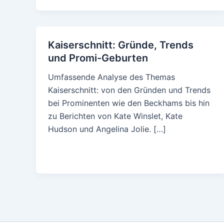
Kaiserschnitt: Gründe, Trends
und Promi-Geburten
Umfassende Analyse des Themas
Kaiserschnitt: von den Gründen und Trends
bei Prominenten wie den Beckhams bis hin
zu Berichten von Kate Winslet, Kate
Hudson und Angelina Jolie. […]