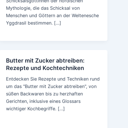
Schicksalsgöttinnen der nordischen
Mythologie, die das Schicksal von
Menschen und Göttern an der Weltenesche
Yggdrasil bestimmen. […]
Butter mit Zucker abtreiben:
Rezepte und Kochtechniken
Entdecken Sie Rezepte und Techniken rund
um das "Butter mit Zucker abtreiben", von
süßen Backwaren bis zu herzhaften
Gerichten, inklusive eines Glossars
wichtiger Kochbegriffe. […]