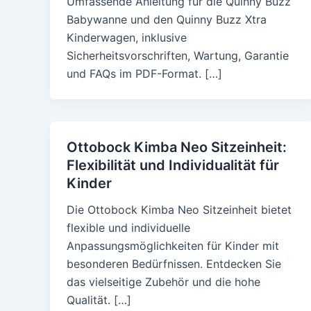
Umfassende Anleitung für die Quinny Buzz
Babywanne und den Quinny Buzz Xtra
Kinderwagen, inklusive
Sicherheitsvorschriften, Wartung, Garantie
und FAQs im PDF-Format. […]
Ottobock Kimba Neo Sitzeinheit:
Flexibilität und Individualität für
Kinder
Die Ottobock Kimba Neo Sitzeinheit bietet
flexible und individuelle
Anpassungsmöglichkeiten für Kinder mit
besonderen Bedürfnissen. Entdecken Sie
das vielseitige Zubehör und die hohe
Qualität. […]