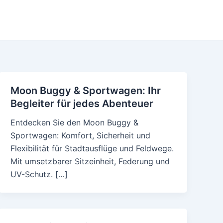
Moon Buggy & Sportwagen: Ihr
Begleiter für jedes Abenteuer
Entdecken Sie den Moon Buggy &
Sportwagen: Komfort, Sicherheit und
Flexibilität für Stadtausflüge und Feldwege.
Mit umsetzbarer Sitzeinheit, Federung und
UV-Schutz. […]