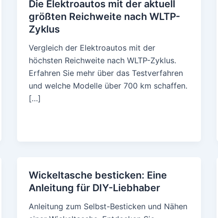
Die Elektroautos mit der aktuell
größten Reichweite nach WLTP-
Zyklus
Vergleich der Elektroautos mit der
höchsten Reichweite nach WLTP-Zyklus.
Erfahren Sie mehr über das Testverfahren
und welche Modelle über 700 km schaffen.
[…]
Wickeltasche besticken: Eine
Anleitung für DIY-Liebhaber
Anleitung zum Selbst-Besticken und Nähen