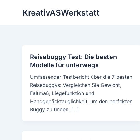
Skip
KreativASWerkstatt
to
content
Reisebuggy Test: Die besten
Modelle für unterwegs
Umfassender Testbericht über die 7 besten
Reisebuggys: Vergleichen Sie Gewicht,
Faltmaß, Liegefunktion und
Handgepäcktauglichkeit, um den perfekten
Buggy zu finden. […]