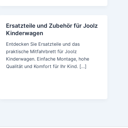
Ersatzteile und Zubehör für Joolz
Kinderwagen
Entdecken Sie Ersatzteile und das
praktische Mitfahrbrett für Joolz
Kinderwagen. Einfache Montage, hohe
Qualität und Komfort für Ihr Kind. […]