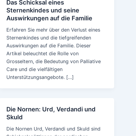
Das Schicksal eines
Sternenkindes und seine
Auswirkungen auf die Familie
Erfahren Sie mehr über den Verlust eines
Sternenkindes und die tiefgreifenden
Auswirkungen auf die Familie. Dieser
Artikel beleuchtet die Rolle von
Grosseltern, die Bedeutung von Palliative
Care und die vielfältigen
Unterstützungsangebote. […]
Die Nornen: Urd, Verdandi und
Skuld
Die Nornen Urd, Verdandi und Skuld sind