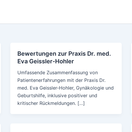
Bewertungen zur Praxis Dr. med.
Eva Geissler-Hohler
Umfassende Zusammenfassung von
Patientenerfahrungen mit der Praxis Dr.
med. Eva Geissler-Hohler, Gynäkologie und
Geburtshilfe, inklusive positiver und
kritischer Rückmeldungen. […]