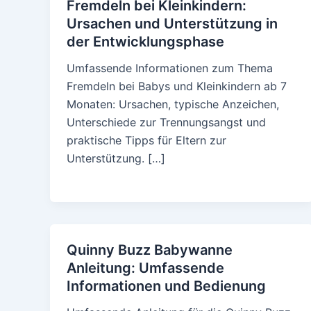
Fremdeln bei Kleinkindern:
Ursachen und Unterstützung in
der Entwicklungsphase
Umfassende Informationen zum Thema
Fremdeln bei Babys und Kleinkindern ab 7
Monaten: Ursachen, typische Anzeichen,
Unterschiede zur Trennungsangst und
praktische Tipps für Eltern zur
Unterstützung. […]
Quinny Buzz Babywanne
Anleitung: Umfassende
Informationen und Bedienung