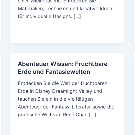
einer Wickeltasche. Entdecken Sie
Materialien, Techniken und kreative Ideen
für individuelle Designs. […]
Abenteuer Wissen: Fruchtbare
Erde und Fantasiewelten
Entdecken Sie die Welt der fruchtbaren
Erde in Disney Dreamlight Valley und
tauchen Sie ein in die vielfältigen
Abenteuer der Fantasy-Literatur sowie die
poetische Welt von René Char. […]