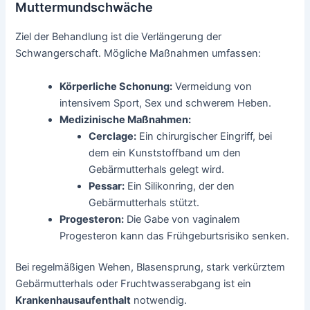
Muttermundschwäche
Ziel der Behandlung ist die Verlängerung der
Schwangerschaft. Mögliche Maßnahmen umfassen:
Körperliche Schonung:
Vermeidung von
intensivem Sport, Sex und schwerem Heben.
Medizinische Maßnahmen:
Cerclage:
Ein chirurgischer Eingriff, bei
dem ein Kunststoffband um den
Gebärmutterhals gelegt wird.
Pessar:
Ein Silikonring, der den
Gebärmutterhals stützt.
Progesteron:
Die Gabe von vaginalem
Progesteron kann das Frühgeburtsrisiko senken.
Bei regelmäßigen Wehen, Blasensprung, stark verkürztem
Gebärmutterhals oder Fruchtwasserabgang ist ein
Krankenhausaufenthalt
notwendig.