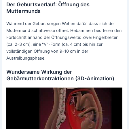
Der Geburtsverlauf: Öffnung des
Muttermunds
Während der Geburt sorgen Wehen dafür, dass sich der
Muttermund schrittweise öffnet. Hebammen beurteilen den
Fortschritt anhand der Öffnungsweite: Zwei Fingerbreiten
(ca. 2-3 cm), eine "V"-Form (ca. 4 cm) bis hin zur
vollständigen Öffnung von 9-10 cm in der
Austreibungsphase.
Wundersame Wirkung der
Gebärmutterkontraktionen (3D-Animation)