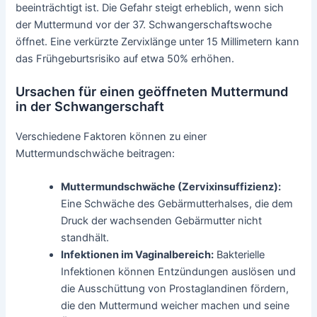
beeinträchtigt ist. Die Gefahr steigt erheblich, wenn sich
der Muttermund vor der 37. Schwangerschaftswoche
öffnet. Eine verkürzte Zervixlänge unter 15 Millimetern kann
das Frühgeburtsrisiko auf etwa 50% erhöhen.
Ursachen für einen geöffneten Muttermund
in der Schwangerschaft
Verschiedene Faktoren können zu einer
Muttermundschwäche beitragen:
Muttermundschwäche (Zervixinsuffizienz):
Eine Schwäche des Gebärmutterhalses, die dem
Druck der wachsenden Gebärmutter nicht
standhält.
Infektionen im Vaginalbereich:
Bakterielle
Infektionen können Entzündungen auslösen und
die Ausschüttung von Prostaglandinen fördern,
die den Muttermund weicher machen und seine