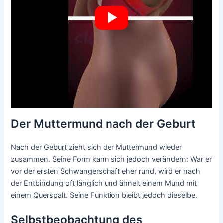
Der Muttermund nach der Geburt
Nach der Geburt zieht sich der Muttermund wieder
zusammen. Seine Form kann sich jedoch verändern: War er
vor der ersten Schwangerschaft eher rund, wird er nach
der Entbindung oft länglich und ähnelt einem Mund mit
einem Querspalt. Seine Funktion bleibt jedoch dieselbe.
Selbstbeobachtung des