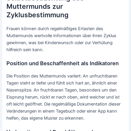
Muttermunds zur
Zyklusbestimmung
Frauen können durch regelmäßiges Ertasten des
Muttermunds wertvolle Informationen über ihren Zyklus
gewinnen, was bei Kinderwunsch oder zur Verhütung
hilfreich sein kann.
Position und Beschaffenheit als Indikatoren
Die Position des Muttermunds variiert: An unfruchtbaren
Tagen steht er tiefer und fühlt sich hart an, ähnlich einer
Nasenspitze. An fruchtbaren Tagen, besonders um den
Eisprung herum, rückt er nach oben, wird weicher und ist
oft leicht geöffnet. Die regelmäßige Dokumentation dieser
Veränderungen in einem Tagebuch oder einer App kann
helfen, das eigene Muster zu erkennen.