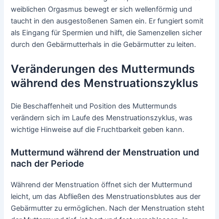
weiblichen Orgasmus bewegt er sich wellenförmig und
taucht in den ausgestoßenen Samen ein. Er fungiert somit
als Eingang für Spermien und hilft, die Samenzellen sicher
durch den Gebärmutterhals in die Gebärmutter zu leiten.
Veränderungen des Muttermunds
während des Menstruationszyklus
Die Beschaffenheit und Position des Muttermunds
verändern sich im Laufe des Menstruationszyklus, was
wichtige Hinweise auf die Fruchtbarkeit geben kann.
Muttermund während der Menstruation und
nach der Periode
Während der Menstruation öffnet sich der Muttermund
leicht, um das Abfließen des Menstruationsblutes aus der
Gebärmutter zu ermöglichen. Nach der Menstruation steht