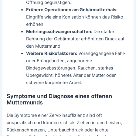
Öffnung begünstigen.
Frühere Operationen am Gebärmutterhals:
Eingriffe wie eine Konisation können das Risiko
erhöhen.
Mehrlingsschwangerschaften:
Die starke
Dehnung der Gebärmutter erhöht den Druck auf
den Muttermund.
Weitere Risikofaktoren:
Vorangegangene Fehl-
oder Frühgeburten, angeborene
Bindegewebsstörungen, Rauchen, starkes
Übergewicht, höheres Alter der Mutter oder
schwere körperliche Arbeit.
Symptome und Diagnose eines offenen
Muttermunds
Die Symptome einer Zervixinsuffizienz sind oft
unspezifisch und können sich als Ziehen in den Leisten,
Rückenschmerzen, Unterbauchdruck oder leichte