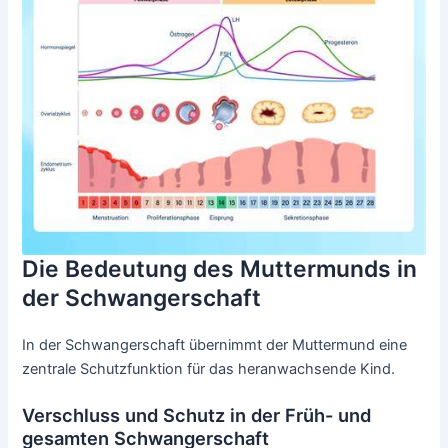
Die Bedeutung des Muttermunds in
der Schwangerschaft
In der Schwangerschaft übernimmt der Muttermund eine
zentrale Schutzfunktion für das heranwachsende Kind.
Verschluss und Schutz in der Früh- und
gesamten Schwangerschaft