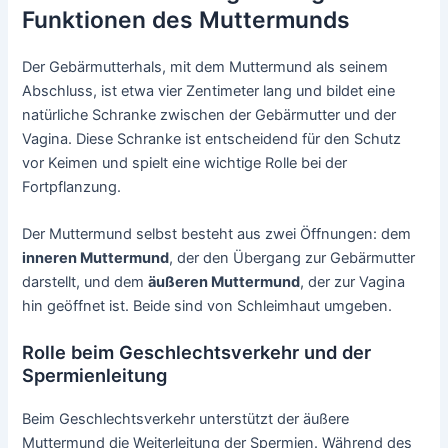
Funktionen des Muttermunds
Der Gebärmutterhals, mit dem Muttermund als seinem
Abschluss, ist etwa vier Zentimeter lang und bildet eine
natürliche Schranke zwischen der Gebärmutter und der
Vagina. Diese Schranke ist entscheidend für den Schutz
vor Keimen und spielt eine wichtige Rolle bei der
Fortpflanzung.
Der Muttermund selbst besteht aus zwei Öffnungen: dem
inneren Muttermund
, der den Übergang zur Gebärmutter
darstellt, und dem
äußeren Muttermund
, der zur Vagina
hin geöffnet ist. Beide sind von Schleimhaut umgeben.
Rolle beim Geschlechtsverkehr und der
Spermienleitung
Beim Geschlechtsverkehr unterstützt der äußere
Muttermund die Weiterleitung der Spermien. Während des