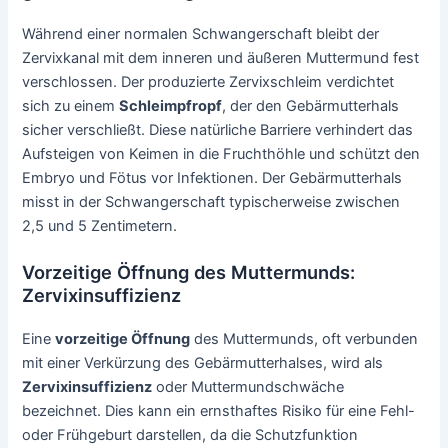
Während einer normalen Schwangerschaft bleibt der
Zervixkanal mit dem inneren und äußeren Muttermund fest
verschlossen. Der produzierte Zervixschleim verdichtet
sich zu einem
Schleimpfropf
, der den Gebärmutterhals
sicher verschließt. Diese natürliche Barriere verhindert das
Aufsteigen von Keimen in die Fruchthöhle und schützt den
Embryo und Fötus vor Infektionen. Der Gebärmutterhals
misst in der Schwangerschaft typischerweise zwischen
2,5 und 5 Zentimetern.
Vorzeitige Öffnung des Muttermunds:
Zervixinsuffizienz
Eine
vorzeitige Öffnung
des Muttermunds, oft verbunden
mit einer Verkürzung des Gebärmutterhalses, wird als
Zervixinsuffizienz
oder Muttermundschwäche
bezeichnet. Dies kann ein ernsthaftes Risiko für eine Fehl-
oder Frühgeburt darstellen, da die Schutzfunktion