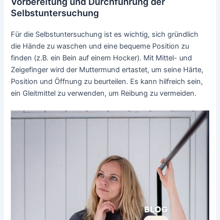
Vorbereitung und Durchführung der
Selbstuntersuchung
Für die Selbstuntersuchung ist es wichtig, sich gründlich
die Hände zu waschen und eine bequeme Position zu
finden (z.B. ein Bein auf einem Hocker). Mit Mittel- und
Zeigefinger wird der Muttermund ertastet, um seine Härte,
Position und Öffnung zu beurteilen. Es kann hilfreich sein,
ein Gleitmittel zu verwenden, um Reibung zu vermeiden.