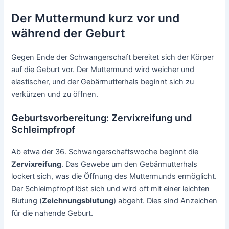
Der Muttermund kurz vor und
während der Geburt
Gegen Ende der Schwangerschaft bereitet sich der Körper
auf die Geburt vor. Der Muttermund wird weicher und
elastischer, und der Gebärmutterhals beginnt sich zu
verkürzen und zu öffnen.
Geburtsvorbereitung: Zervixreifung und
Schleimpfropf
Ab etwa der 36. Schwangerschaftswoche beginnt die
Zervixreifung
. Das Gewebe um den Gebärmutterhals
lockert sich, was die Öffnung des Muttermunds ermöglicht.
Der Schleimpfropf löst sich und wird oft mit einer leichten
Blutung (
Zeichnungsblutung
) abgeht. Dies sind Anzeichen
für die nahende Geburt.