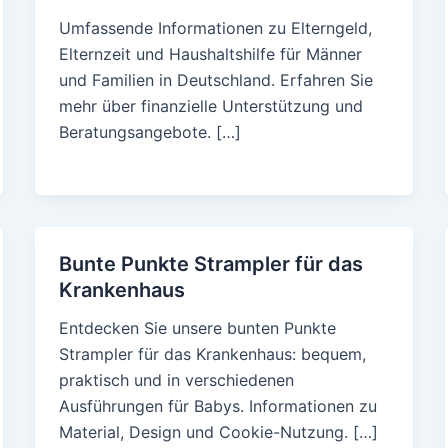
Umfassende Informationen zu Elterngeld,
Elternzeit und Haushaltshilfe für Männer
und Familien in Deutschland. Erfahren Sie
mehr über finanzielle Unterstützung und
Beratungsangebote. […]
Bunte Punkte Strampler für das
Krankenhaus
Entdecken Sie unsere bunten Punkte
Strampler für das Krankenhaus: bequem,
praktisch und in verschiedenen
Ausführungen für Babys. Informationen zu
Material, Design und Cookie-Nutzung. […]