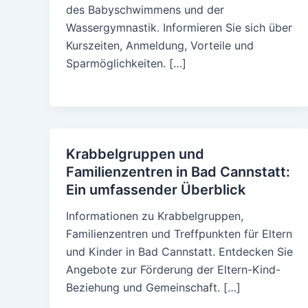
des Babyschwimmens und der
Wassergymnastik. Informieren Sie sich über
Kurszeiten, Anmeldung, Vorteile und
Sparmöglichkeiten. […]
Krabbelgruppen und
Familienzentren in Bad Cannstatt:
Ein umfassender Überblick
Informationen zu Krabbelgruppen,
Familienzentren und Treffpunkten für Eltern
und Kinder in Bad Cannstatt. Entdecken Sie
Angebote zur Förderung der Eltern-Kind-
Beziehung und Gemeinschaft. […]