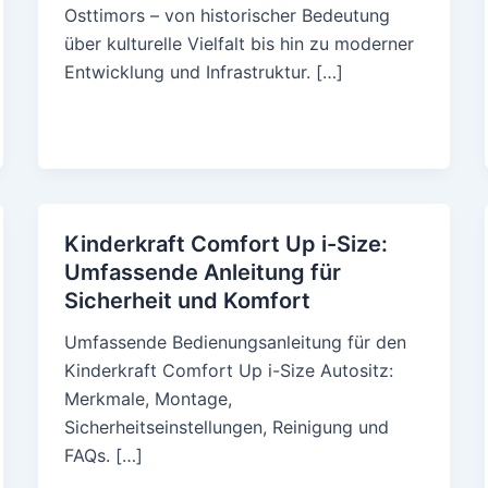
Osttimors – von historischer Bedeutung
über kulturelle Vielfalt bis hin zu moderner
Entwicklung und Infrastruktur. […]
Kinderkraft Comfort Up i-Size:
Umfassende Anleitung für
Sicherheit und Komfort
Umfassende Bedienungsanleitung für den
Kinderkraft Comfort Up i-Size Autositz:
Merkmale, Montage,
Sicherheitseinstellungen, Reinigung und
FAQs. […]