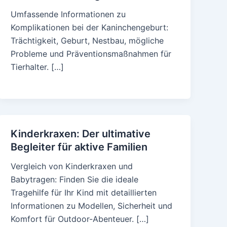
Umfassende Informationen zu
Komplikationen bei der Kaninchengeburt:
Trächtigkeit, Geburt, Nestbau, mögliche
Probleme und Präventionsmaßnahmen für
Tierhalter. […]
Kinderkraxen: Der ultimative
Begleiter für aktive Familien
Vergleich von Kinderkraxen und
Babytragen: Finden Sie die ideale
Tragehilfe für Ihr Kind mit detaillierten
Informationen zu Modellen, Sicherheit und
Komfort für Outdoor-Abenteuer. […]