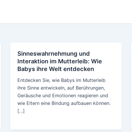
Sinneswahrnehmung und
Interaktion im Mutterleib: Wie
Babys ihre Welt entdecken
Entdecken Sie, wie Babys im Mutterleib
ihre Sinne entwickeln, auf Berührungen,
Geräusche und Emotionen reagieren und
wie Eltern eine Bindung aufbauen können.
[…]