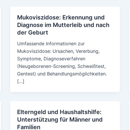
Mukoviszidose: Erkennung und
Diagnose im Mutterleib und nach
der Geburt
Umfassende Informationen zur
Mukoviszidose: Ursachen, Vererbung,
Symptome, Diagnoseverfahren
(Neugeborenen-Screening, Schweißtest,
Gentest) und Behandlungsmöglichkeiten.
[…]
Elterngeld und Haushaltshilfe:
Unterstützung für Männer und
Familien