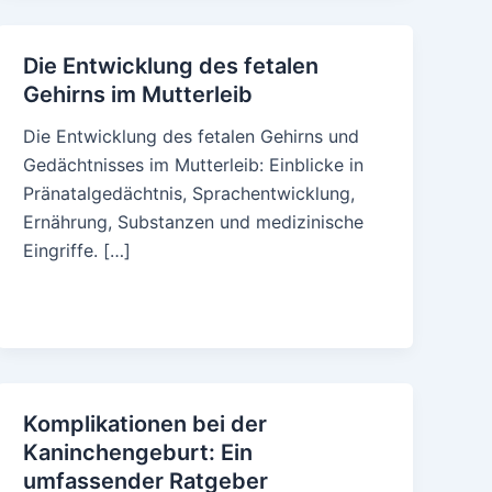
Die Entwicklung des fetalen
Gehirns im Mutterleib
Die Entwicklung des fetalen Gehirns und
Gedächtnisses im Mutterleib: Einblicke in
Pränatalgedächtnis, Sprachentwicklung,
Ernährung, Substanzen und medizinische
Eingriffe. […]
Komplikationen bei der
Kaninchengeburt: Ein
umfassender Ratgeber