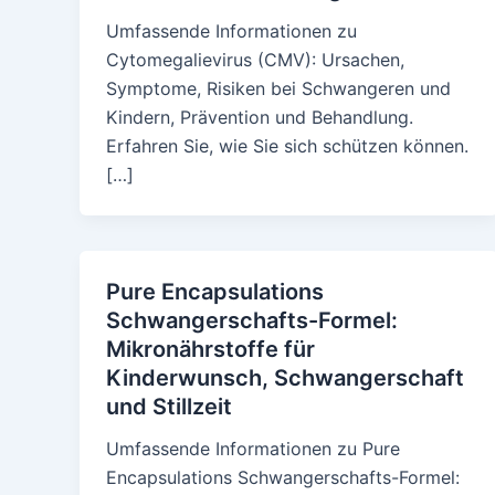
Umfassende Informationen zu
Cytomegalievirus (CMV): Ursachen,
Symptome, Risiken bei Schwangeren und
Kindern, Prävention und Behandlung.
Erfahren Sie, wie Sie sich schützen können.
[…]
Pure Encapsulations
Schwangerschafts-Formel:
Mikronährstoffe für
Kinderwunsch, Schwangerschaft
und Stillzeit
Umfassende Informationen zu Pure
Encapsulations Schwangerschafts-Formel: