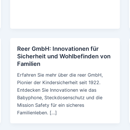
Reer GmbH: Innovationen für
Sicherheit und Wohlbefinden von
Familien
Erfahren Sie mehr über die reer GmbH,
Pionier der Kindersicherheit seit 1922.
Entdecken Sie Innovationen wie das
Babyphone, Steckdosenschutz und die
Mission Safety für ein sicheres
Familienleben. […]