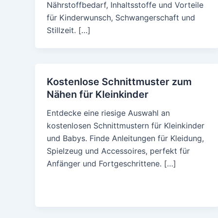
Nährstoffbedarf, Inhaltsstoffe und Vorteile
für Kinderwunsch, Schwangerschaft und
Stillzeit. […]
Kostenlose Schnittmuster zum
Nähen für Kleinkinder
Entdecke eine riesige Auswahl an
kostenlosen Schnittmustern für Kleinkinder
und Babys. Finde Anleitungen für Kleidung,
Spielzeug und Accessoires, perfekt für
Anfänger und Fortgeschrittene. […]