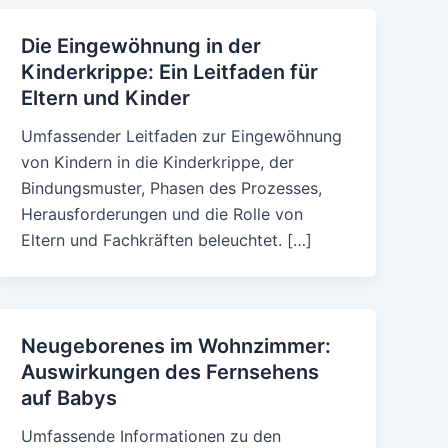
Die Eingewöhnung in der
Kinderkrippe: Ein Leitfaden für
Eltern und Kinder
Umfassender Leitfaden zur Eingewöhnung
von Kindern in die Kinderkrippe, der
Bindungsmuster, Phasen des Prozesses,
Herausforderungen und die Rolle von
Eltern und Fachkräften beleuchtet. […]
Neugeborenes im Wohnzimmer:
Auswirkungen des Fernsehens
auf Babys
Umfassende Informationen zu den