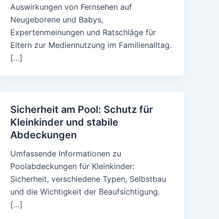
Auswirkungen von Fernsehen auf
Neugeborene und Babys,
Expertenmeinungen und Ratschläge für
Eltern zur Mediennutzung im Familienalltag.
[…]
Sicherheit am Pool: Schutz für
Kleinkinder und stabile
Abdeckungen
Umfassende Informationen zu
Poolabdeckungen für Kleinkinder:
Sicherheit, verschiedene Typen, Selbstbau
und die Wichtigkeit der Beaufsichtigung.
[…]