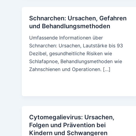
Schnarchen: Ursachen, Gefahren
und Behandlungsmethoden
Umfassende Informationen über
Schnarchen: Ursachen, Lautstärke bis 93
Dezibel, gesundheitliche Risiken wie
Schlafapnoe, Behandlungsmethoden wie
Zahnschienen und Operationen. […]
Cytomegalievirus: Ursachen,
Folgen und Prävention bei
Kindern und Schwangeren