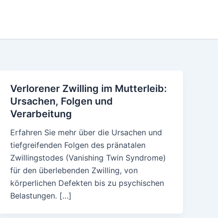
Verlorener Zwilling im Mutterleib:
Ursachen, Folgen und
Verarbeitung
Erfahren Sie mehr über die Ursachen und
tiefgreifenden Folgen des pränatalen
Zwillingstodes (Vanishing Twin Syndrome)
für den überlebenden Zwilling, von
körperlichen Defekten bis zu psychischen
Belastungen. […]