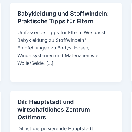
Babykleidung und Stoffwindeln:
Praktische Tipps für Eltern
Umfassende Tipps für Eltern: Wie passt
Babykleidung zu Stoffwindeln?
Empfehlungen zu Bodys, Hosen,
Windelsystemen und Materialien wie
Wolle/Seide. […]
Dili: Hauptstadt und
wirtschaftliches Zentrum
Osttimors
Dili ist die pulsierende Hauptstadt