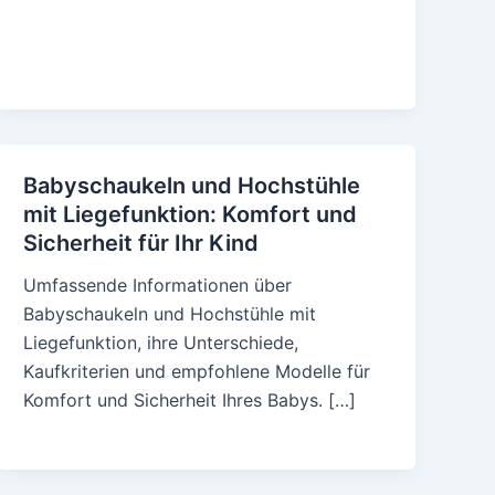
Babyschaukeln und Hochstühle
mit Liegefunktion: Komfort und
Sicherheit für Ihr Kind
Umfassende Informationen über
Babyschaukeln und Hochstühle mit
Liegefunktion, ihre Unterschiede,
Kaufkriterien und empfohlene Modelle für
Komfort und Sicherheit Ihres Babys. […]