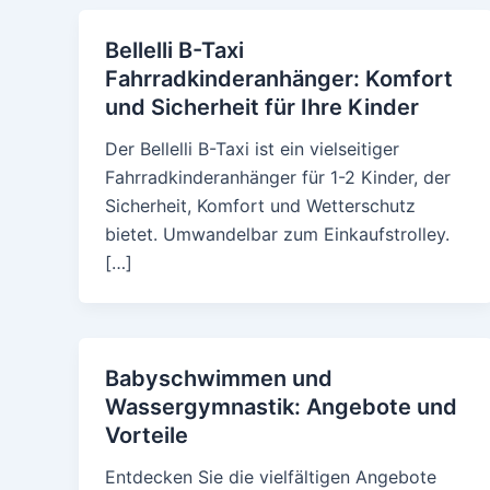
Bellelli B-Taxi
Fahrradkinderanhänger: Komfort
und Sicherheit für Ihre Kinder
Der Bellelli B-Taxi ist ein vielseitiger
Fahrradkinderanhänger für 1-2 Kinder, der
Sicherheit, Komfort und Wetterschutz
bietet. Umwandelbar zum Einkaufstrolley.
[…]
Babyschwimmen und
Wassergymnastik: Angebote und
Vorteile
Entdecken Sie die vielfältigen Angebote