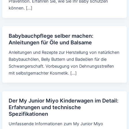
Prävention. Erfahren Sie, wie Sie Ihr Baby schützen
können. […]
Babybauchpflege selber machen:
Anleitungen für Öle und Balsame
Anleitungen und Rezepte zur Herstellung von natürlichen
Babybauchölen, Belly Buttern und Badeölen für die
Schwangerschaft. Vorbeugung von Dehnungsstreifen
mit selbstgemachter Kosmetik. […]
Der My Junior Miyo Kinderwagen im Detail:
Erfahrungen und technische
Spezifikationen
Umfassende Informationen zum My Junior Miyo