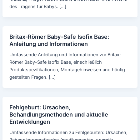
des Tragens für Babys. […]
Britax-Römer Baby-Safe Isofix Base:
Anleitung und Informationen
Umfassende Anleitung und Informationen zur Britax-
Römer Baby-Safe Isofix Base, einschließlich
Produktspezifikationen, Montagehinweisen und häufig
gestellten Fragen. […]
Fehlgeburt: Ursachen,
Behandlungsmethoden und aktuelle
Entwicklungen
Umfassende Informationen zu Fehlgeburten: Ursachen,
Behandlungsmethoden (medikamentös, operativ,