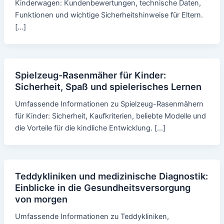
Kinderwagen: Kundenbewertungen, technische Daten,
Funktionen und wichtige Sicherheitshinweise für Eltern.
[…]
Spielzeug-Rasenmäher für Kinder:
Sicherheit, Spaß und spielerisches Lernen
Umfassende Informationen zu Spielzeug-Rasenmähern
für Kinder: Sicherheit, Kaufkriterien, beliebte Modelle und
die Vorteile für die kindliche Entwicklung. […]
Teddykliniken und medizinische Diagnostik:
Einblicke in die Gesundheitsversorgung
von morgen
Umfassende Informationen zu Teddykliniken,