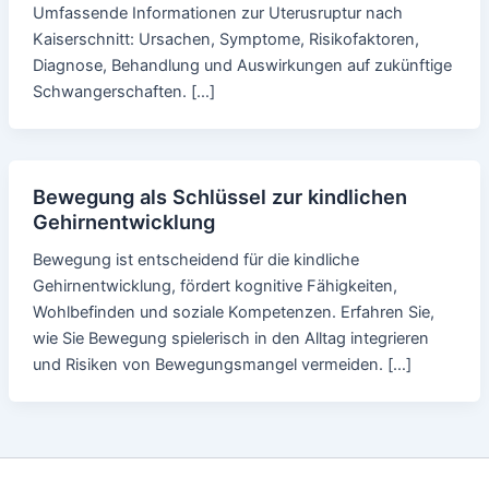
Umfassende Informationen zur Uterusruptur nach
Kaiserschnitt: Ursachen, Symptome, Risikofaktoren,
Diagnose, Behandlung und Auswirkungen auf zukünftige
Schwangerschaften. […]
Bewegung als Schlüssel zur kindlichen
Gehirnentwicklung
Bewegung ist entscheidend für die kindliche
Gehirnentwicklung, fördert kognitive Fähigkeiten,
Wohlbefinden und soziale Kompetenzen. Erfahren Sie,
wie Sie Bewegung spielerisch in den Alltag integrieren
und Risiken von Bewegungsmangel vermeiden. […]