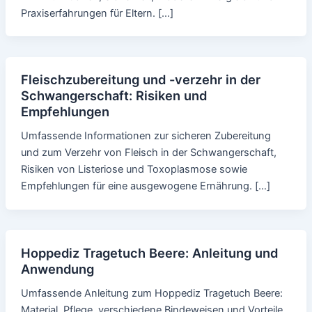
Praxiserfahrungen für Eltern. […]
Fleischzubereitung und -verzehr in der
Schwangerschaft: Risiken und
Empfehlungen
Umfassende Informationen zur sicheren Zubereitung
und zum Verzehr von Fleisch in der Schwangerschaft,
Risiken von Listeriose und Toxoplasmose sowie
Empfehlungen für eine ausgewogene Ernährung. […]
Hoppediz Tragetuch Beere: Anleitung und
Anwendung
Umfassende Anleitung zum Hoppediz Tragetuch Beere:
Material, Pflege, verschiedene Bindeweisen und Vorteile