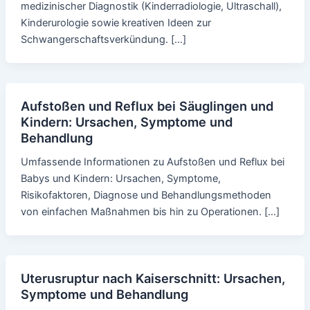
medizinischer Diagnostik (Kinderradiologie, Ultraschall),
Kinderurologie sowie kreativen Ideen zur
Schwangerschaftsverkündung. […]
Aufstoßen und Reflux bei Säuglingen und
Kindern: Ursachen, Symptome und
Behandlung
Umfassende Informationen zu Aufstoßen und Reflux bei
Babys und Kindern: Ursachen, Symptome,
Risikofaktoren, Diagnose und Behandlungsmethoden
von einfachen Maßnahmen bis hin zu Operationen. […]
Uterusruptur nach Kaiserschnitt: Ursachen,
Symptome und Behandlung