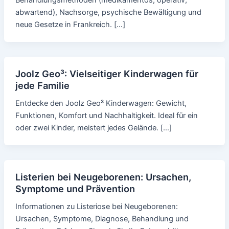
abwartend), Nachsorge, psychische Bewältigung und
neue Gesetze in Frankreich. […]
Joolz Geo³: Vielseitiger Kinderwagen für
jede Familie
Entdecke den Joolz Geo³ Kinderwagen: Gewicht,
Funktionen, Komfort und Nachhaltigkeit. Ideal für ein
oder zwei Kinder, meistert jedes Gelände. […]
Listerien bei Neugeborenen: Ursachen,
Symptome und Prävention
Informationen zu Listeriose bei Neugeborenen:
Ursachen, Symptome, Diagnose, Behandlung und