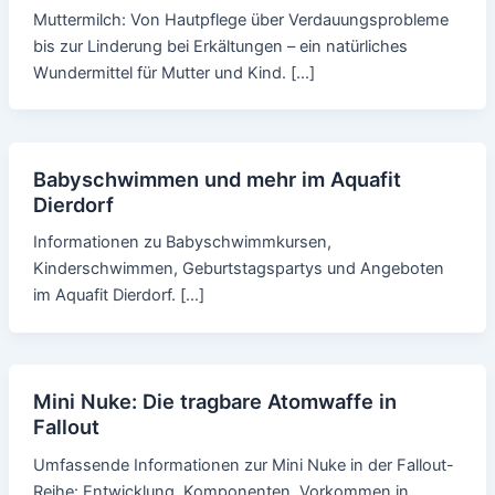
Muttermilch: Von Hautpflege über Verdauungsprobleme
bis zur Linderung bei Erkältungen – ein natürliches
Wundermittel für Mutter und Kind. […]
Babyschwimmen und mehr im Aquafit
Dierdorf
Informationen zu Babyschwimmkursen,
Kinderschwimmen, Geburtstagspartys und Angeboten
im Aquafit Dierdorf. […]
Mini Nuke: Die tragbare Atomwaffe in
Fallout
Umfassende Informationen zur Mini Nuke in der Fallout-
Reihe: Entwicklung, Komponenten, Vorkommen in