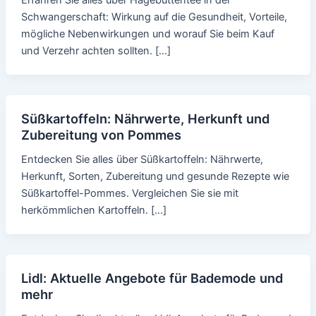
Schwangerschaft: Wirkung auf die Gesundheit, Vorteile,
mögliche Nebenwirkungen und worauf Sie beim Kauf
und Verzehr achten sollten. […]
Süßkartoffeln: Nährwerte, Herkunft und
Zubereitung von Pommes
Entdecken Sie alles über Süßkartoffeln: Nährwerte,
Herkunft, Sorten, Zubereitung und gesunde Rezepte wie
Süßkartoffel-Pommes. Vergleichen Sie sie mit
herkömmlichen Kartoffeln. […]
Lidl: Aktuelle Angebote für Bademode und
mehr