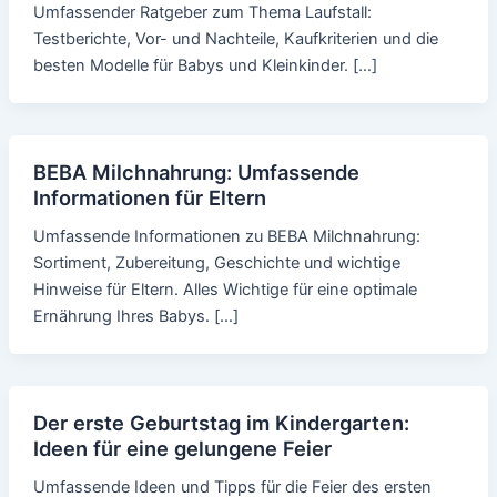
Umfassender Ratgeber zum Thema Laufstall:
Testberichte, Vor- und Nachteile, Kaufkriterien und die
besten Modelle für Babys und Kleinkinder. […]
BEBA Milchnahrung: Umfassende
Informationen für Eltern
Umfassende Informationen zu BEBA Milchnahrung:
Sortiment, Zubereitung, Geschichte und wichtige
Hinweise für Eltern. Alles Wichtige für eine optimale
Ernährung Ihres Babys. […]
Der erste Geburtstag im Kindergarten:
Ideen für eine gelungene Feier
Umfassende Ideen und Tipps für die Feier des ersten