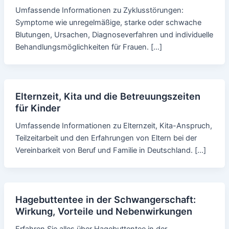
Umfassende Informationen zu Zyklusstörungen:
Symptome wie unregelmäßige, starke oder schwache
Blutungen, Ursachen, Diagnoseverfahren und individuelle
Behandlungsmöglichkeiten für Frauen. […]
Elternzeit, Kita und die Betreuungszeiten
für Kinder
Umfassende Informationen zu Elternzeit, Kita-Anspruch,
Teilzeitarbeit und den Erfahrungen von Eltern bei der
Vereinbarkeit von Beruf und Familie in Deutschland. […]
Hagebuttentee in der Schwangerschaft:
Wirkung, Vorteile und Nebenwirkungen
Erfahren Sie alles über Hagebuttentee in der