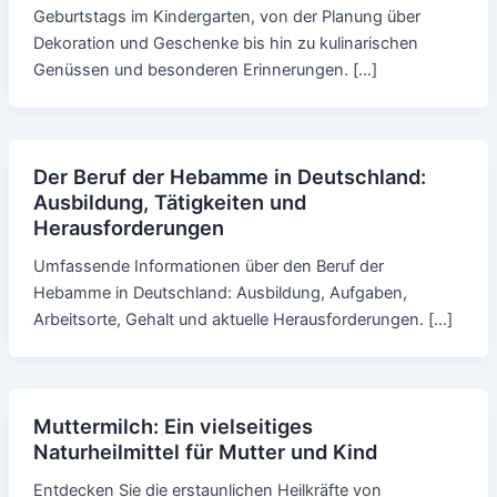
Geburtstags im Kindergarten, von der Planung über
Dekoration und Geschenke bis hin zu kulinarischen
Genüssen und besonderen Erinnerungen. […]
Der Beruf der Hebamme in Deutschland:
Ausbildung, Tätigkeiten und
Herausforderungen
Umfassende Informationen über den Beruf der
Hebamme in Deutschland: Ausbildung, Aufgaben,
Arbeitsorte, Gehalt und aktuelle Herausforderungen. […]
Muttermilch: Ein vielseitiges
Naturheilmittel für Mutter und Kind
Entdecken Sie die erstaunlichen Heilkräfte von