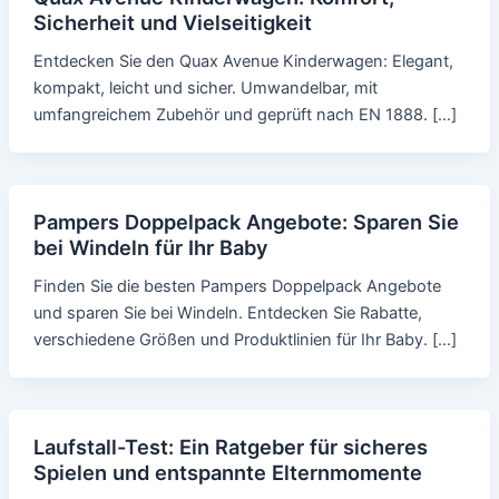
Sicherheit und Vielseitigkeit
Entdecken Sie den Quax Avenue Kinderwagen: Elegant,
kompakt, leicht und sicher. Umwandelbar, mit
umfangreichem Zubehör und geprüft nach EN 1888. […]
Pampers Doppelpack Angebote: Sparen Sie
bei Windeln für Ihr Baby
Finden Sie die besten Pampers Doppelpack Angebote
und sparen Sie bei Windeln. Entdecken Sie Rabatte,
verschiedene Größen und Produktlinien für Ihr Baby. […]
Laufstall-Test: Ein Ratgeber für sicheres
Spielen und entspannte Elternmomente