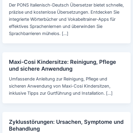
Der PONS Italienisch-Deutsch Übersetzer bietet schnelle,
präzise und kostenlose Übersetzungen. Entdecken Sie
integrierte Wörterbücher und Vokabeltrainer-Apps für
effektives Sprachenlernen und überwinden Sie
Sprachbarrieren mühelos. […]
Maxi-Cosi Kindersitze: Reinigung, Pflege
und sichere Anwendung
Umfassende Anleitung zur Reinigung, Pflege und
sicheren Anwendung von Maxi-Cosi Kindersitzen,
inklusive Tipps zur Gurtführung und Installation. […]
Zyklusstörungen: Ursachen, Symptome und
Behandlung