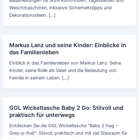
Bauanleitungen für IKEA Kommoden, Tagesbetten und
Waschmaschinen, inklusive Sicherheitstipps und
Dekorationsideen. […]
Markus Lanz und seine Kinder: Einblicke in
das Familienleben
Einblick in das Familienleben von Markus Lanz: Seine
Kinder, seine Rolle als Vater und die Bedeutung von
Familie in seinem Leben. […]
GGL Wickeltasche Baby 2 Go: Stilvoll und
praktisch für unterwegs
Entdecken Sie die GGL Wickeltasche "Baby 2 Hug –
Grey-p-fruit": Stilvoll, praktisch und mit viel Stauraum für