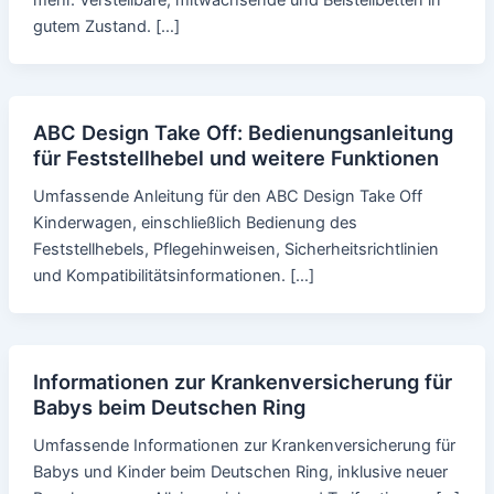
mehr. Verstellbare, mitwachsende und Beistellbetten in
gutem Zustand. […]
ABC Design Take Off: Bedienungsanleitung
für Feststellhebel und weitere Funktionen
Umfassende Anleitung für den ABC Design Take Off
Kinderwagen, einschließlich Bedienung des
Feststellhebels, Pflegehinweisen, Sicherheitsrichtlinien
und Kompatibilitätsinformationen. […]
Informationen zur Krankenversicherung für
Babys beim Deutschen Ring
Umfassende Informationen zur Krankenversicherung für
Babys und Kinder beim Deutschen Ring, inklusive neuer