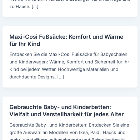
zu Hause. […]
Maxi-Cosi Fußsäcke: Komfort und Wärme
für Ihr Kind
Entdecken Sie die Maxi-Cosi Fußsäcke für Babyschalen
und Kinderwagen: Wärme, Komfort und Sicherheit für Ihr
Kind bei jedem Wetter. Hochwertige Materialien und
durchdachte Designs. […]
Gebrauchte Baby- und Kinderbetten:
Vielfalt und Verstellbarkeit für jedes Alter
Gebrauchte Baby- und Kinderbetten: Entdecken Sie eine
große Auswahl an Modellen von Ikea, Paidi, Hauck und