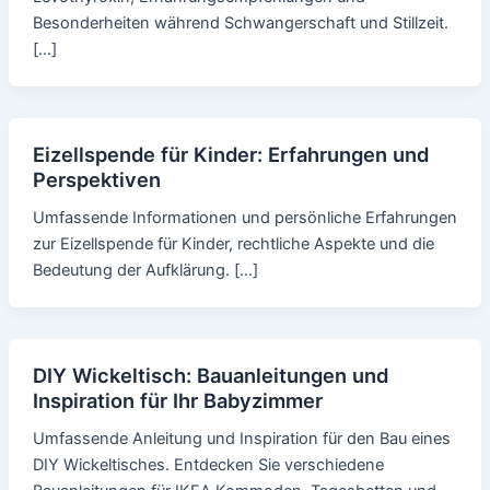
Besonderheiten während Schwangerschaft und Stillzeit.
[…]
Eizellspende für Kinder: Erfahrungen und
Perspektiven
Umfassende Informationen und persönliche Erfahrungen
zur Eizellspende für Kinder, rechtliche Aspekte und die
Bedeutung der Aufklärung. […]
DIY Wickeltisch: Bauanleitungen und
Inspiration für Ihr Babyzimmer
Umfassende Anleitung und Inspiration für den Bau eines
DIY Wickeltisches. Entdecken Sie verschiedene