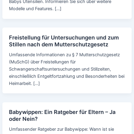
Babys Utensilien. Informieren Sie sich über weitere
Modelle und Features. […]
Freistellung für Untersuchungen und zum
Stillen nach dem Mutterschutzgesetz
Umfassende Informationen zu § 7 Mutterschutzgesetz
(MuSchG) über Freistellungen für
Schwangerschaftsuntersuchungen und Stillzeiten,
einschließlich Entgeltfortzahlung und Besonderheiten bei
Heimarbeit. […]
Babywippen: Ein Ratgeber für Eltern – Ja
oder Nein?
Umfassender Ratgeber zur Babywippe: Wann ist sie