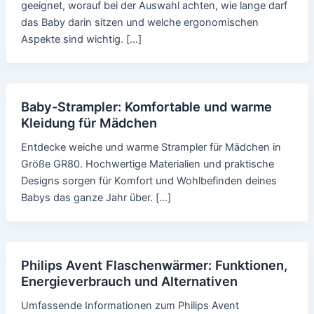
geeignet, worauf bei der Auswahl achten, wie lange darf
das Baby darin sitzen und welche ergonomischen
Aspekte sind wichtig. […]
Baby-Strampler: Komfortable und warme
Kleidung für Mädchen
Entdecke weiche und warme Strampler für Mädchen in
Größe GR80. Hochwertige Materialien und praktische
Designs sorgen für Komfort und Wohlbefinden deines
Babys das ganze Jahr über. […]
Philips Avent Flaschenwärmer: Funktionen,
Energieverbrauch und Alternativen
Umfassende Informationen zum Philips Avent