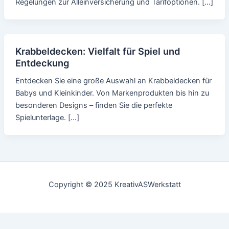
Regelungen zur Alleinversicherung und Tarifoptionen. […]
Krabbeldecken: Vielfalt für Spiel und
Entdeckung
Entdecken Sie eine große Auswahl an Krabbeldecken für
Babys und Kleinkinder. Von Markenprodukten bis hin zu
besonderen Designs – finden Sie die perfekte
Spielunterlage. […]
Copyright © 2025 KreativASWerkstatt