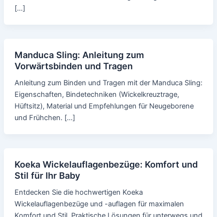
[…]
Manduca Sling: Anleitung zum
Vorwärtsbinden und Tragen
Anleitung zum Binden und Tragen mit der Manduca Sling:
Eigenschaften, Bindetechniken (Wickelkreuztrage,
Hüftsitz), Material und Empfehlungen für Neugeborene
und Frühchen. […]
Koeka Wickelauflagenbezüge: Komfort und
Stil für Ihr Baby
Entdecken Sie die hochwertigen Koeka
Wickelauflagenbezüge und -auflagen für maximalen
Komfort und Stil. Praktische Lösungen für unterwegs und