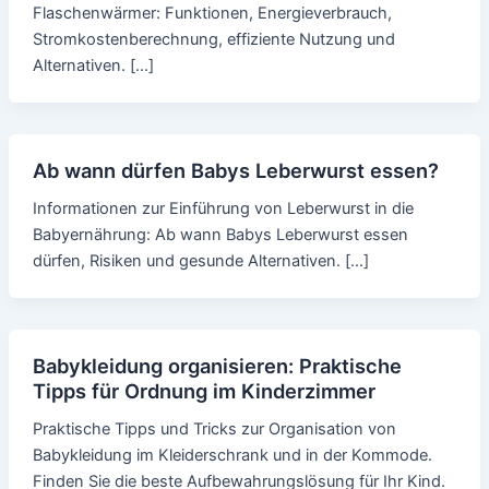
Flaschenwärmer: Funktionen, Energieverbrauch,
Stromkostenberechnung, effiziente Nutzung und
Alternativen. […]
Ab wann dürfen Babys Leberwurst essen?
Informationen zur Einführung von Leberwurst in die
Babyernährung: Ab wann Babys Leberwurst essen
dürfen, Risiken und gesunde Alternativen. […]
Babykleidung organisieren: Praktische
Tipps für Ordnung im Kinderzimmer
Praktische Tipps und Tricks zur Organisation von
Babykleidung im Kleiderschrank und in der Kommode.
Finden Sie die beste Aufbewahrungslösung für Ihr Kind.