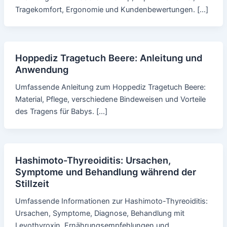
Tragekomfort, Ergonomie und Kundenbewertungen. […]
Hoppediz Tragetuch Beere: Anleitung und
Anwendung
Umfassende Anleitung zum Hoppediz Tragetuch Beere:
Material, Pflege, verschiedene Bindeweisen und Vorteile
des Tragens für Babys. […]
Hashimoto-Thyreoiditis: Ursachen,
Symptome und Behandlung während der
Stillzeit
Umfassende Informationen zur Hashimoto-Thyreoiditis:
Ursachen, Symptome, Diagnose, Behandlung mit
Levothyroxin, Ernährungsempfehlungen und