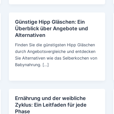
Günstige Hipp Gläschen: Ein
Überblick über Angebote und
Alternativen
Finden Sie die günstigsten Hipp Gläschen
durch Angebotsvergleiche und entdecken
Sie Alternativen wie das Selberkochen von
Babynahrung. […]
Ernährung und der weibliche
Zyklus: Ein Leitfaden für jede
Phase