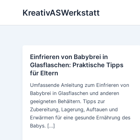
Skip
KreativASWerkstatt
to
content
Einfrieren von Babybrei in
Glasflaschen: Praktische Tipps
für Eltern
Umfassende Anleitung zum Einfrieren von
Babybrei in Glasflaschen und anderen
geeigneten Behältern. Tipps zur
Zubereitung, Lagerung, Auftauen und
Erwärmen für eine gesunde Ernährung des
Babys. […]