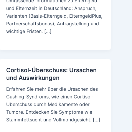
Umfassende Informationen zu Elterngeld
und Elternzeit in Deutschland: Anspruch,
Varianten (Basis-Elterngeld, ElterngeldPlus,
Partnerschaftsbonus), Antragstellung und
wichtige Fristen. […]
Cortisol-Überschuss: Ursachen
und Auswirkungen
Erfahren Sie mehr über die Ursachen des
Cushing-Syndroms, wie einen Cortisol-
Überschuss durch Medikamente oder
Tumore. Entdecken Sie Symptome wie
Stammfettsucht und Vollmondgesicht. […]