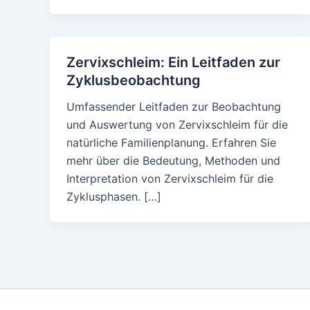
Zervixschleim: Ein Leitfaden zur
Zyklusbeobachtung
Umfassender Leitfaden zur Beobachtung
und Auswertung von Zervixschleim für die
natürliche Familienplanung. Erfahren Sie
mehr über die Bedeutung, Methoden und
Interpretation von Zervixschleim für die
Zyklusphasen. […]