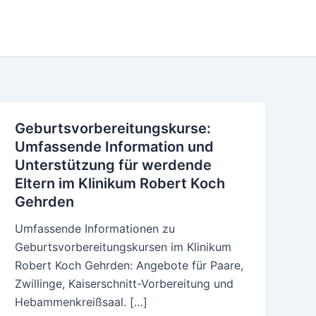
Geburtsvorbereitungskurse:
Umfassende Information und
Unterstützung für werdende
Eltern im Klinikum Robert Koch
Gehrden
Umfassende Informationen zu
Geburtsvorbereitungskursen im Klinikum
Robert Koch Gehrden: Angebote für Paare,
Zwillinge, Kaiserschnitt-Vorbereitung und
Hebammenkreißsaal. […]