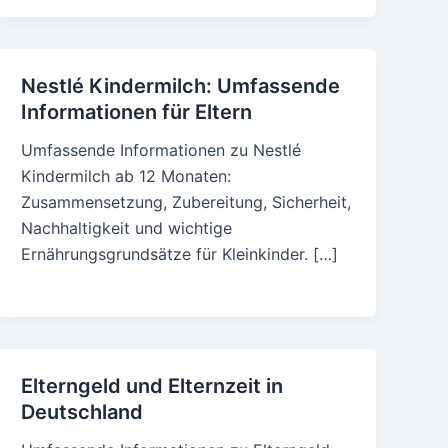
Nestlé Kindermilch: Umfassende
Informationen für Eltern
Umfassende Informationen zu Nestlé
Kindermilch ab 12 Monaten:
Zusammensetzung, Zubereitung, Sicherheit,
Nachhaltigkeit und wichtige
Ernährungsgrundsätze für Kleinkinder. […]
Elterngeld und Elternzeit in
Deutschland