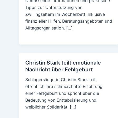
Umfassende Informationen und praktische
Tipps zur Unterstützung von
Zwillingseltern im Wochenbett, inklusive
finanzieller Hilfen, Beratungsangeboten und
Alltagsorganisation. […]
Christin Stark teilt emotionale
Nachricht über Fehlgeburt
Schlagersängerin Christin Stark teilt
öffentlich ihre schmerzhafte Erfahrung
einer Fehlgeburt und spricht über die
Bedeutung von Enttabuisierung und
weiblicher Solidarität. […]