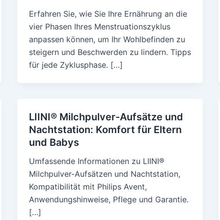
Erfahren Sie, wie Sie Ihre Ernährung an die
vier Phasen Ihres Menstruationszyklus
anpassen können, um Ihr Wohlbefinden zu
steigern und Beschwerden zu lindern. Tipps
für jede Zyklusphase. […]
LIINI® Milchpulver-Aufsätze und
Nachtstation: Komfort für Eltern
und Babys
Umfassende Informationen zu LIINI®
Milchpulver-Aufsätzen und Nachtstation,
Kompatibilität mit Philips Avent,
Anwendungshinweise, Pflege und Garantie.
[…]