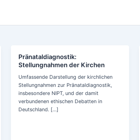
Pränataldiagnostik:
Stellungnahmen der Kirchen
Umfassende Darstellung der kirchlichen
Stellungnahmen zur Pränataldiagnostik,
insbesondere NIPT, und der damit
verbundenen ethischen Debatten in
Deutschland. […]