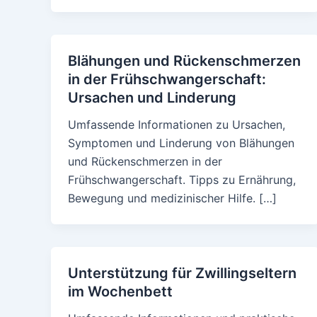
Blähungen und Rückenschmerzen
in der Frühschwangerschaft:
Ursachen und Linderung
Umfassende Informationen zu Ursachen,
Symptomen und Linderung von Blähungen
und Rückenschmerzen in der
Frühschwangerschaft. Tipps zu Ernährung,
Bewegung und medizinischer Hilfe. […]
Unterstützung für Zwillingseltern
im Wochenbett