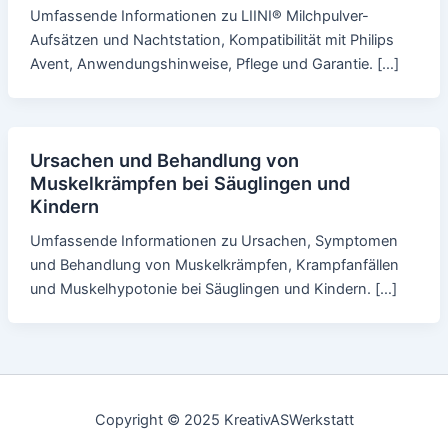
Umfassende Informationen zu LIINI® Milchpulver-
Aufsätzen und Nachtstation, Kompatibilität mit Philips
Avent, Anwendungshinweise, Pflege und Garantie. […]
Ursachen und Behandlung von
Muskelkrämpfen bei Säuglingen und
Kindern
Umfassende Informationen zu Ursachen, Symptomen
und Behandlung von Muskelkrämpfen, Krampfanfällen
und Muskelhypotonie bei Säuglingen und Kindern. […]
Copyright © 2025 KreativASWerkstatt