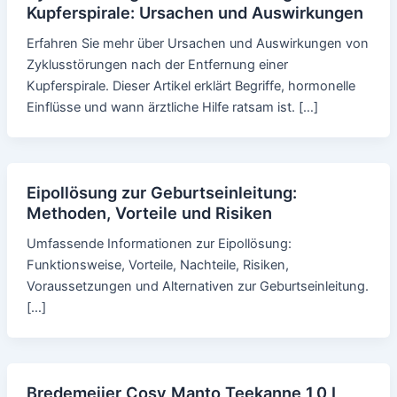
Kupferspirale: Ursachen und Auswirkungen
Erfahren Sie mehr über Ursachen und Auswirkungen von
Zyklusstörungen nach der Entfernung einer
Kupferspirale. Dieser Artikel erklärt Begriffe, hormonelle
Einflüsse und wann ärztliche Hilfe ratsam ist. […]
Eipollösung zur Geburtseinleitung:
Methoden, Vorteile und Risiken
Umfassende Informationen zur Eipollösung:
Funktionsweise, Vorteile, Nachteile, Risiken,
Voraussetzungen und Alternativen zur Geburtseinleitung.
[…]
Bredemeijer Cosy Manto Teekanne 1,0 L