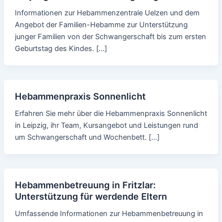
Informationen zur Hebammenzentrale Uelzen und dem
Angebot der Familien-Hebamme zur Unterstützung
junger Familien von der Schwangerschaft bis zum ersten
Geburtstag des Kindes. […]
Hebammenpraxis Sonnenlicht
Erfahren Sie mehr über die Hebammenpraxis Sonnenlicht
in Leipzig, ihr Team, Kursangebot und Leistungen rund
um Schwangerschaft und Wochenbett. […]
Hebammenbetreuung in Fritzlar:
Unterstützung für werdende Eltern
Umfassende Informationen zur Hebammenbetreuung in