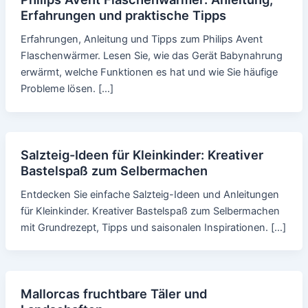
Erfahrungen und praktische Tipps
Erfahrungen, Anleitung und Tipps zum Philips Avent
Flaschenwärmer. Lesen Sie, wie das Gerät Babynahrung
erwärmt, welche Funktionen es hat und wie Sie häufige
Probleme lösen. […]
Salzteig-Ideen für Kleinkinder: Kreativer
Bastelspaß zum Selbermachen
Entdecken Sie einfache Salzteig-Ideen und Anleitungen
für Kleinkinder. Kreativer Bastelspaß zum Selbermachen
mit Grundrezept, Tipps und saisonalen Inspirationen. […]
Mallorcas fruchtbare Täler und