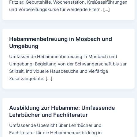
Fritzlar: Geburtshilfe, Wochenstation, Kreißsaalführungen
und Vorbereitungskurse für werdende Eltern. […]
Hebammenbetreuung in Mosbach und
Umgebung
Umfassende Hebammenbetreuung in Mosbach und
Umgebung: Begleitung von der Schwangerschaft bis zur
Stillzeit, individuelle Hausbesuche und vielfältige
Zusatzangebote. […]
Ausbildung zur Hebamme: Umfassende
Lehrbücher und Fachliteratur
Umfassende Übersicht über Lehrbücher und
Fachliteratur für die Hebammenausbildung in