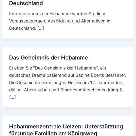
Deutschland
Informationen zum Hebamme werden Studium,
Voraussetzungen, Ausbildung und Alternativen in
Deutschland. […]
Das Geheimnis der Hebamme
Erleben Sie "Das Geheimnis der Hebamme", ein
deutsches Drama basierend auf Sabine Eberts Bestseller.
Die Geschichte einer jungen Heilerin im 12. Jahrhundert,
die mit Aberglauben und Standesunterschieden kämpft.
[…]
Hebammenzentrale Uelzen: Unterstützung
für junge Familien am Königsweg