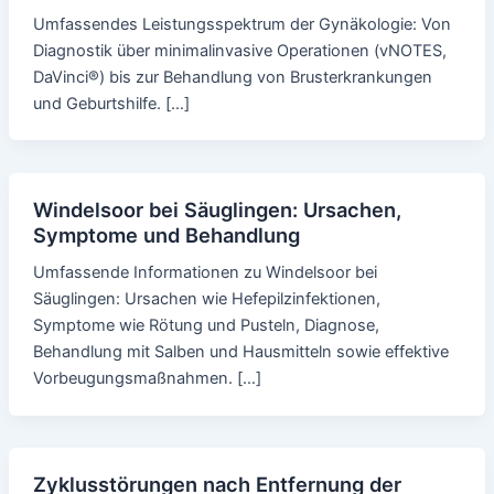
Umfassendes Leistungsspektrum der Gynäkologie: Von
Diagnostik über minimalinvasive Operationen (vNOTES,
DaVinci®) bis zur Behandlung von Brusterkrankungen
und Geburtshilfe. […]
Windelsoor bei Säuglingen: Ursachen,
Symptome und Behandlung
Umfassende Informationen zu Windelsoor bei
Säuglingen: Ursachen wie Hefepilzinfektionen,
Symptome wie Rötung und Pusteln, Diagnose,
Behandlung mit Salben und Hausmitteln sowie effektive
Vorbeugungsmaßnahmen. […]
Zyklusstörungen nach Entfernung der