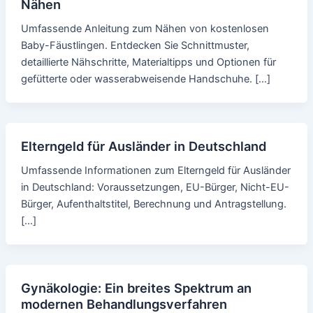
Nähen
Umfassende Anleitung zum Nähen von kostenlosen
Baby-Fäustlingen. Entdecken Sie Schnittmuster,
detaillierte Nähschritte, Materialtipps und Optionen für
gefütterte oder wasserabweisende Handschuhe. […]
Elterngeld für Ausländer in Deutschland
Umfassende Informationen zum Elterngeld für Ausländer
in Deutschland: Voraussetzungen, EU-Bürger, Nicht-EU-
Bürger, Aufenthaltstitel, Berechnung und Antragstellung.
[…]
Gynäkologie: Ein breites Spektrum an
modernen Behandlungsverfahren