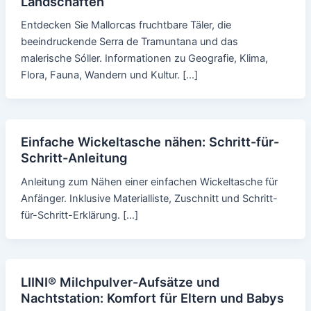
Landschaften
Entdecken Sie Mallorcas fruchtbare Täler, die
beeindruckende Serra de Tramuntana und das
malerische Sóller. Informationen zu Geografie, Klima,
Flora, Fauna, Wandern und Kultur. […]
Einfache Wickeltasche nähen: Schritt-für-
Schritt-Anleitung
Anleitung zum Nähen einer einfachen Wickeltasche für
Anfänger. Inklusive Materialliste, Zuschnitt und Schritt-
für-Schritt-Erklärung. […]
LIINI® Milchpulver-Aufsätze und
Nachtstation: Komfort für Eltern und Babys