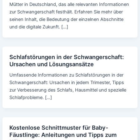
Mütter in Deutschland, das alle relevanten Informationen
zur Schwangerschaft festhält. Erfahren Sie mehr über
seinen Inhalt, die Bedeutung der einzelnen Abschnitte
und die digitale Zukunft. […]
Schlafstörungen in der Schwangerschaft:
Ursachen und Lösungsansätze
Umfassende Informationen zu Schlafstörungen in der
Schwangerschaft: Ursachen in jedem Trimester, Tipps
zur Verbesserung des Schlafs, Hausmittel und spezielle
Schlafprobleme. […]
Kostenlose Schnittmuster für Baby-
Fäustlinge: Anleitungen und Tipps zum