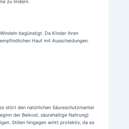
e zu lindern.
Windeln begünstigt. Da Kinder ihren
 empfindlichen Haut mit Ausscheidungen.
s stört den natürlichen Säureschutzmantel
Beginn der Beikost, säurehaltige Nahrung)
n. Stillen hingegen wirkt protektiv, da es