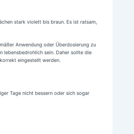
hen stark violett bis braun. Es ist ratsam,
chgemäßer Anwendung oder Überdosierung zu
 lebensbedrohlich sein. Daher sollte die
orrekt eingestellt werden.
ger Tage nicht bessern oder sich sogar