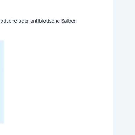
otische oder antibiotische Salben