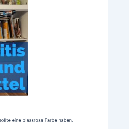
llte eine blassrosa Farbe haben.