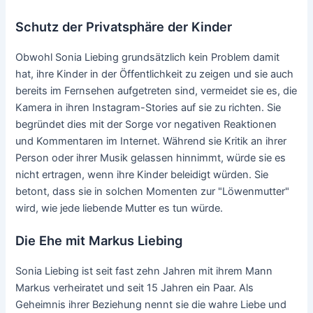
Schutz der Privatsphäre der Kinder
Obwohl Sonia Liebing grundsätzlich kein Problem damit
hat, ihre Kinder in der Öffentlichkeit zu zeigen und sie auch
bereits im Fernsehen aufgetreten sind, vermeidet sie es, die
Kamera in ihren Instagram-Stories auf sie zu richten. Sie
begründet dies mit der Sorge vor negativen Reaktionen
und Kommentaren im Internet. Während sie Kritik an ihrer
Person oder ihrer Musik gelassen hinnimmt, würde sie es
nicht ertragen, wenn ihre Kinder beleidigt würden. Sie
betont, dass sie in solchen Momenten zur "Löwenmutter"
wird, wie jede liebende Mutter es tun würde.
Die Ehe mit Markus Liebing
Sonia Liebing ist seit fast zehn Jahren mit ihrem Mann
Markus verheiratet und seit 15 Jahren ein Paar. Als
Geheimnis ihrer Beziehung nennt sie die wahre Liebe und