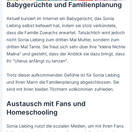
Babygerüchte und Familienplanung
Aktuell kursiert im Internet ein Babygerücht, das Sonia
Liebing selbst befeuert hat, indem sie stolz verkündete,
dass die Familie Zuwachs erwartet. Tatsächlich wird jedoch
nicht Sonia Liebing zum dritten Mal Mutter, sondern zum
dritten Mal Tante. Sie freut sich sehr über ihre "kleine Nichte
Malina" und gesteht, dass der Anblick sie dazu bringt, dass
ihr "Uterus anfängt zu tanzen".
Trotz dieser aufkommenden Gefühle ist für Sonia Liebing
und ihren Mann die Familienplanung abgeschlossen. Sie
sind mit ihren beiden Töchtern vollkommen zufrieden.
Austausch mit Fans und
Homeschooling
Sonia Liebing nutzt die sozialen Medien, um mit ihren Fans