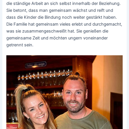
die ständige Arbeit an sich selbst innerhalb der Beziehung.
Sie betont, dass man gemeinsam wächst und reift und
dass die Kinder die Bindung noch weiter gestärkt haben.
Die Familie hat gemeinsam vieles erlebt und durchgemacht,
was sie zusammengeschweißt hat. Sie genießen die
gemeinsame Zeit und möchten ungern voneinander
getrennt sein.