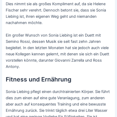
Dies nimmt sie als großes Kompliment auf, da sie Helene
Fischer sehr verehrt. Dennoch betont sie, dass sie Sonia
Liebing ist, ihren eigenen Weg geht und niemanden
nachahmen möchte.
Ein großer Wunsch von Sonia Liebing ist ein Duett mit
Semino Rossi, dessen Musik sie seit fast zehn Jahren
begleitet. In den letzten Monaten hat sie jedoch auch viele
neue Kollegen kennen gelernt, mit denen sie sich ein Duett
vorstellen könnte, darunter Giovanni Zarrella und Ross
Antony.
Fitness und Ernährung
Sonia Liebing pflegt einen durchtrainierten Körper. Sie führt
dies zum einen auf eine gute Veranlagung, zum anderen
aber auch auf konsequentes Training und eine bewusste
Ernährung zurück. Sie trinkt täglich etwa drei Liter Wasser
und hat eine geringe Vorliebe für Süßigkeiten. Sie ist