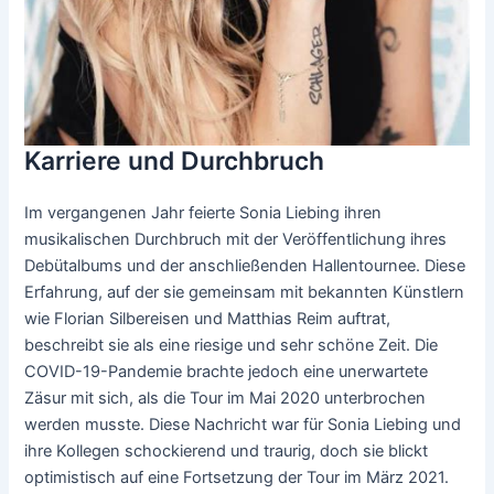
Karriere und Durchbruch
Im vergangenen Jahr feierte Sonia Liebing ihren
musikalischen Durchbruch mit der Veröffentlichung ihres
Debütalbums und der anschließenden Hallentournee. Diese
Erfahrung, auf der sie gemeinsam mit bekannten Künstlern
wie Florian Silbereisen und Matthias Reim auftrat,
beschreibt sie als eine riesige und sehr schöne Zeit. Die
COVID-19-Pandemie brachte jedoch eine unerwartete
Zäsur mit sich, als die Tour im Mai 2020 unterbrochen
werden musste. Diese Nachricht war für Sonia Liebing und
ihre Kollegen schockierend und traurig, doch sie blickt
optimistisch auf eine Fortsetzung der Tour im März 2021.