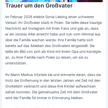
Trauer um den Großvater
Im Februar 2026 erlebte Sonia Liebing einen schweren
Verlust: Ihr Großvater starb in Polen. Sie teilte diese traurige
Nachricht auf Instagram mit ihren Fans und gab an, dass
er ein stolzes Alter erreicht habe und nun vom Himmel aus
über die Familie wachen werde. Ihre Familie hatte sich
bereits auf das Ableben des Großvaters eingestellt. Sie
teilte ein Bild von sich als Kind mit ihrem Opa und kündigte
an, zu ihrer Familie nach Polen zu reisen, um sie zu
unterstützen.
Ihr Mann Markus tröstete sie und erinnerte daran, dass sie
trotz der Entfernung in den letzten Jahren viel Zeit mit den
Großeltern verbracht und diese ihre Kinder aufwachsen
sehen konnten. Die gemeinsame Zeit mit dem Großvater
wird der Familie für immer in Erinnerung bleiben.