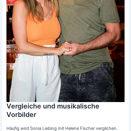
Vergleiche und musikalische
Vorbilder
Häufig wird Sonia Liebing mit Helene Fischer verglichen.