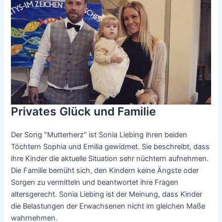
Privates Glück und Familie
Der Song "Mutterherz" ist Sonia Liebing ihren beiden
Töchtern Sophia und Emilia gewidmet. Sie beschreibt, dass
ihre Kinder die aktuelle Situation sehr nüchtern aufnehmen.
Die Familie bemüht sich, den Kindern keine Ängste oder
Sorgen zu vermitteln und beantwortet ihre Fragen
altersgerecht. Sonia Liebing ist der Meinung, dass Kinder
die Belastungen der Erwachsenen nicht im gleichen Maße
wahrnehmen.