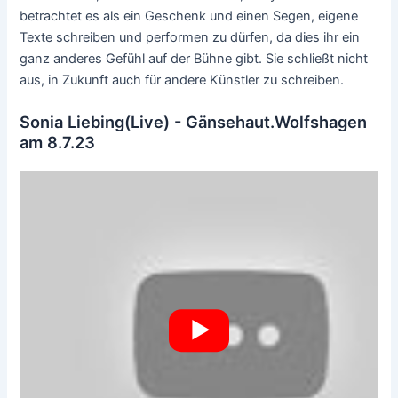
betrachtet es als ein Geschenk und einen Segen, eigene
Texte schreiben und performen zu dürfen, da dies ihr ein
ganz anderes Gefühl auf der Bühne gibt. Sie schließt nicht
aus, in Zukunft auch für andere Künstler zu schreiben.
Sonia Liebing(Live) - Gänsehaut.Wolfshagen
am 8.7.23