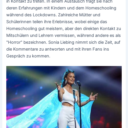
in Kontakt zu treten. In einem Austausch fragt sie nach
deren Erfahrungen mit Kindern und dem Homeschooling
während des Lockdowns. Zahlreiche Mütter und
Schülerinnen teilen ihre Erlebnisse, wobei einige das
Homeschooling gut meistern, aber den direkten Kontakt zu
Mitschülern und Lehrern vermissen, während andere es als
"Horror" bezeichnen. Sonia Liebing nimmt sich die Zeit, auf
die Kommentare zu antworten und mit ihren Fans ins
Gespräch zu kommen.