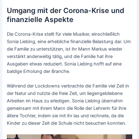
Umgang mit der Corona-Krise und
finanzielle Aspekte
Die Corona-Krise stellt für viele Musiker, einschließlich
Sonia Liebing, eine erhebliche finanzielle Belastung dar. Um
die Familie zu unterstützen, ist ihr Mann Markus wieder
verstärkt anderweitig tätig, und die Familie hat ihre
Ausgaben etwas reduziert. Sonia Liebing hofft auf eine
baldige Erholung der Branche.
Während der Lockdowns verbrachte die Familie viel Zeit in
der Natur und nutzte die freie Zeit, um liegengebliebene
Arbeiten im Haus zu erledigen. Sonia Liebing übernahm
gemeinsam mit ihrem Mann die Rolle der Lehrerin für ihre
ältere Tochter, indem sie mit ihr las und rechnete, da die
Kinder zu dieser Zeit die Schule nicht besuchen konnten.