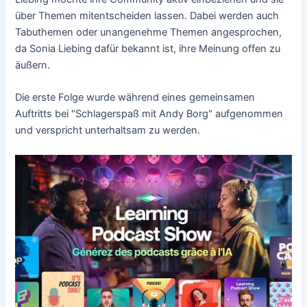
über Themen mitentscheiden lassen. Dabei werden auch
Tabuthemen oder unangenehme Themen angesprochen,
da Sonia Liebing dafür bekannt ist, ihre Meinung offen zu
äußern.
Die erste Folge wurde während eines gemeinsamen
Auftritts bei "Schlagerspaß mit Andy Borg" aufgenommen
und verspricht unterhaltsam zu werden.