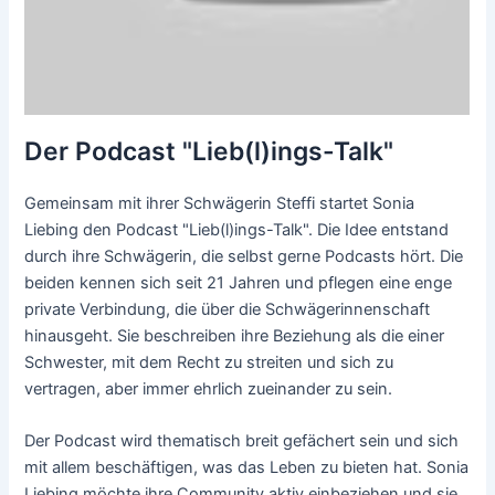
Der Podcast "Lieb(l)ings-Talk"
Gemeinsam mit ihrer Schwägerin Steffi startet Sonia
Liebing den Podcast "Lieb(l)ings-Talk". Die Idee entstand
durch ihre Schwägerin, die selbst gerne Podcasts hört. Die
beiden kennen sich seit 21 Jahren und pflegen eine enge
private Verbindung, die über die Schwägerinnenschaft
hinausgeht. Sie beschreiben ihre Beziehung als die einer
Schwester, mit dem Recht zu streiten und sich zu
vertragen, aber immer ehrlich zueinander zu sein.
Der Podcast wird thematisch breit gefächert sein und sich
mit allem beschäftigen, was das Leben zu bieten hat. Sonia
Liebing möchte ihre Community aktiv einbeziehen und sie