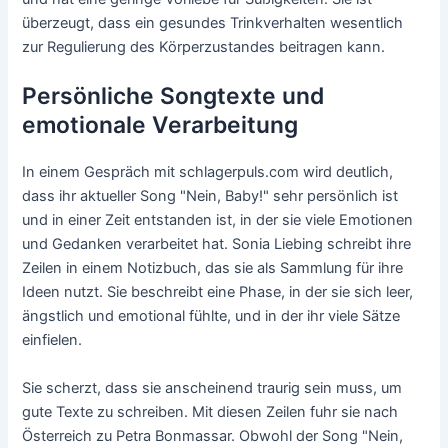
überzeugt, dass ein gesundes Trinkverhalten wesentlich
zur Regulierung des Körperzustandes beitragen kann.
Persönliche Songtexte und
emotionale Verarbeitung
In einem Gespräch mit schlagerpuls.com wird deutlich,
dass ihr aktueller Song "Nein, Baby!" sehr persönlich ist
und in einer Zeit entstanden ist, in der sie viele Emotionen
und Gedanken verarbeitet hat. Sonia Liebing schreibt ihre
Zeilen in einem Notizbuch, das sie als Sammlung für ihre
Ideen nutzt. Sie beschreibt eine Phase, in der sie sich leer,
ängstlich und emotional fühlte, und in der ihr viele Sätze
einfielen.
Sie scherzt, dass sie anscheinend traurig sein muss, um
gute Texte zu schreiben. Mit diesen Zeilen fuhr sie nach
Österreich zu Petra Bonmassar. Obwohl der Song "Nein,