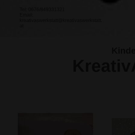
Tel: 0676/849331321
Email:
kreativaswerkstatt@kreativaswerkstatt.
at
Kinde
Kreativ