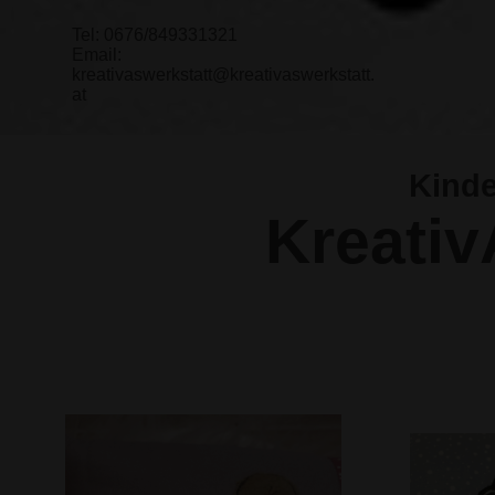
Tel: 0676/849331321
Email:
kreativaswerkstatt@kreativaswerkstatt.
at
Kinde
Kreativ