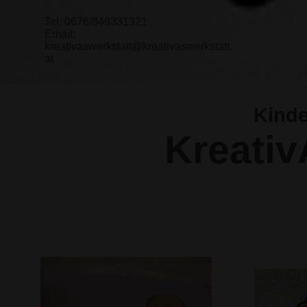
Tel: 0676/849331321
Email:
kreativaswerkstatt@kreativaswerkstatt.
at
Kinde
Kreativ