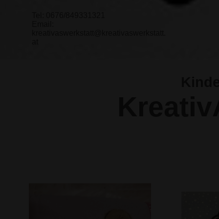
Tel: 0676/849331321
Email:
kreativaswerkstatt@kreativaswerkstatt.
at
Kinde
Kreativ