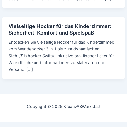
Vielseitige Hocker für das Kinderzimmer:
Sicherheit, Komfort und Spielspaß
Entdecken Sie vielseitige Hocker für das Kinderzimmer:
vom Wendehocker 3 in 1 bis zum dynamischen
Steh-/Sitzhocker Swifty. Inklusive praktischer Leiter für
Wickeltische und Informationen zu Materialien und
Versand. […]
Copyright © 2025 KreativASWerkstatt