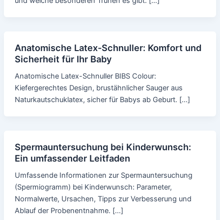
und welche besonderen Truhen es gibt. […]
Anatomische Latex-Schnuller: Komfort und
Sicherheit für Ihr Baby
Anatomische Latex-Schnuller BIBS Colour:
Kiefergerechtes Design, brustähnlicher Sauger aus
Naturkautschuklatex, sicher für Babys ab Geburt. […]
Spermauntersuchung bei Kinderwunsch:
Ein umfassender Leitfaden
Umfassende Informationen zur Spermauntersuchung
(Spermiogramm) bei Kinderwunsch: Parameter,
Normalwerte, Ursachen, Tipps zur Verbesserung und
Ablauf der Probenentnahme. […]