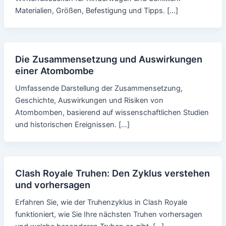
Materialien, Größen, Befestigung und Tipps. […]
Die Zusammensetzung und Auswirkungen
einer Atombombe
Umfassende Darstellung der Zusammensetzung,
Geschichte, Auswirkungen und Risiken von
Atombomben, basierend auf wissenschaftlichen Studien
und historischen Ereignissen. […]
Clash Royale Truhen: Den Zyklus verstehen
und vorhersagen
Erfahren Sie, wie der Truhenzyklus in Clash Royale
funktioniert, wie Sie Ihre nächsten Truhen vorhersagen