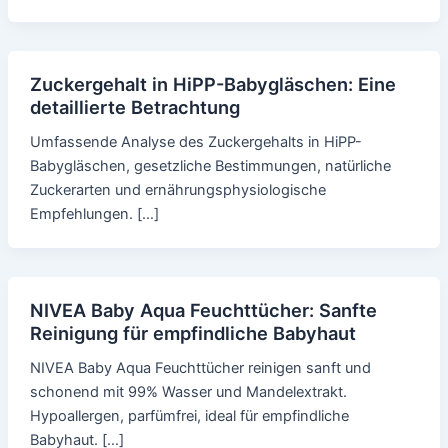
Zuckergehalt in HiPP-Babygläschen: Eine
detaillierte Betrachtung
Umfassende Analyse des Zuckergehalts in HiPP-
Babygläschen, gesetzliche Bestimmungen, natürliche
Zuckerarten und ernährungsphysiologische
Empfehlungen. […]
NIVEA Baby Aqua Feuchttücher: Sanfte
Reinigung für empfindliche Babyhaut
NIVEA Baby Aqua Feuchttücher reinigen sanft und
schonend mit 99% Wasser und Mandelextrakt.
Hypoallergen, parfümfrei, ideal für empfindliche
Babyhaut. […]