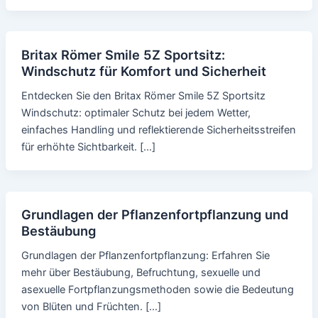
Britax Römer Smile 5Z Sportsitz:
Windschutz für Komfort und Sicherheit
Entdecken Sie den Britax Römer Smile 5Z Sportsitz
Windschutz: optimaler Schutz bei jedem Wetter,
einfaches Handling und reflektierende Sicherheitsstreifen
für erhöhte Sichtbarkeit. […]
Grundlagen der Pflanzenfortpflanzung und
Bestäubung
Grundlagen der Pflanzenfortpflanzung: Erfahren Sie
mehr über Bestäubung, Befruchtung, sexuelle und
asexuelle Fortpflanzungsmethoden sowie die Bedeutung
von Blüten und Früchten. […]