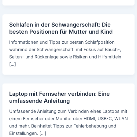
Schlafen in der Schwangerschaft: Die
besten Positionen für Mutter und Kind
Informationen und Tipps zur besten Schlafposition
während der Schwangerschaft, mit Fokus auf Bauch-,
Seiten- und Rückenlage sowie Risiken und Hilfsmitteln.
[…]
Laptop mit Fernseher verbinden: Eine
umfassende Anleitung
Umfassende Anleitung zum Verbinden eines Laptops mit
einem Fernseher oder Monitor über HDMI, USB-C, WLAN
und mehr. Beinhaltet Tipps zur Fehlerbehebung und
Einstellungen. […]