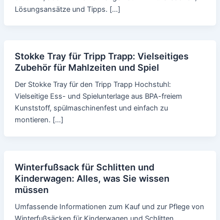
Lösungsansätze und Tipps. […]
Stokke Tray für Tripp Trapp: Vielseitiges
Zubehör für Mahlzeiten und Spiel
Der Stokke Tray für den Tripp Trapp Hochstuhl:
Vielseitige Ess- und Spielunterlage aus BPA-freiem
Kunststoff, spülmaschinenfest und einfach zu
montieren. […]
Winterfußsack für Schlitten und
Kinderwagen: Alles, was Sie wissen
müssen
Umfassende Informationen zum Kauf und zur Pflege von
Winterfußsäcken für Kinderwagen und Schlitten.