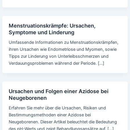
Menstruationskrämpfe: Ursachen,
Symptome und Linderung
Umfassende Informationen zu Menstruationskrämpfen,
ihren Ursachen wie Endometriose und Myomen, sowie
Tipps zur Linderung von Unterleibsschmerzen und
Verdauungsproblemen während der Periode. […]
Ursachen und Folgen einer Azidose bei
Neugeborenen
Erfahren Sie mehr über die Ursachen, Risiken und
Bestimmungsmethoden einer Azidose bei
Neugeborenen. Dieser Artikel beleuchtet die Bedeutung
des pH-Werts und zeigt Behandlungsansätze auf. […]