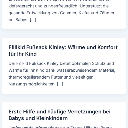
kiefergerecht und zungenfreundlich. Unterstützt die
gesunde Entwicklung von Gaumen, Kiefer und Zähnen
bei Babys. […]
Fillikid Fußsack Kinley: Wärme und Komfort
für Ihr Kind
Der Fillikid Fußsack Kinley bietet optimalen Schutz und
Wärme für Ihr Kind dank wasserabweisendem Material,
thermoregulierendem Futter und vielseitiger
Nutzungsmöglichkeiten. […]
Erste Hilfe und häufige Verletzungen bei
Babys und Kleinkindern