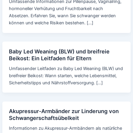
Umfassende Informationen zur Pillenpause, Vaginalring,
hormoneller Verhütung und Fruchtbarkeit nach
Absetzen. Erfahren Sie, wann Sie schwanger werden
können und welche Risiken bestehen. […]
Baby Led Weaning (BLW) und breifreie
Beikost: Ein Leitfaden für Eltern
Umfassender Leitfaden zu Baby Led Weaning (BLW) und
breifreier Beikost: Wann starten, welche Lebensmittel,
Sicherheitstipps und Nährstoffversorgung. […]
Akupressur-Armbänder zur Linderung von
Schwangerschaftsübelkeit
Informationen zu Akupressur-Armbändern als natürliche