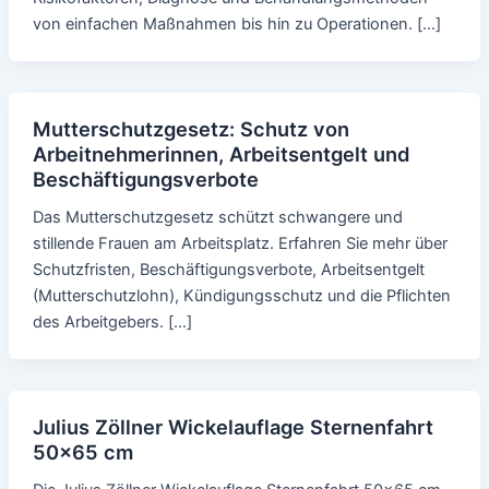
von einfachen Maßnahmen bis hin zu Operationen. […]
Mutterschutzgesetz: Schutz von
Arbeitnehmerinnen, Arbeitsentgelt und
Beschäftigungsverbote
Das Mutterschutzgesetz schützt schwangere und
stillende Frauen am Arbeitsplatz. Erfahren Sie mehr über
Schutzfristen, Beschäftigungsverbote, Arbeitsentgelt
(Mutterschutzlohn), Kündigungsschutz und die Pflichten
des Arbeitgebers. […]
Julius Zöllner Wickelauflage Sternenfahrt
50x65 cm