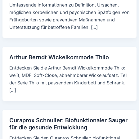
Umfassende Informationen zu Definition, Ursachen,
möglichen körperlichen und psychischen Spätfolgen von
Frühgeburten sowie präventiven Maßnahmen und
Unterstützung für betroffene Familien. […]
Arthur Berndt Wickelkommode Thilo
Entdecken Sie die Arthur Berndt Wickelkommode Thilo:
weiß, MDF, Soft-Close, abnehmbarer Wickelaufsatz. Teil
der Serie Thilo mit passendem Kinderbett und Schrank.
[…]
Curaprox Schnuller: Biofunktionaler Sauger
für die gesunde Entwicklung
Entdecken Sie den Curaprox Schnuller: biofunktional,