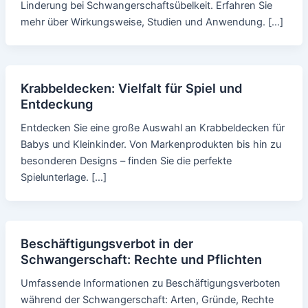
Linderung bei Schwangerschaftsübelkeit. Erfahren Sie
mehr über Wirkungsweise, Studien und Anwendung. […]
Krabbeldecken: Vielfalt für Spiel und
Entdeckung
Entdecken Sie eine große Auswahl an Krabbeldecken für
Babys und Kleinkinder. Von Markenprodukten bis hin zu
besonderen Designs – finden Sie die perfekte
Spielunterlage. […]
Beschäftigungsverbot in der
Schwangerschaft: Rechte und Pflichten
Umfassende Informationen zu Beschäftigungsverboten
während der Schwangerschaft: Arten, Gründe, Rechte