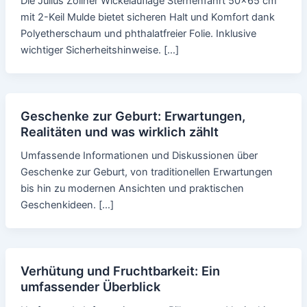
Die Julius Zöllner Wickelauflage Sternenfahrt 50x65 cm
mit 2-Keil Mulde bietet sicheren Halt und Komfort dank
Polyetherschaum und phthalatfreier Folie. Inklusive
wichtiger Sicherheitshinweise. […]
Geschenke zur Geburt: Erwartungen,
Realitäten und was wirklich zählt
Umfassende Informationen und Diskussionen über
Geschenke zur Geburt, von traditionellen Erwartungen
bis hin zu modernen Ansichten und praktischen
Geschenkideen. […]
Verhütung und Fruchtbarkeit: Ein
umfassender Überblick