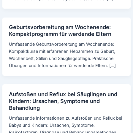
Geburtsvorbereitung am Wochenende:
Kompaktprogramm für werdende Eltern
Umfassende Geburtsvorbereitung am Wochenende:
Kompaktkurse mit erfahrenen Hebammen zu Geburt,
Wochenbett, Stillen und Säuglingspflege. Praktische
Übungen und Informationen für werdende Eltern. […]
Aufstoßen und Reflux bei Säuglingen und
Kindern: Ursachen, Symptome und
Behandlung
Umfassende Informationen zu Aufstoßen und Reflux bei
Babys und Kindern: Ursachen, Symptome,
Risikofaktoren, Diagnose und Behandlungsmethoden