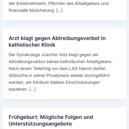
der Arbeitnehmerin, Pflichten des Arbeitgebers und
finanzielle Absicherung. […]
Arzt klagt gegen Abtreibungsverbot in
katholischer Klinik
Der Gynäkologe Joachim Volz klagt gegen ein
Abtreibungsverbot seines katholischen Arbeitgebers.
Nach einem Teilerfolg vor dem LAG Hamm dürfen
Abbrüche in seiner Privatpraxis wieder durchgeführt
werden, am Klinikum bleiben Einschränkungen
bestehen. […]
Frühgeburt: Mögliche Folgen und
Unterstützungsangebote