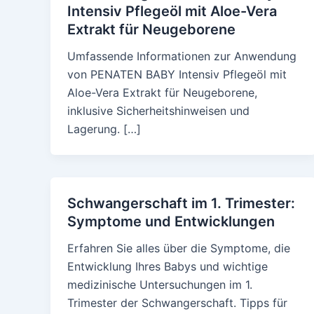
Intensiv Pflegeöl mit Aloe-Vera
Extrakt für Neugeborene
Umfassende Informationen zur Anwendung
von PENATEN BABY Intensiv Pflegeöl mit
Aloe-Vera Extrakt für Neugeborene,
inklusive Sicherheitshinweisen und
Lagerung. […]
Schwangerschaft im 1. Trimester:
Symptome und Entwicklungen
Erfahren Sie alles über die Symptome, die
Entwicklung Ihres Babys und wichtige
medizinische Untersuchungen im 1.
Trimester der Schwangerschaft. Tipps für