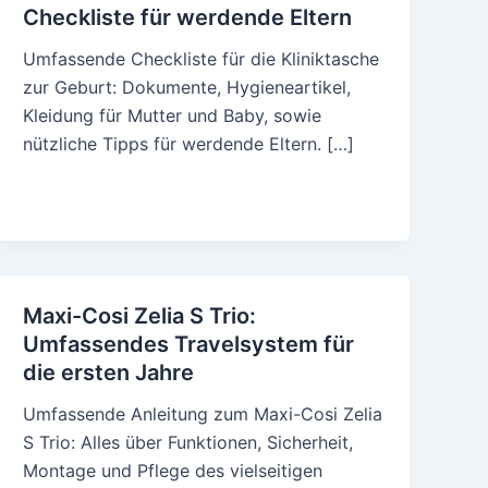
Checkliste für werdende Eltern
Umfassende Checkliste für die Kliniktasche
zur Geburt: Dokumente, Hygieneartikel,
Kleidung für Mutter und Baby, sowie
nützliche Tipps für werdende Eltern. […]
Maxi-Cosi Zelia S Trio:
Umfassendes Travelsystem für
die ersten Jahre
Umfassende Anleitung zum Maxi-Cosi Zelia
S Trio: Alles über Funktionen, Sicherheit,
Montage und Pflege des vielseitigen