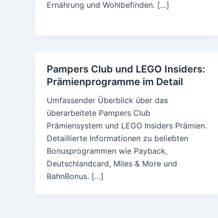
Ernährung und Wohlbefinden. […]
Pampers Club und LEGO Insiders:
Prämienprogramme im Detail
Umfassender Überblick über das
überarbeitete Pampers Club
Prämiensystem und LEGO Insiders Prämien.
Detaillierte Informationen zu beliebten
Bonusprogrammen wie Payback,
Deutschlandcard, Miles & More und
BahnBonus. […]