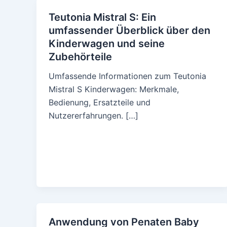
Teutonia Mistral S: Ein
umfassender Überblick über den
Kinderwagen und seine
Zubehörteile
Umfassende Informationen zum Teutonia
Mistral S Kinderwagen: Merkmale,
Bedienung, Ersatzteile und
Nutzererfahrungen. […]
Anwendung von Penaten Baby