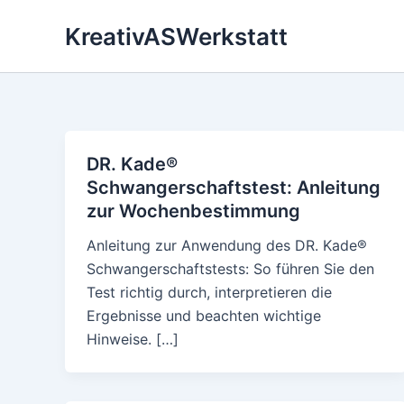
Skip
KreativASWerkstatt
to
content
DR. Kade®
Schwangerschaftstest: Anleitung
zur Wochenbestimmung
Anleitung zur Anwendung des DR. Kade®
Schwangerschaftstests: So führen Sie den
Test richtig durch, interpretieren die
Ergebnisse und beachten wichtige
Hinweise. […]