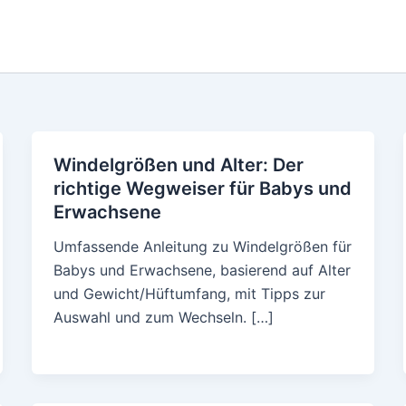
Windelgrößen und Alter: Der
richtige Wegweiser für Babys und
Erwachsene
Umfassende Anleitung zu Windelgrößen für
Babys und Erwachsene, basierend auf Alter
und Gewicht/Hüftumfang, mit Tipps zur
Auswahl und zum Wechseln. […]