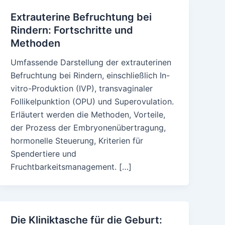
Extrauterine Befruchtung bei
Rindern: Fortschritte und
Methoden
Umfassende Darstellung der extrauterinen
Befruchtung bei Rindern, einschließlich In-
vitro-Produktion (IVP), transvaginaler
Follikelpunktion (OPU) und Superovulation.
Erläutert werden die Methoden, Vorteile,
der Prozess der Embryonenübertragung,
hormonelle Steuerung, Kriterien für
Spendertiere und
Fruchtbarkeitsmanagement. […]
Die Kliniktasche für die Geburt: