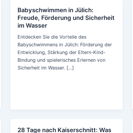
Babyschwimmen in Jülich:
Freude, Förderung und Sicherheit
im Wasser
Entdecken Sie die Vorteile des
Babyschwimmens in Jülich: Förderung der
Entwicklung, Stärkung der Eltern-Kind-
Bindung und spielerisches Erlernen von
Sicherheit im Wasser. […]
28 Tage nach Kaiserschnitt: Was