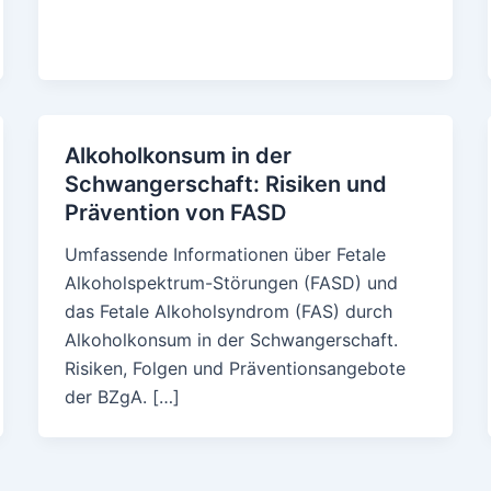
Alkoholkonsum in der
Schwangerschaft: Risiken und
Prävention von FASD
Umfassende Informationen über Fetale
Alkoholspektrum-Störungen (FASD) und
das Fetale Alkoholsyndrom (FAS) durch
Alkoholkonsum in der Schwangerschaft.
Risiken, Folgen und Präventionsangebote
der BZgA. […]