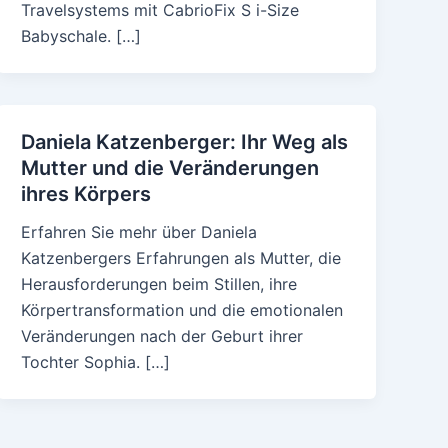
Travelsystems mit CabrioFix S i-Size
Babyschale. […]
Daniela Katzenberger: Ihr Weg als
Mutter und die Veränderungen
ihres Körpers
Erfahren Sie mehr über Daniela
Katzenbergers Erfahrungen als Mutter, die
Herausforderungen beim Stillen, ihre
Körpertransformation und die emotionalen
Veränderungen nach der Geburt ihrer
Tochter Sophia. […]