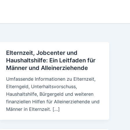
Elternzeit, Jobcenter und
Haushaltshilfe: Ein Leitfaden für
Männer und Alleinerziehende
Umfassende Informationen zu Elternzeit,
Elterngeld, Unterhaltsvorschuss,
Haushaltshilfe, Bürgergeld und weiteren
finanziellen Hilfen für Alleinerziehende und
Männer in Elternzeit. […]