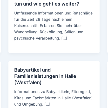
tun und wie geht es weiter?
Umfassende Informationen und Ratschläge
für die Zeit 28 Tage nach einem
Kaiserschnitt. Erfahren Sie mehr über
Wundheilung, Rückbildung, Stillen und
psychische Verarbeitung. […]
Babyartikel und
Familienleistungen in Halle
(Westfalen)
Informationen zu Babyartikeln, Elterngeld,
Kitas und Fachmärkten in Halle (Westfalen)
und Umgebung. […]