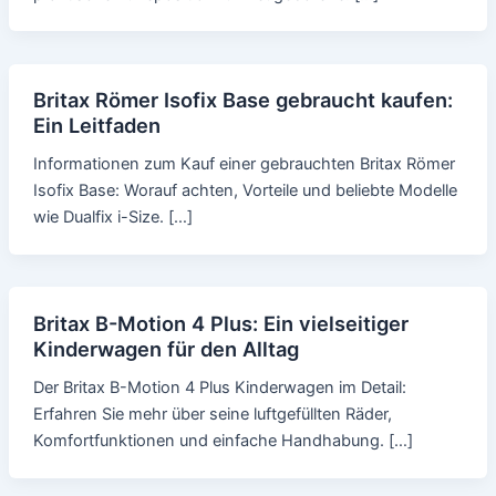
Britax Römer Isofix Base gebraucht kaufen:
Ein Leitfaden
Informationen zum Kauf einer gebrauchten Britax Römer
Isofix Base: Worauf achten, Vorteile und beliebte Modelle
wie Dualfix i-Size. […]
Britax B-Motion 4 Plus: Ein vielseitiger
Kinderwagen für den Alltag
Der Britax B-Motion 4 Plus Kinderwagen im Detail:
Erfahren Sie mehr über seine luftgefüllten Räder,
Komfortfunktionen und einfache Handhabung. […]