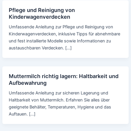
Pflege und Reinigung von
Kinderwagenverdecken
Umfassende Anleitung zur Pflege und Reinigung von
Kinderwagenverdecken, inklusive Tipps für abnehmbare
und fest installierte Modelle sowie Informationen zu
austauschbaren Verdecken. […]
Muttermilch richtig lagern: Haltbarkeit und
Aufbewahrung
Umfassende Anleitung zur sicheren Lagerung und
Haltbarkeit von Muttermilch. Erfahren Sie alles über
geeignete Behälter, Temperaturen, Hygiene und das
Auftauen. […]