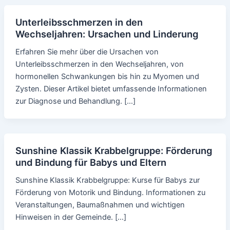
Unterleibsschmerzen in den
Wechseljahren: Ursachen und Linderung
Erfahren Sie mehr über die Ursachen von
Unterleibsschmerzen in den Wechseljahren, von
hormonellen Schwankungen bis hin zu Myomen und
Zysten. Dieser Artikel bietet umfassende Informationen
zur Diagnose und Behandlung. […]
Sunshine Klassik Krabbelgruppe: Förderung
und Bindung für Babys und Eltern
Sunshine Klassik Krabbelgruppe: Kurse für Babys zur
Förderung von Motorik und Bindung. Informationen zu
Veranstaltungen, Baumaßnahmen und wichtigen
Hinweisen in der Gemeinde. […]