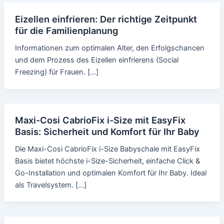
Eizellen einfrieren: Der richtige Zeitpunkt
für die Familienplanung
Informationen zum optimalen Alter, den Erfolgschancen
und dem Prozess des Eizellen einfrierens (Social
Freezing) für Frauen. […]
Maxi-Cosi CabrioFix i-Size mit EasyFix
Basis: Sicherheit und Komfort für Ihr Baby
Die Maxi-Cosi CabrioFix i-Size Babyschale mit EasyFix
Basis bietet höchste i-Size-Sicherheit, einfache Click &
Go-Installation und optimalen Komfort für Ihr Baby. Ideal
als Travelsystem. […]