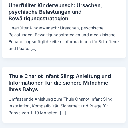
Unerfüllter Kinderwunsch: Ursachen,
psychische Belastungen und
Bewältigungsstrategien
Unerfüllter Kinderwunsch: Ursachen, psychische
Belastungen, Bewältigungsstrategien und medizinische
Behandlungsmöglichkeiten. Informationen für Betroffene
und Paare. […]
Thule Chariot Infant Sling: Anleitung und
Informationen für die sichere Mitnahme
Ihres Babys
Umfassende Anleitung zum Thule Chariot Infant Sling:
Installation, Kompatibilität, Sicherheit und Pflege für
Babys von 1-10 Monaten. […]