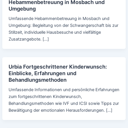
Hebammenbetreuung in Mosbach und
Umgebung
Umfassende Hebammenbetreuung in Mosbach und
Umgebung: Begleitung von der Schwangerschaft bis zur
Stillzeit, individuelle Hausbesuche und vielfältige
Zusatzangebote. […]
Urbia Fortgeschrittener Kinderwunsch:
Einblicke, Erfahrungen und
Behandlungsmethoden
Umfassende Informationen und persönliche Erfahrungen
zum fortgeschrittenen Kinderwunsch,
Behandlungsmethoden wie IVF und ICSI sowie Tipps zur
Bewältigung der emotionalen Herausforderungen. […]