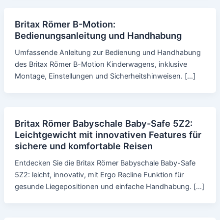
Britax Römer B-Motion:
Bedienungsanleitung und Handhabung
Umfassende Anleitung zur Bedienung und Handhabung
des Britax Römer B-Motion Kinderwagens, inklusive
Montage, Einstellungen und Sicherheitshinweisen. […]
Britax Römer Babyschale Baby-Safe 5Z2:
Leichtgewicht mit innovativen Features für
sichere und komfortable Reisen
Entdecken Sie die Britax Römer Babyschale Baby-Safe
5Z2: leicht, innovativ, mit Ergo Recline Funktion für
gesunde Liegepositionen und einfache Handhabung. […]