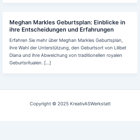
Meghan Markles Geburtsplan: Einblicke in
ihre Entscheidungen und Erfahrungen
Erfahren Sie mehr über Meghan Markles Geburtsplan,
ihre Wahl der Unterstützung, den Geburtsort von Lilibet
Diana und ihre Abweichung von traditionellen royalen
Geburtsritualen. […]
Copyright © 2025 KreativASWerkstatt