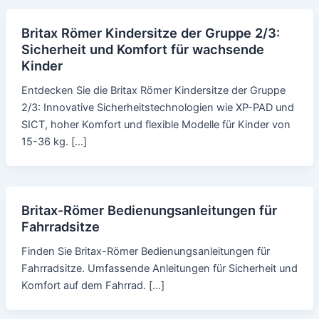
Britax Römer Kindersitze der Gruppe 2/3:
Sicherheit und Komfort für wachsende
Kinder
Entdecken Sie die Britax Römer Kindersitze der Gruppe
2/3: Innovative Sicherheitstechnologien wie XP-PAD und
SICT, hoher Komfort und flexible Modelle für Kinder von
15-36 kg. […]
Britax-Römer Bedienungsanleitungen für
Fahrradsitze
Finden Sie Britax-Römer Bedienungsanleitungen für
Fahrradsitze. Umfassende Anleitungen für Sicherheit und
Komfort auf dem Fahrrad. […]