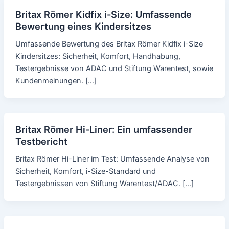
Britax Römer Kidfix i-Size: Umfassende
Bewertung eines Kindersitzes
Umfassende Bewertung des Britax Römer Kidfix i-Size
Kindersitzes: Sicherheit, Komfort, Handhabung,
Testergebnisse von ADAC und Stiftung Warentest, sowie
Kundenmeinungen. […]
Britax Römer Hi-Liner: Ein umfassender
Testbericht
Britax Römer Hi-Liner im Test: Umfassende Analyse von
Sicherheit, Komfort, i-Size-Standard und
Testergebnissen von Stiftung Warentest/ADAC. […]