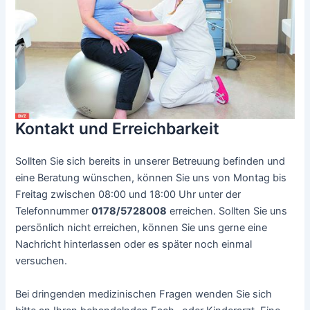
Kontakt und Erreichbarkeit
Sollten Sie sich bereits in unserer Betreuung befinden und
eine Beratung wünschen, können Sie uns von Montag bis
Freitag zwischen 08:00 und 18:00 Uhr unter der
Telefonnummer
0178/5728008
erreichen. Sollten Sie uns
persönlich nicht erreichen, können Sie uns gerne eine
Nachricht hinterlassen oder es später noch einmal
versuchen.
Bei dringenden medizinischen Fragen wenden Sie sich