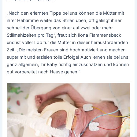
„Nach den erlernten Tipps bei uns können die Mütter mit
ihrer Hebamme weiter das Stillen üben, oft gelingt ihnen
schnell der Übergang von einer auf zwei oder mehr
Stillmahlzeiten pro Tag“, freut sich Ilona Flammensbeck
und ist voller Lob für die Mütter in dieser herausfordernden
Zeit: „Die meisten Frauen sind hochmotiviert und machen
super mit und erzielen tolle Erfolge! Auch lernen sie bei uns
ganz allgemein, ihr Baby richtig einzuschätzen und können
gut vorbereitet nach Hause gehen.“