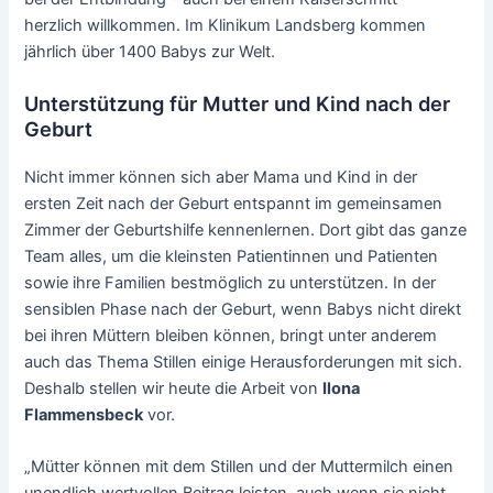
herzlich willkommen. Im Klinikum Landsberg kommen
jährlich über 1400 Babys zur Welt.
Unterstützung für Mutter und Kind nach der
Geburt
Nicht immer können sich aber Mama und Kind in der
ersten Zeit nach der Geburt entspannt im gemeinsamen
Zimmer der Geburtshilfe kennenlernen. Dort gibt das ganze
Team alles, um die kleinsten Patientinnen und Patienten
sowie ihre Familien bestmöglich zu unterstützen. In der
sensiblen Phase nach der Geburt, wenn Babys nicht direkt
bei ihren Müttern bleiben können, bringt unter anderem
auch das Thema Stillen einige Herausforderungen mit sich.
Deshalb stellen wir heute die Arbeit von
Ilona
Flammensbeck
vor.
„Mütter können mit dem Stillen und der Muttermilch einen