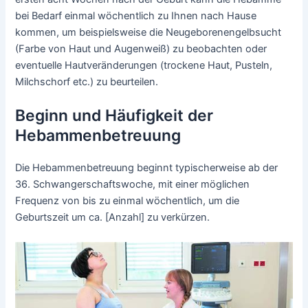
bei Bedarf einmal wöchentlich zu Ihnen nach Hause
kommen, um beispielsweise die Neugeborenengelbsucht
(Farbe von Haut und Augenweiß) zu beobachten oder
eventuelle Hautveränderungen (trockene Haut, Pusteln,
Milchschorf etc.) zu beurteilen.
Beginn und Häufigkeit der
Hebammenbetreuung
Die Hebammenbetreuung beginnt typischerweise ab der
36. Schwangerschaftswoche, mit einer möglichen
Frequenz von bis zu einmal wöchentlich, um die
Geburtszeit um ca. [Anzahl] zu verkürzen.