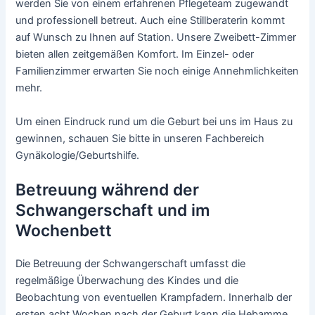
werden Sie von einem erfahrenen Pflegeteam zugewandt
und professionell betreut. Auch eine Stillberaterin kommt
auf Wunsch zu Ihnen auf Station. Unsere Zweibett-Zimmer
bieten allen zeitgemäßen Komfort. Im Einzel- oder
Familienzimmer erwarten Sie noch einige Annehmlichkeiten
mehr.
Um einen Eindruck rund um die Geburt bei uns im Haus zu
gewinnen, schauen Sie bitte in unseren Fachbereich
Gynäkologie/Geburtshilfe.
Betreuung während der
Schwangerschaft und im
Wochenbett
Die Betreuung der Schwangerschaft umfasst die
regelmäßige Überwachung des Kindes und die
Beobachtung von eventuellen Krampfadern. Innerhalb der
ersten acht Wochen nach der Geburt kann die Hebamme