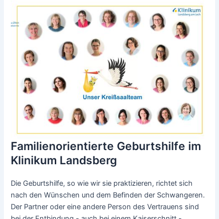
Familienorientierte Geburtshilfe im
Klinikum Landsberg
Die Geburtshilfe, so wie wir sie praktizieren, richtet sich
nach den Wünschen und dem Befinden der Schwangeren.
Der Partner oder eine andere Person des Vertrauens sind
bei der Entbindung - auch bei einem Kaiserschnitt -