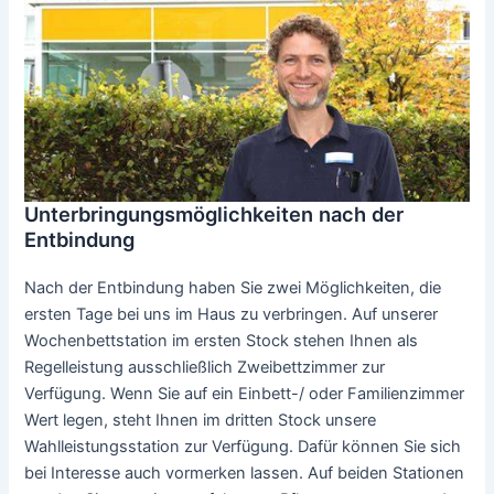
Unterbringungsmöglichkeiten nach der
Entbindung
Nach der Entbindung haben Sie zwei Möglichkeiten, die
ersten Tage bei uns im Haus zu verbringen. Auf unserer
Wochenbettstation im ersten Stock stehen Ihnen als
Regelleistung ausschließlich Zweibettzimmer zur
Verfügung. Wenn Sie auf ein Einbett-/ oder Familienzimmer
Wert legen, steht Ihnen im dritten Stock unsere
Wahlleistungsstation zur Verfügung. Dafür können Sie sich
bei Interesse auch vormerken lassen. Auf beiden Stationen