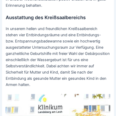
Erinnerung behalten.
Ausstattung des Kreißsaalbereichs
In unserem hellen und freundlichen Kreißsaalbereich
stehen vier Entbindungsräume und eine Entbindungs-
bzw. Entspannungsbadewanne sowie ein hochwertig
ausgestatteter Untersuchungsraum zur Verfügung. Eine
ganzheitliche Geburtshilfe mit freier Wahl der Gebärposition
einschließlich der Wassergeburt ist für uns eine
Selbstverständlichkeit. Dabei achten wir immer auf
Sicherheit für Mutter und Kind, damit Sie nach der
Entbindung als gesunde Mutter ein gesundes Kind in den
Armen halten.