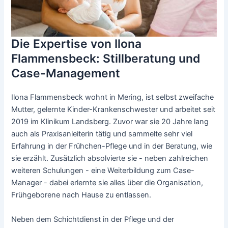
Die Expertise von Ilona
Flammensbeck: Stillberatung und
Case-Management
Ilona Flammensbeck wohnt in Mering, ist selbst zweifache
Mutter, gelernte Kinder-Krankenschwester und arbeitet seit
2019 im Klinikum Landsberg. Zuvor war sie 20 Jahre lang
auch als Praxisanleiterin tätig und sammelte sehr viel
Erfahrung in der Frühchen-Pflege und in der Beratung, wie
sie erzählt. Zusätzlich absolvierte sie - neben zahlreichen
weiteren Schulungen - eine Weiterbildung zum Case-
Manager - dabei erlernte sie alles über die Organisation,
Frühgeborene nach Hause zu entlassen.
Neben dem Schichtdienst in der Pflege und der