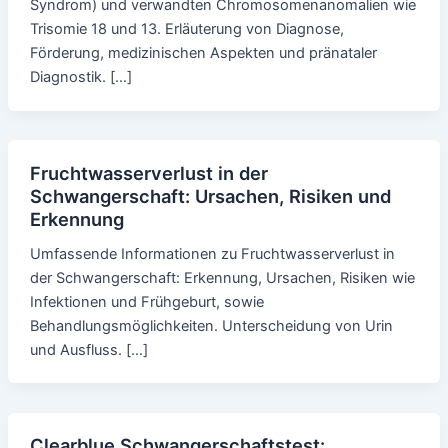
Syndrom) und verwandten Chromosomenanomalien wie
Trisomie 18 und 13. Erläuterung von Diagnose,
Förderung, medizinischen Aspekten und pränataler
Diagnostik. […]
Fruchtwasserverlust in der
Schwangerschaft: Ursachen, Risiken und
Erkennung
Umfassende Informationen zu Fruchtwasserverlust in
der Schwangerschaft: Erkennung, Ursachen, Risiken wie
Infektionen und Frühgeburt, sowie
Behandlungsmöglichkeiten. Unterscheidung von Urin
und Ausfluss. […]
Clearblue Schwangerschaftstest: