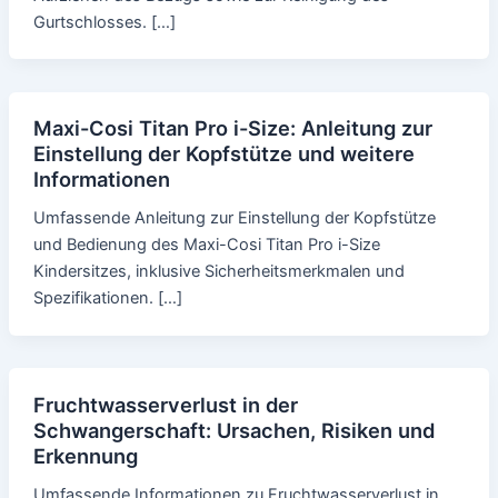
Gurtschlosses. […]
Maxi-Cosi Titan Pro i-Size: Anleitung zur
Einstellung der Kopfstütze und weitere
Informationen
Umfassende Anleitung zur Einstellung der Kopfstütze
und Bedienung des Maxi-Cosi Titan Pro i-Size
Kindersitzes, inklusive Sicherheitsmerkmalen und
Spezifikationen. […]
Fruchtwasserverlust in der
Schwangerschaft: Ursachen, Risiken und
Erkennung
Umfassende Informationen zu Fruchtwasserverlust in