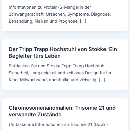
Informationen zu Protein-S-Mangel in der
Schwangerschaft: Ursachen, Symptome, Diagnose,
Behandlung, Risiken und Prognose. […]
Der Tripp Trapp Hochstuhl von Stokke: Ein
Begleiter fürs Leben
Entdecken Sie den Stokke Tripp Trapp Hochstuhl:
Sicherheit, Langlebigkeit und zeitloses Design für Ihr
Kind. Mitwachsend, nachhaltig und vielseitig. […]
Chromosomenanomalien: Trisomie 21 und
verwandte Zustände
Umfassende Informationen zu Trisomie 21 (Down-