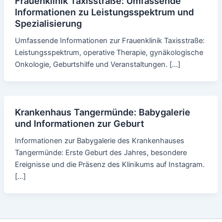
Frauenklinik Taxisstraße: Umfassende
Informationen zu Leistungsspektrum und
Spezialisierung
Umfassende Informationen zur Frauenklinik Taxisstraße:
Leistungsspektrum, operative Therapie, gynäkologische
Onkologie, Geburtshilfe und Veranstaltungen. […]
Krankenhaus Tangermünde: Babygalerie
und Informationen zur Geburt
Informationen zur Babygalerie des Krankenhauses
Tangermünde: Erste Geburt des Jahres, besondere
Ereignisse und die Präsenz des Klinikums auf Instagram.
[…]