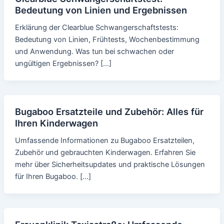
Bedeutung von Linien und Ergebnissen
Erklärung der Clearblue Schwangerschaftstests:
Bedeutung von Linien, Frühtests, Wochenbestimmung
und Anwendung. Was tun bei schwachen oder
ungültigen Ergebnissen? […]
Bugaboo Ersatzteile und Zubehör: Alles für
Ihren Kinderwagen
Umfassende Informationen zu Bugaboo Ersatzteilen,
Zubehör und gebrauchten Kinderwagen. Erfahren Sie
mehr über Sicherheitsupdates und praktische Lösungen
für Ihren Bugaboo. […]