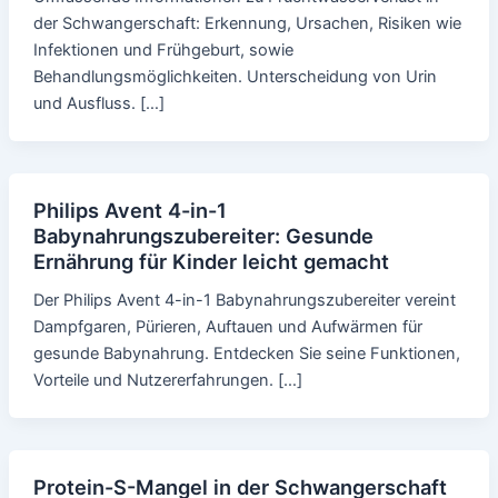
der Schwangerschaft: Erkennung, Ursachen, Risiken wie
Infektionen und Frühgeburt, sowie
Behandlungsmöglichkeiten. Unterscheidung von Urin
und Ausfluss. […]
Philips Avent 4-in-1
Babynahrungszubereiter: Gesunde
Ernährung für Kinder leicht gemacht
Der Philips Avent 4-in-1 Babynahrungszubereiter vereint
Dampfgaren, Pürieren, Auftauen und Aufwärmen für
gesunde Babynahrung. Entdecken Sie seine Funktionen,
Vorteile und Nutzererfahrungen. […]
Protein-S-Mangel in der Schwangerschaft