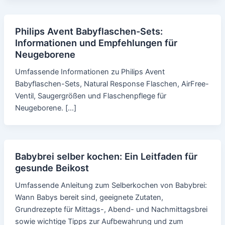
Philips Avent Babyflaschen-Sets:
Informationen und Empfehlungen für
Neugeborene
Umfassende Informationen zu Philips Avent
Babyflaschen-Sets, Natural Response Flaschen, AirFree-
Ventil, Saugergrößen und Flaschenpflege für
Neugeborene. […]
Babybrei selber kochen: Ein Leitfaden für
gesunde Beikost
Umfassende Anleitung zum Selberkochen von Babybrei:
Wann Babys bereit sind, geeignete Zutaten,
Grundrezepte für Mittags-, Abend- und Nachmittagsbrei
sowie wichtige Tipps zur Aufbewahrung und zum