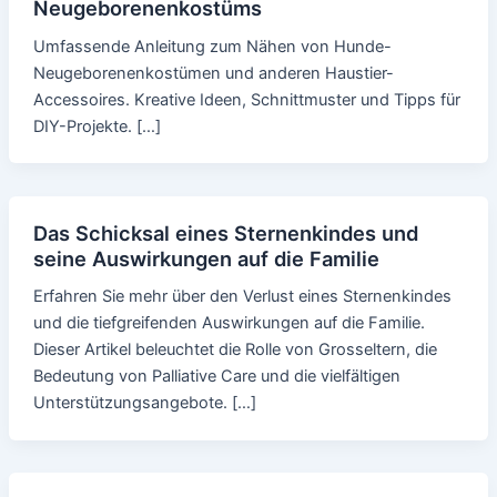
Neugeborenenkostüms
Umfassende Anleitung zum Nähen von Hunde-
Neugeborenenkostümen und anderen Haustier-
Accessoires. Kreative Ideen, Schnittmuster und Tipps für
DIY-Projekte. […]
Das Schicksal eines Sternenkindes und
seine Auswirkungen auf die Familie
Erfahren Sie mehr über den Verlust eines Sternenkindes
und die tiefgreifenden Auswirkungen auf die Familie.
Dieser Artikel beleuchtet die Rolle von Grosseltern, die
Bedeutung von Palliative Care und die vielfältigen
Unterstützungsangebote. […]