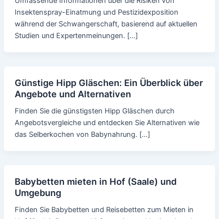
Umfassende Informationen über die Risiken von
Insektenspray-Einatmung und Pestizidexposition
während der Schwangerschaft, basierend auf aktuellen
Studien und Expertenmeinungen. […]
Günstige Hipp Gläschen: Ein Überblick über
Angebote und Alternativen
Finden Sie die günstigsten Hipp Gläschen durch
Angebotsvergleiche und entdecken Sie Alternativen wie
das Selberkochen von Babynahrung. […]
Babybetten mieten in Hof (Saale) und
Umgebung
Finden Sie Babybetten und Reisebetten zum Mieten in