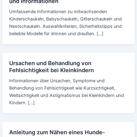
und Informationen
Umfassende Informationen zu mitwachsenden
Kinderschaukeln, Babyschaukeln, Gitterschaukeln und
Nestschaukeln. Auswahlkriterien, Sicherheitstipps und
beliebte Modelle für drinnen und draußen. […]
Ursachen und Behandlung von
Fehlsichtigkeit bei Kleinkindern
Informationen über Ursachen, Symptome und
Behandlung von Fehlsichtigkeit wie Kurzsichtigkeit,
Weitsichtigkeit und Astigmatismus bei Kleinkindern und
Kindern. […]
Anleitung zum Nähen eines Hunde-