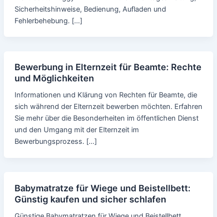
Sicherheitshinweise, Bedienung, Aufladen und
Fehlerbehebung. […]
Bewerbung in Elternzeit für Beamte: Rechte
und Möglichkeiten
Informationen und Klärung von Rechten für Beamte, die
sich während der Elternzeit bewerben möchten. Erfahren
Sie mehr über die Besonderheiten im öffentlichen Dienst
und den Umgang mit der Elternzeit im
Bewerbungsprozess. […]
Babymatratze für Wiege und Beistellbett:
Günstig kaufen und sicher schlafen
Günstige Babymatratzen für Wiege und Beistellbett