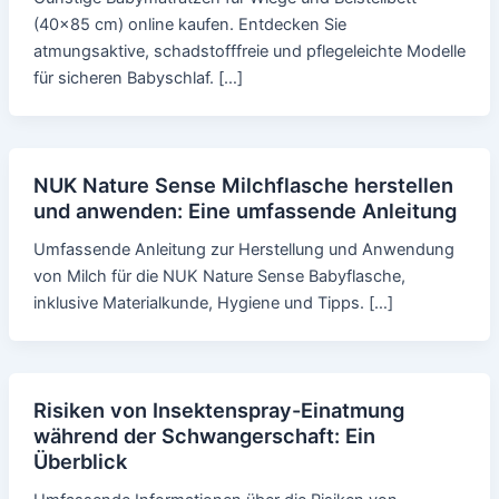
(40x85 cm) online kaufen. Entdecken Sie
atmungsaktive, schadstofffreie und pflegeleichte Modelle
für sicheren Babyschlaf. […]
NUK Nature Sense Milchflasche herstellen
und anwenden: Eine umfassende Anleitung
Umfassende Anleitung zur Herstellung und Anwendung
von Milch für die NUK Nature Sense Babyflasche,
inklusive Materialkunde, Hygiene und Tipps. […]
Risiken von Insektenspray-Einatmung
während der Schwangerschaft: Ein
Überblick