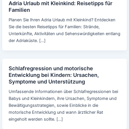
Adria Urlaub mit Kleinkind: Reisetipps für
Familien
Planen Sie Ihren Adria Urlaub mit Kleinkind? Entdecken
Sie die besten Reisetipps für Familien: Strände,
Unterkünfte, Aktivitäten und Sehenswürdigkeiten entlang
der Adriaküste. […]
Schlafregression und motorische
Entwicklung bei Kindern: Ursachen,
Symptome und Unterstützung
Umfassende Informationen über Schlafregressionen bei
Babys und Kleinkindern, ihre Ursachen, Symptome und
Bewältigungsstrategien, sowie Einblicke in die
motorische Entwicklung und wann ärztlicher Rat
eingeholt werden sollte. […]