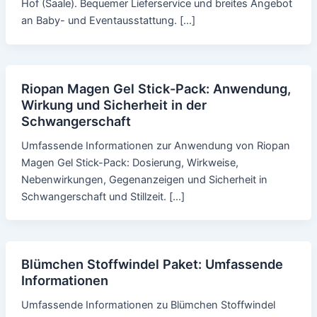
Hof (Saale). Bequemer Lieferservice und breites Angebot
an Baby- und Eventausstattung. […]
Riopan Magen Gel Stick-Pack: Anwendung,
Wirkung und Sicherheit in der
Schwangerschaft
Umfassende Informationen zur Anwendung von Riopan
Magen Gel Stick-Pack: Dosierung, Wirkweise,
Nebenwirkungen, Gegenanzeigen und Sicherheit in
Schwangerschaft und Stillzeit. […]
Blümchen Stoffwindel Paket: Umfassende
Informationen
Umfassende Informationen zu Blümchen Stoffwindel