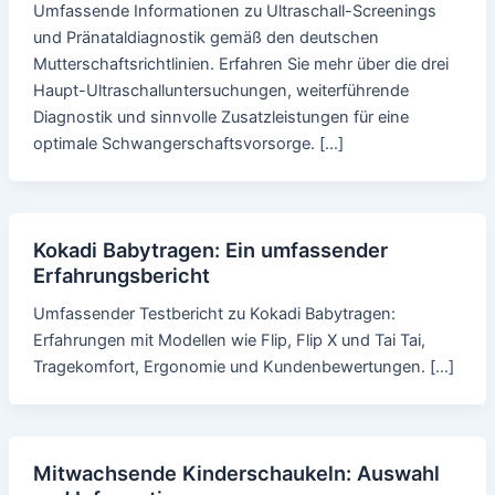
Umfassende Informationen zu Ultraschall-Screenings
und Pränataldiagnostik gemäß den deutschen
Mutterschaftsrichtlinien. Erfahren Sie mehr über die drei
Haupt-Ultraschalluntersuchungen, weiterführende
Diagnostik und sinnvolle Zusatzleistungen für eine
optimale Schwangerschaftsvorsorge. […]
Kokadi Babytragen: Ein umfassender
Erfahrungsbericht
Umfassender Testbericht zu Kokadi Babytragen:
Erfahrungen mit Modellen wie Flip, Flip X und Tai Tai,
Tragekomfort, Ergonomie und Kundenbewertungen. […]
Mitwachsende Kinderschaukeln: Auswahl