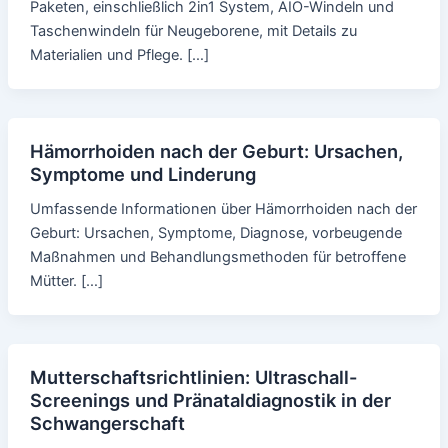
Paketen, einschließlich 2in1 System, AIO-Windeln und
Taschenwindeln für Neugeborene, mit Details zu
Materialien und Pflege. […]
Hämorrhoiden nach der Geburt: Ursachen,
Symptome und Linderung
Umfassende Informationen über Hämorrhoiden nach der
Geburt: Ursachen, Symptome, Diagnose, vorbeugende
Maßnahmen und Behandlungsmethoden für betroffene
Mütter. […]
Mutterschaftsrichtlinien: Ultraschall-
Screenings und Pränataldiagnostik in der
Schwangerschaft