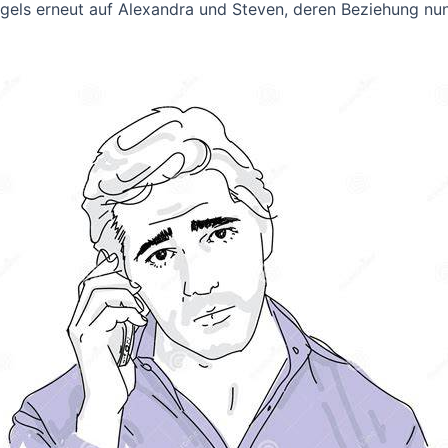
agels erneut auf Alexandra und Steven, deren Beziehung nu