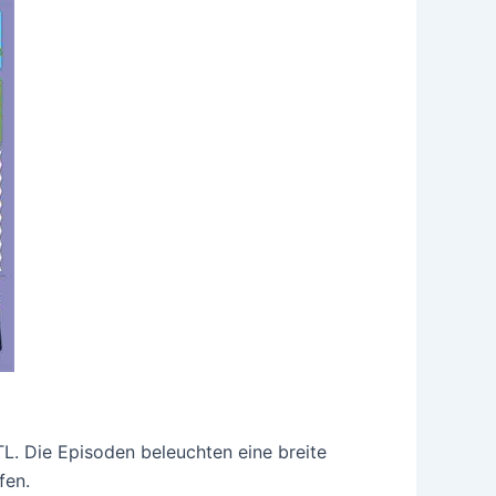
L. Die Episoden beleuchten eine breite
fen.