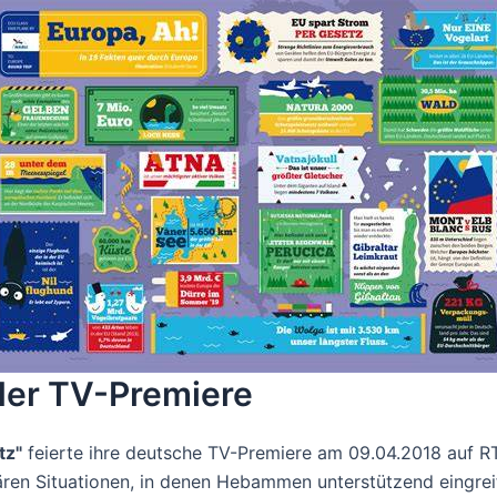
 der TV-Premiere
tz"
feierte ihre deutsche TV-Premiere am 09.04.2018 auf RT
ären Situationen, in denen Hebammen unterstützend eingrei