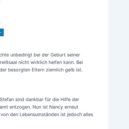
hte unbedingt bei der Geburt seiner
eißsaal nicht wirklich helfen kann. Bei
r besorgten Eltern ziemlich gelb ist.
Stefan sind dankbar für die Hilfe der
mt entzogen. Nun ist Nancy erneut
 von den Lebensumständen ist jedoch alles