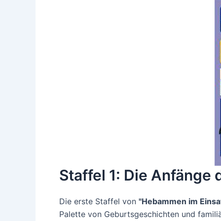
Staffel 1: Die Anfänge
Die erste Staffel von
"Hebammen im Einsa
Palette von Geburtsgeschichten und famili