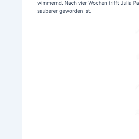
wimmernd. Nach vier Wochen trifft Julia P
sauberer geworden ist.