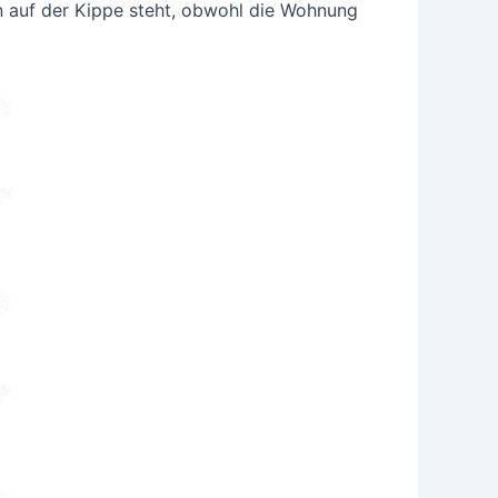
n auf der Kippe steht, obwohl die Wohnung