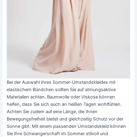
Bei der Auswahl Ihres Sommer-Umstandskleides mit
elastischem Bündchen sollten Sie auf atmungsaktive
Materialien achten. Baumwolle oder Viskose können
helfen, dass Sie sich auch an heißen Tagen wohlfühlen.
Achten Sie zudem auf eine Länge, die Ihnen
Bewegungsfreiheit bietet und gleichzeitig Schutz vor der
Sonne gibt. Mit einem passenden Umstandskleid können
Sie Ihre Schwangerschaft im Sommer stilvoll und