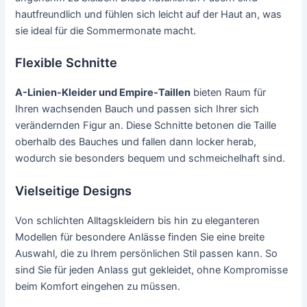
hautfreundlich und fühlen sich leicht auf der Haut an, was
sie ideal für die Sommermonate macht.
Flexible Schnitte
A-Linien-Kleider und Empire-Taillen
bieten Raum für
Ihren wachsenden Bauch und passen sich Ihrer sich
verändernden Figur an. Diese Schnitte betonen die Taille
oberhalb des Bauches und fallen dann locker herab,
wodurch sie besonders bequem und schmeichelhaft sind.
Vielseitige Designs
Von schlichten Alltagskleidern bis hin zu eleganteren
Modellen für besondere Anlässe finden Sie eine breite
Auswahl, die zu Ihrem persönlichen Stil passen kann. So
sind Sie für jeden Anlass gut gekleidet, ohne Kompromisse
beim Komfort eingehen zu müssen.