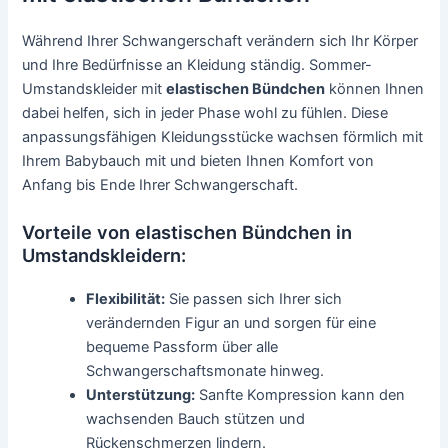
Während Ihrer Schwangerschaft verändern sich Ihr Körper
und Ihre Bedürfnisse an Kleidung ständig. Sommer-
Umstandskleider mit
elastischen Bündchen
können Ihnen
dabei helfen, sich in jeder Phase wohl zu fühlen. Diese
anpassungsfähigen Kleidungsstücke wachsen förmlich mit
Ihrem Babybauch mit und bieten Ihnen Komfort von
Anfang bis Ende Ihrer Schwangerschaft.
Vorteile von elastischen Bündchen in
Umstandskleidern:
Flexibilität:
Sie passen sich Ihrer sich
verändernden Figur an und sorgen für eine
bequeme Passform über alle
Schwangerschaftsmonate hinweg.
Unterstützung:
Sanfte Kompression kann den
wachsenden Bauch stützen und
Rückenschmerzen lindern.