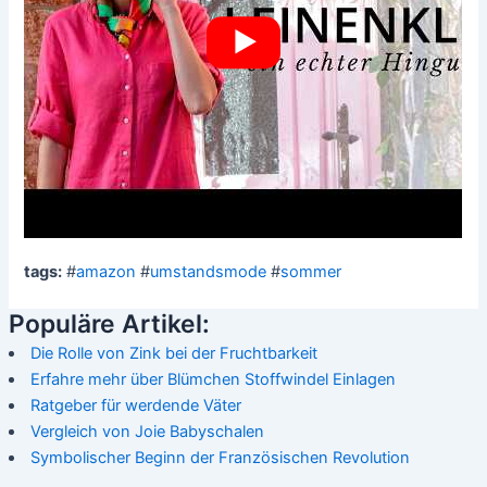
tags:
#
amazon
#
umstandsmode
#
sommer
Populäre Artikel:
Die Rolle von Zink bei der Fruchtbarkeit
Erfahre mehr über Blümchen Stoffwindel Einlagen
Ratgeber für werdende Väter
Vergleich von Joie Babyschalen
Symbolischer Beginn der Französischen Revolution