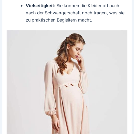
Vielseitigkeit:
Sie können die Kleider oft auch
nach der Schwangerschaft noch tragen, was sie
zu praktischen Begleitern macht.