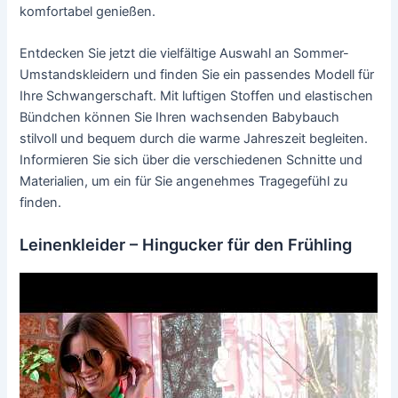
komfortabel genießen.
Entdecken Sie jetzt die vielfältige Auswahl an Sommer-
Umstandskleidern und finden Sie ein passendes Modell für
Ihre Schwangerschaft. Mit luftigen Stoffen und elastischen
Bündchen können Sie Ihren wachsenden Babybauch
stilvoll und bequem durch die warme Jahreszeit begleiten.
Informieren Sie sich über die verschiedenen Schnitte und
Materialien, um ein für Sie angenehmes Tragegefühl zu
finden.
Leinenkleider – Hingucker für den Frühling