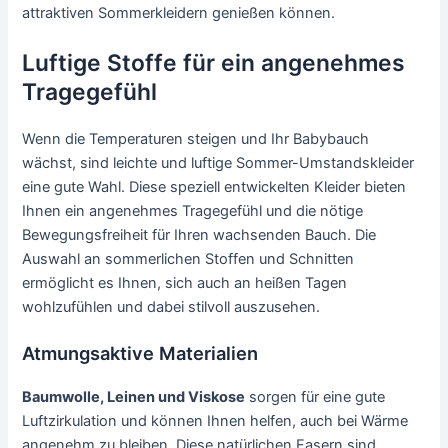
attraktiven Sommerkleidern genießen können.
Luftige Stoffe für ein angenehmes
Tragegefühl
Wenn die Temperaturen steigen und Ihr Babybauch
wächst, sind leichte und luftige Sommer-Umstandskleider
eine gute Wahl. Diese speziell entwickelten Kleider bieten
Ihnen ein angenehmes Tragegefühl und die nötige
Bewegungsfreiheit für Ihren wachsenden Bauch. Die
Auswahl an sommerlichen Stoffen und Schnitten
ermöglicht es Ihnen, sich auch an heißen Tagen
wohlzufühlen und dabei stilvoll auszusehen.
Atmungsaktive Materialien
Baumwolle, Leinen und Viskose
sorgen für eine gute
Luftzirkulation und können Ihnen helfen, auch bei Wärme
angenehm zu bleiben. Diese natürlichen Fasern sind