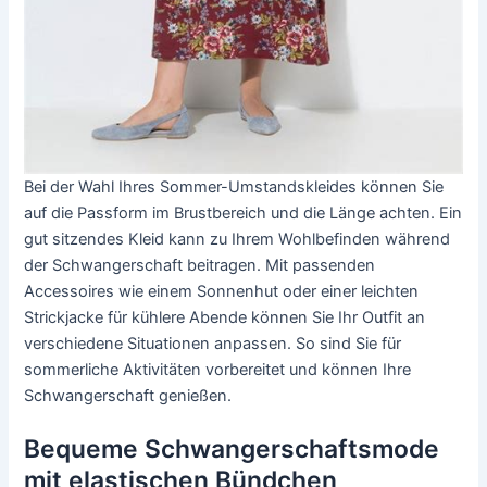
Bei der Wahl Ihres Sommer-Umstandskleides können Sie
auf die Passform im Brustbereich und die Länge achten. Ein
gut sitzendes Kleid kann zu Ihrem Wohlbefinden während
der Schwangerschaft beitragen. Mit passenden
Accessoires wie einem Sonnenhut oder einer leichten
Strickjacke für kühlere Abende können Sie Ihr Outfit an
verschiedene Situationen anpassen. So sind Sie für
sommerliche Aktivitäten vorbereitet und können Ihre
Schwangerschaft genießen.
Bequeme Schwangerschaftsmode
mit elastischen Bündchen