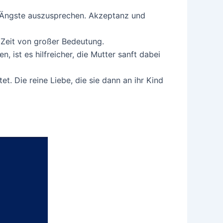
d Ängste auszusprechen. Akzeptanz und
r Zeit von großer Bedeutung.
 ist es hilfreicher, die Mutter sanft dabei
. Die reine Liebe, die sie dann an ihr Kind