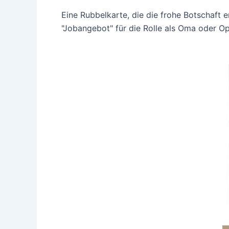
Eine Rubbelkarte, die die frohe Botschaft e
"Jobangebot" für die Rolle als Oma oder O