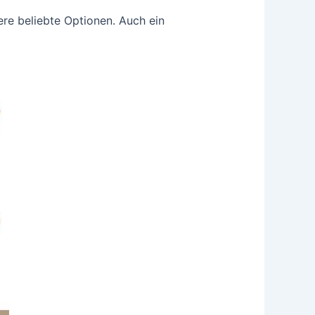
tere beliebte Optionen. Auch ein