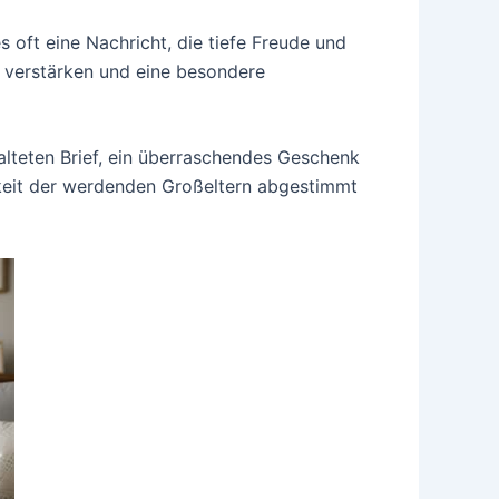
 oft eine Nachricht, die tiefe Freude und
h verstärken und eine besondere
talteten Brief, ein überraschendes Geschenk
hkeit der werdenden Großeltern abgestimmt