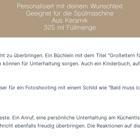
cht zu überbringen. Ein Büchlein mit dem Titel "Großeltern 
 können für Unterhaltung sorgen. Auch ein Kinderbuch, auf
ieser für ein Fotoshooting mit einem Schild wie "Bald muss 
ste. Ein Anruf, eine persönliche Unterhaltung am Küchentis
icht ebenfalls freudig überbringen. Die Reaktionen auf die