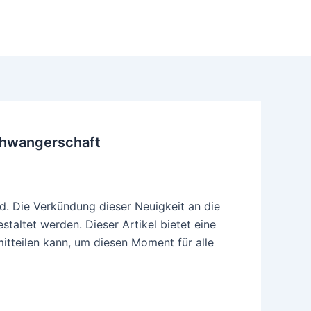
chwangerschaft
rd. Die Verkündung dieser Neuigkeit an die
taltet werden. Dieser Artikel bietet eine
tteilen kann, um diesen Moment für alle