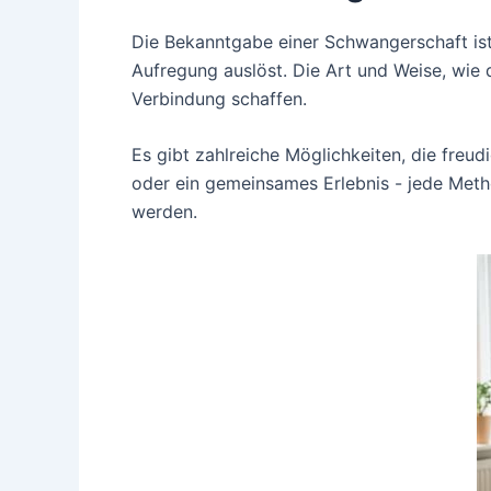
Die Bekanntgabe einer Schwangerschaft ist 
Aufregung auslöst. Die Art und Weise, wie
Verbindung schaffen.
Es gibt zahlreiche Möglichkeiten, die freu
oder ein gemeinsames Erlebnis - jede Met
werden.