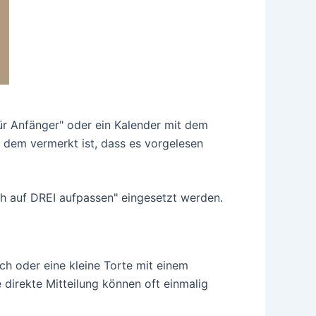
für Anfänger" oder ein Kalender mit dem
 dem vermerkt ist, dass es vorgelesen
ich auf DREI aufpassen" eingesetzt werden.
ch oder eine kleine Torte mit einem
 direkte Mitteilung können oft einmalig