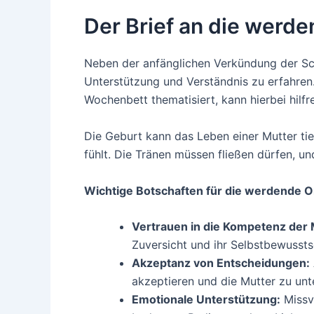
Der Brief an die werd
Neben der anfänglichen Verkündung der Sc
Unterstützung und Verständnis zu erfahren.
Wochenbett thematisiert, kann hierbei hilfre
Die Geburt kann das Leben einer Mutter tief
fühlt. Die Tränen müssen fließen dürfen, u
Wichtige Botschaften für die werdende 
Vertrauen in die Kompetenz der 
Zuversicht und ihr Selbstbewusst
Akzeptanz von Entscheidungen:
akzeptieren und die Mutter zu unt
Emotionale Unterstützung:
Missve