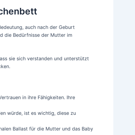
chenbett
Bedeutung, auch nach der Geburt
nd die Bedürfnisse der Mutter im
ass sie sich verstanden und unterstützt
cken.
rtrauen in ihre Fähigkeiten. Ihre
 würde, ist es wichtig, diese zu
len Ballast für die Mutter und das Baby