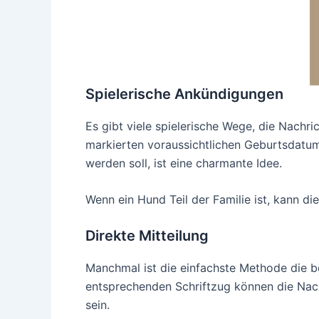
Spielerische Ankündigungen
Es gibt viele spielerische Wege, die Nachri
markierten voraussichtlichen Geburtsdatum
werden soll, ist eine charmante Idee.
Wenn ein Hund Teil der Familie ist, kann d
Direkte Mitteilung
Manchmal ist die einfachste Methode die be
entsprechenden Schriftzug können die Nachr
sein.