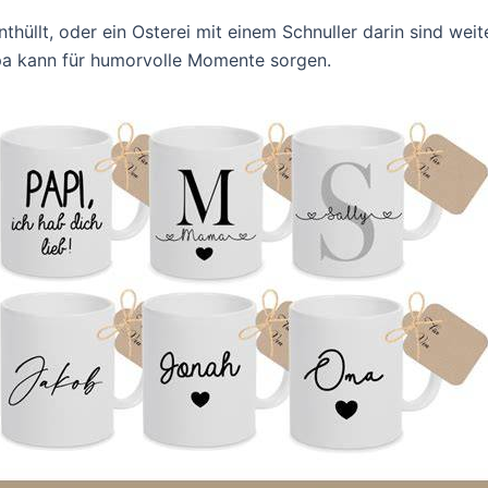
nthüllt, oder ein Osterei mit einem Schnuller darin sind wei
pa kann für humorvolle Momente sorgen.