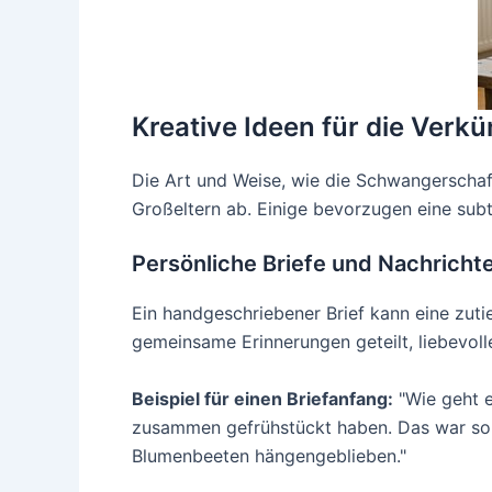
Kreative Ideen für die Verk
Die Art und Weise, wie die Schwangerschaf
Großeltern ab. Einige bevorzugen eine sub
Persönliche Briefe und Nachricht
Ein handgeschriebener Brief kann eine zuti
gemeinsame Erinnerungen geteilt, liebevol
Beispiel für einen Briefanfang:
"Wie geht e
zusammen gefrühstückt haben. Das war so 
Blumenbeeten hängengeblieben."