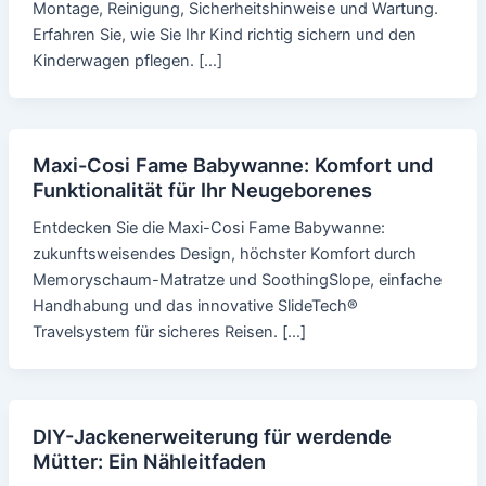
Montage, Reinigung, Sicherheitshinweise und Wartung.
Erfahren Sie, wie Sie Ihr Kind richtig sichern und den
Kinderwagen pflegen. […]
Maxi-Cosi Fame Babywanne: Komfort und
Funktionalität für Ihr Neugeborenes
Entdecken Sie die Maxi-Cosi Fame Babywanne:
zukunftsweisendes Design, höchster Komfort durch
Memoryschaum-Matratze und SoothingSlope, einfache
Handhabung und das innovative SlideTech®
Travelsystem für sicheres Reisen. […]
DIY-Jackenerweiterung für werdende
Mütter: Ein Nähleitfaden