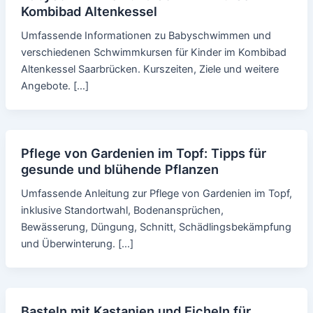
Kombibad Altenkessel
Umfassende Informationen zu Babyschwimmen und
verschiedenen Schwimmkursen für Kinder im Kombibad
Altenkessel Saarbrücken. Kurszeiten, Ziele und weitere
Angebote. […]
Pflege von Gardenien im Topf: Tipps für
gesunde und blühende Pflanzen
Umfassende Anleitung zur Pflege von Gardenien im Topf,
inklusive Standortwahl, Bodenansprüchen,
Bewässerung, Düngung, Schnitt, Schädlingsbekämpfung
und Überwinterung. […]
Basteln mit Kastanien und Eicheln für