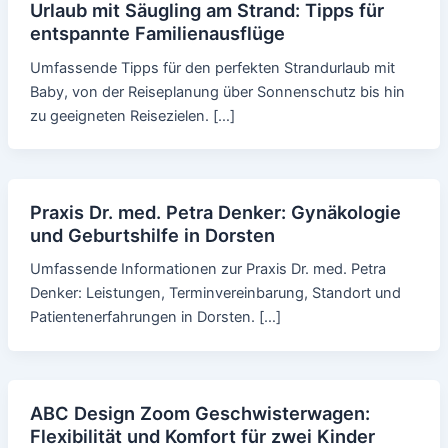
Urlaub mit Säugling am Strand: Tipps für
entspannte Familienausflüge
Umfassende Tipps für den perfekten Strandurlaub mit
Baby, von der Reiseplanung über Sonnenschutz bis hin
zu geeigneten Reisezielen. […]
Praxis Dr. med. Petra Denker: Gynäkologie
und Geburtshilfe in Dorsten
Umfassende Informationen zur Praxis Dr. med. Petra
Denker: Leistungen, Terminvereinbarung, Standort und
Patientenerfahrungen in Dorsten. […]
ABC Design Zoom Geschwisterwagen:
Flexibilität und Komfort für zwei Kinder