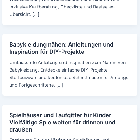
Inklusive Kaufberatung, Checkliste und Bestseller-
Übersicht. […]
Babykleidung nähen: Anleitungen und
Inspiration für DIY-Projekte
Umfassende Anleitung und Inspiration zum Nähen von
Babykleidung. Entdecke einfache DIY-Projekte,
Stoffauswahl und kostenlose Schnittmuster für Anfänger
und Fortgeschrittene. […]
Spielhäuser und Laufgitter für Kinder:
Vielfältige Spielwelten für drinnen und
draußen