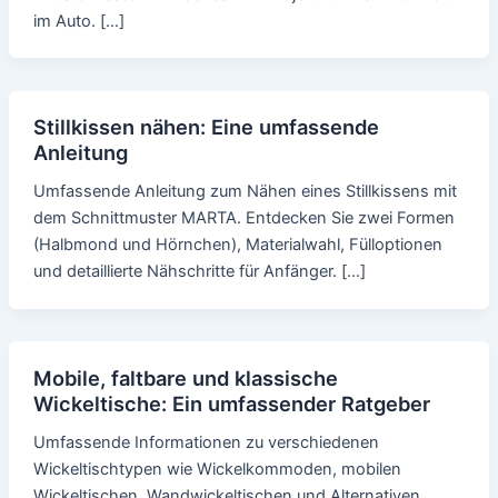
im Auto. […]
Stillkissen nähen: Eine umfassende
Anleitung
Umfassende Anleitung zum Nähen eines Stillkissens mit
dem Schnittmuster MARTA. Entdecken Sie zwei Formen
(Halbmond und Hörnchen), Materialwahl, Fülloptionen
und detaillierte Nähschritte für Anfänger. […]
Mobile, faltbare und klassische
Wickeltische: Ein umfassender Ratgeber
Umfassende Informationen zu verschiedenen
Wickeltischtypen wie Wickelkommoden, mobilen
Wickeltischen, Wandwickeltischen und Alternativen.