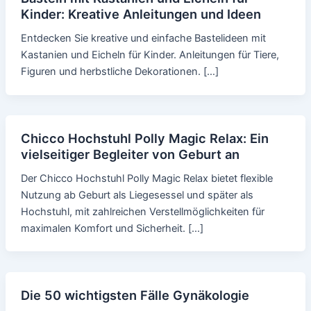
Kinder: Kreative Anleitungen und Ideen
Entdecken Sie kreative und einfache Bastelideen mit
Kastanien und Eicheln für Kinder. Anleitungen für Tiere,
Figuren und herbstliche Dekorationen. […]
Chicco Hochstuhl Polly Magic Relax: Ein
vielseitiger Begleiter von Geburt an
Der Chicco Hochstuhl Polly Magic Relax bietet flexible
Nutzung ab Geburt als Liegesessel und später als
Hochstuhl, mit zahlreichen Verstellmöglichkeiten für
maximalen Komfort und Sicherheit. […]
Die 50 wichtigsten Fälle Gynäkologie