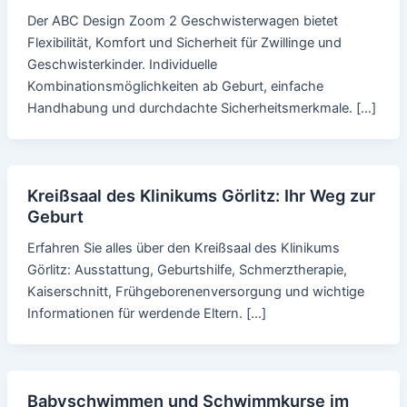
Der ABC Design Zoom 2 Geschwisterwagen bietet
Flexibilität, Komfort und Sicherheit für Zwillinge und
Geschwisterkinder. Individuelle
Kombinationsmöglichkeiten ab Geburt, einfache
Handhabung und durchdachte Sicherheitsmerkmale. […]
Kreißsaal des Klinikums Görlitz: Ihr Weg zur
Geburt
Erfahren Sie alles über den Kreißsaal des Klinikums
Görlitz: Ausstattung, Geburtshilfe, Schmerztherapie,
Kaiserschnitt, Frühgeborenenversorgung und wichtige
Informationen für werdende Eltern. […]
Babyschwimmen und Schwimmkurse im