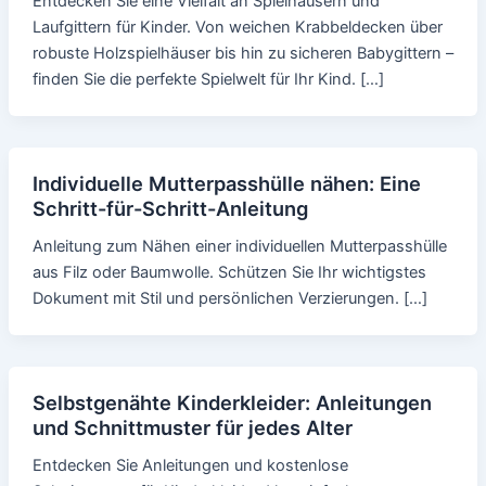
Entdecken Sie eine Vielfalt an Spielhäusern und
Laufgittern für Kinder. Von weichen Krabbeldecken über
robuste Holzspielhäuser bis hin zu sicheren Babygittern –
finden Sie die perfekte Spielwelt für Ihr Kind. […]
Individuelle Mutterpasshülle nähen: Eine
Schritt-für-Schritt-Anleitung
Anleitung zum Nähen einer individuellen Mutterpasshülle
aus Filz oder Baumwolle. Schützen Sie Ihr wichtigstes
Dokument mit Stil und persönlichen Verzierungen. […]
Selbstgenähte Kinderkleider: Anleitungen
und Schnittmuster für jedes Alter
Entdecken Sie Anleitungen und kostenlose