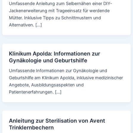
Umfassende Anleitung zum Selbernähen einer DIY-
Jackenerweiterung mit Trageeinsatz für werdende
Mütter. Inklusive Tipps zu Schnittmustern und
Alternativen. […]
Klinikum Apolda: Informationen zur
Gynäkologie und Geburtshilfe
Umfassende Informationen zur Gynäkologie und
Geburtshilfe am Klinikum Apolda, inklusive medizinischer
Angebote, Ausbildungsaspekten und
Patientenerfahrungen. […]
Anleitung zur Sterilisation von Avent
Trinklernbechern