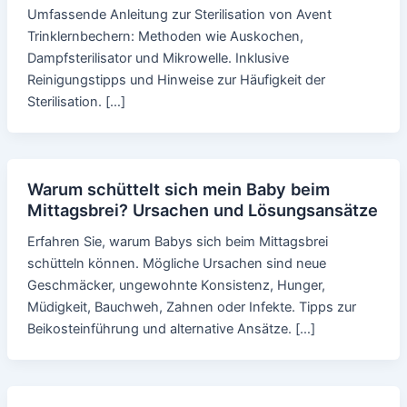
Umfassende Anleitung zur Sterilisation von Avent
Trinklernbechern: Methoden wie Auskochen,
Dampfsterilisator und Mikrowelle. Inklusive
Reinigungstipps und Hinweise zur Häufigkeit der
Sterilisation. […]
Warum schüttelt sich mein Baby beim
Mittagsbrei? Ursachen und Lösungsansätze
Erfahren Sie, warum Babys sich beim Mittagsbrei
schütteln können. Mögliche Ursachen sind neue
Geschmäcker, ungewohnte Konsistenz, Hunger,
Müdigkeit, Bauchweh, Zahnen oder Infekte. Tipps zur
Beikosteinführung und alternative Ansätze. […]