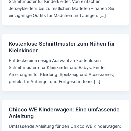
Schnittmuster für Kinderkleider. Von einfachen
Jerseykleidern bis zu festlichen Modellen – nähen Sie
einzigartige Outfits für Mädchen und Jungen. […]
Kostenlose Schnittmuster zum Nähen für
Kleinkinder
Entdecke eine riesige Auswahl an kostenlosen
Schnittmustern für Kleinkinder und Babys. Finde
Anleitungen für Kleidung, Spielzeug und Accessoires,
perfekt für Anfänger und Fortgeschrittene. […]
Chicco WE Kinderwagen: Eine umfassende
Anleitung
Umfassende Anleitung für den Chicco WE Kinderwagen: