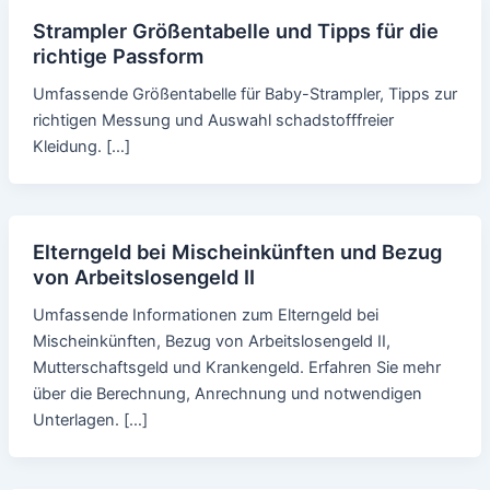
Strampler Größentabelle und Tipps für die
richtige Passform
Umfassende Größentabelle für Baby-Strampler, Tipps zur
richtigen Messung und Auswahl schadstofffreier
Kleidung. […]
Elterngeld bei Mischeinkünften und Bezug
von Arbeitslosengeld II
Umfassende Informationen zum Elterngeld bei
Mischeinkünften, Bezug von Arbeitslosengeld II,
Mutterschaftsgeld und Krankengeld. Erfahren Sie mehr
über die Berechnung, Anrechnung und notwendigen
Unterlagen. […]