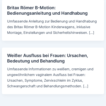
Britax Römer B-Motion:
Bedienungsanleitung und Handhabung
Umfassende Anleitung zur Bedienung und Handhabung
des Britax Römer B-Motion Kinderwagens, inklusive
Montage, Einstellungen und Sicherheitshinweisen. […]
Weißer Ausfluss bei Frauen: Ursachen,
Bedeutung und Behandlung
Umfassende Informationen zu weißem, cremigen und
ungewöhnlichem vaginalem Ausfluss bei Frauen:
Ursachen, Symptome, Zervixschleim im Zyklus,
Schwangerschaft und Behandlungsmethoden. […]