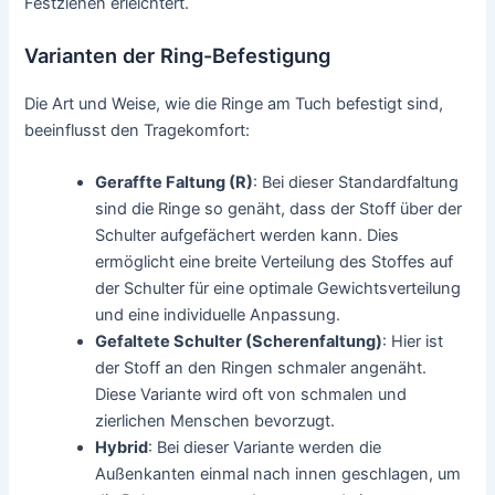
Festziehen erleichtert.
Varianten der Ring-Befestigung
Die Art und Weise, wie die Ringe am Tuch befestigt sind,
beeinflusst den Tragekomfort:
Geraffte Faltung (R)
: Bei dieser Standardfaltung
sind die Ringe so genäht, dass der Stoff über der
Schulter aufgefächert werden kann. Dies
ermöglicht eine breite Verteilung des Stoffes auf
der Schulter für eine optimale Gewichtsverteilung
und eine individuelle Anpassung.
Gefaltete Schulter (Scherenfaltung)
: Hier ist
der Stoff an den Ringen schmaler angenäht.
Diese Variante wird oft von schmalen und
zierlichen Menschen bevorzugt.
Hybrid
: Bei dieser Variante werden die
Außenkanten einmal nach innen geschlagen, um