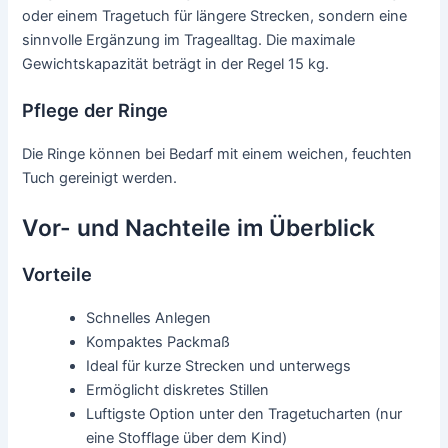
oder einem Tragetuch für längere Strecken, sondern eine
sinnvolle Ergänzung im Tragealltag. Die maximale
Gewichtskapazität beträgt in der Regel 15 kg.
Pflege der Ringe
Die Ringe können bei Bedarf mit einem weichen, feuchten
Tuch gereinigt werden.
Vor- und Nachteile im Überblick
Vorteile
Schnelles Anlegen
Kompaktes Packmaß
Ideal für kurze Strecken und unterwegs
Ermöglicht diskretes Stillen
Luftigste Option unter den Tragetucharten (nur
eine Stofflage über dem Kind)