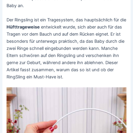
Baby an.
Der Ringsling ist ein Tragesystem, das hauptsächlich für die
Hüfttrageweise
entwickelt wurde, sich aber auch für das
Tragen vor dem Bauch und auf dem Rücken eignet. Er ist
besonders für unterwegs praktisch, da das Baby durch die
zwei Ringe schnell eingebunden werden kann. Manche
Eltern schwören auf den Ringsling und verschenken ihn
gerne zur Geburt, während andere ihn ablehnen. Dieser
Artikel fasst zusammen, warum das so ist und ob der
RingSling ein Must-Have ist.