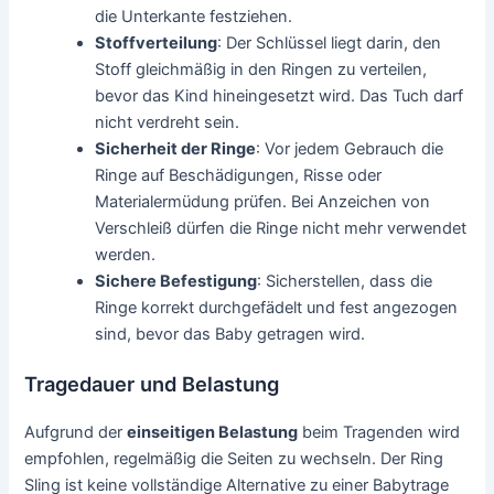
die Unterkante festziehen.
Stoffverteilung
: Der Schlüssel liegt darin, den
Stoff gleichmäßig in den Ringen zu verteilen,
bevor das Kind hineingesetzt wird. Das Tuch darf
nicht verdreht sein.
Sicherheit der Ringe
: Vor jedem Gebrauch die
Ringe auf Beschädigungen, Risse oder
Materialermüdung prüfen. Bei Anzeichen von
Verschleiß dürfen die Ringe nicht mehr verwendet
werden.
Sichere Befestigung
: Sicherstellen, dass die
Ringe korrekt durchgefädelt und fest angezogen
sind, bevor das Baby getragen wird.
Tragedauer und Belastung
Aufgrund der
einseitigen Belastung
beim Tragenden wird
empfohlen, regelmäßig die Seiten zu wechseln. Der Ring
Sling ist keine vollständige Alternative zu einer Babytrage