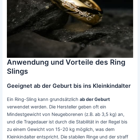
Anwendung und Vorteile des Ring
Slings
Geeignet ab der Geburt bis ins Kleinkindalter
Ein Ring-Sling kann grundsätzlich
ab der Geburt
verwendet werden. Die Hersteller geben oft ein
Mindestgewicht von Neugeborenen (z.B. ab 3,5 kg) an,
und die Tragedauer ist durch die Stabilität in der Regel bis
zu einem Gewicht von 15-20 kg möglich, was dem
Kleinkindalter entspricht. Die stabilen Ringe und der straff