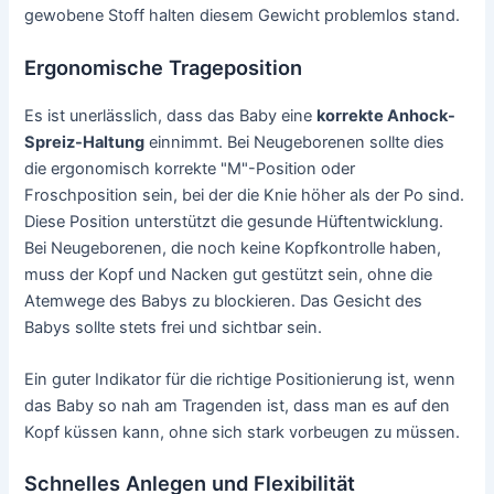
gewobene Stoff halten diesem Gewicht problemlos stand.
Ergonomische Trageposition
Es ist unerlässlich, dass das Baby eine
korrekte Anhock-
Spreiz-Haltung
einnimmt. Bei Neugeborenen sollte dies
die ergonomisch korrekte "M"-Position oder
Froschposition sein, bei der die Knie höher als der Po sind.
Diese Position unterstützt die gesunde Hüftentwicklung.
Bei Neugeborenen, die noch keine Kopfkontrolle haben,
muss der Kopf und Nacken gut gestützt sein, ohne die
Atemwege des Babys zu blockieren. Das Gesicht des
Babys sollte stets frei und sichtbar sein.
Ein guter Indikator für die richtige Positionierung ist, wenn
das Baby so nah am Tragenden ist, dass man es auf den
Kopf küssen kann, ohne sich stark vorbeugen zu müssen.
Schnelles Anlegen und Flexibilität