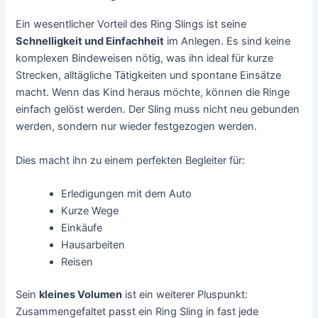
Ein wesentlicher Vorteil des Ring Slings ist seine
Schnelligkeit und Einfachheit
im Anlegen. Es sind keine
komplexen Bindeweisen nötig, was ihn ideal für kurze
Strecken, alltägliche Tätigkeiten und spontane Einsätze
macht. Wenn das Kind heraus möchte, können die Ringe
einfach gelöst werden. Der Sling muss nicht neu gebunden
werden, sondern nur wieder festgezogen werden.
Dies macht ihn zu einem perfekten Begleiter für:
Erledigungen mit dem Auto
Kurze Wege
Einkäufe
Hausarbeiten
Reisen
Sein
kleines Volumen
ist ein weiterer Pluspunkt:
Zusammengefaltet passt ein Ring Sling in fast jede