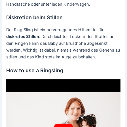
Handtasche oder unter jeden Kinderwagen.
Diskretion beim Stillen
Der Ring Sling ist ein hervorragendes Hilfsmittel für
diskretes Stillen
. Durch leichtes Lockern des Stoffes an
den Ringen kann das Baby auf Brusthöhe abgesenkt
werden. Wichtig ist dabei, niemals während des Gehens zu
stillen und das Kind stets im Auge zu behalten.
How to use a Ringsling