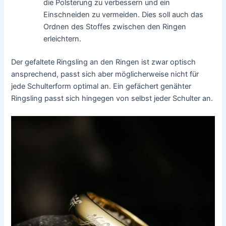
die Polsterung zu verbessern und ein
Einschneiden zu vermeiden. Dies soll auch das
Ordnen des Stoffes zwischen den Ringen
erleichtern.
Der gefaltete Ringsling an den Ringen ist zwar optisch
ansprechend, passt sich aber möglicherweise nicht für
jede Schulterform optimal an. Ein gefächert genähter
Ringsling passt sich hingegen von selbst jeder Schulter an.