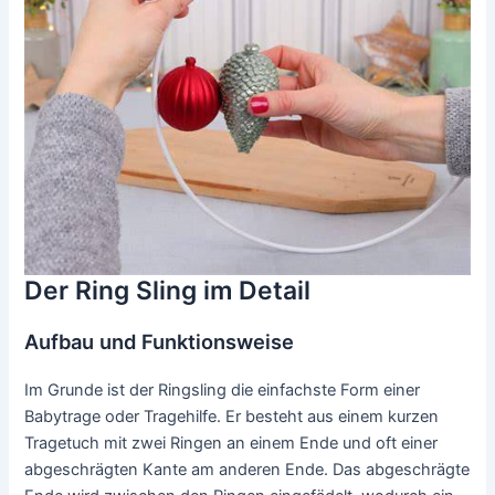
Der Ring Sling im Detail
Aufbau und Funktionsweise
Im Grunde ist der Ringsling die einfachste Form einer
Babytrage oder Tragehilfe. Er besteht aus einem kurzen
Tragetuch mit zwei Ringen an einem Ende und oft einer
abgeschrägten Kante am anderen Ende. Das abgeschrägte