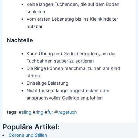
Keine langen Tuchenden, die auf dem Boden
schleifen
Vom ersten Lebenstag bis ins Kleinkindalter
nutzbar
Nachteile
Kann Übung und Geduld erfordern, um die
Tuchbahnen sauber zu sortieren
Die Ringe können manchmal zu nah am Kind
stören
Einseitige Belastung
Nicht für sehr lange Tragestrecken oder
anspruchsvolles Gelände empfohlen
tags:
#
sling
#
ring
#
fur
#
tragetuch
Populäre Artikel:
Corona und Stillen