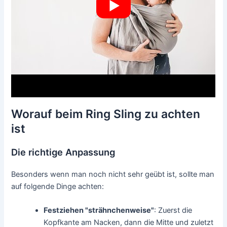
Worauf beim Ring Sling zu achten
ist
Die richtige Anpassung
Besonders wenn man noch nicht sehr geübt ist, sollte man
auf folgende Dinge achten:
Festziehen "strähnchenweise"
: Zuerst die
Kopfkante am Nacken, dann die Mitte und zuletzt