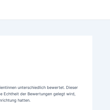
ientinnen unterschiedlich bewertet. Dieser
e Echtheit der Bewertungen gelegt wird,
nrichtung hatten.