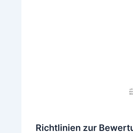
Richtlinien zur Bewer