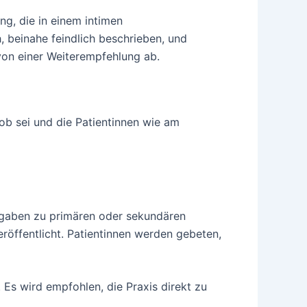
g, die in einem intimen
 beinahe feindlich beschrieben, und
von einer Weiterempfehlung ab.
rob sei und die Patientinnen wie am
Angaben zu primären oder sekundären
öffentlicht. Patientinnen werden gebeten,
 Es wird empfohlen, die Praxis direkt zu