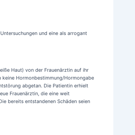
 Untersuchungen und eine als arrogant
eiße Haut) von der Frauenärztin auf ihr
 auch keine Hormonbestimmung/Hormongabe
störung abgetan. Die Patientin erhielt
eue Frauenärztin, die eine weit
. Die bereits entstandenen Schäden seien