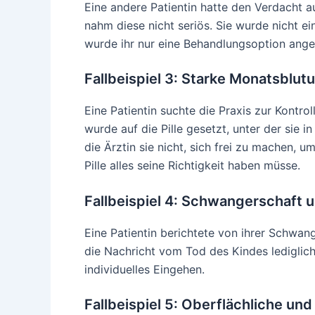
Eine andere Patientin hatte den Verdacht 
nahm diese nicht seriös. Sie wurde nicht e
wurde ihr nur eine Behandlungsoption ange
Fallbeispiel 3: Starke Monatsblut
Eine Patientin suchte die Praxis zur Kontrol
wurde auf die Pille gesetzt, unter der sie 
die Ärztin sie nicht, sich frei zu machen, um
Pille alles seine Richtigkeit haben müsse.
Fallbeispiel 4: Schwangerschaft u
Eine Patientin berichtete von ihrer Schwan
die Nachricht vom Tod des Kindes lediglich 
individuelles Eingehen.
Fallbeispiel 5: Oberflächliche u