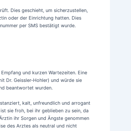
üft. Dies geschieht, um sicherzustellen,
in oder der Einrichtung hatten. Dies
onnummer per SMS bestätigt wurde.
en Empfang und kurzen Wartezeiten. Eine
it Dr. Geissler-Hohler) und würde sie
end beantwortet wurden.
stanziert, kalt, unfreundlich und arrogant
 sie froh, bei ihr geblieben zu sein, da
e Ärztin ihr Sorgen und Ängste genommen
se des Arztes als neutral und nicht