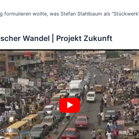
 formulieren wollte, was Stefan Stahlbaum als "Stückwerk
cher Wandel | Projekt Zukunft