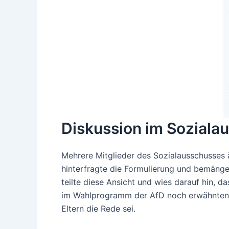
Diskussion im Soziala
Mehrere Mitglieder des Sozialausschusses ä
hinterfragte die Formulierung und bemänge
teilte diese Ansicht und wies darauf hin, d
im Wahlprogramm der AfD noch erwähnten "de
Eltern die Rede sei.