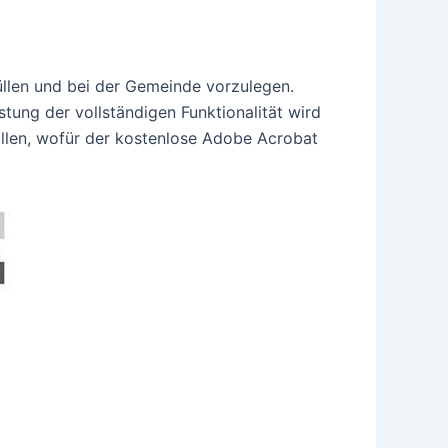
üllen und bei der Gemeinde vorzulegen.
ung der vollständigen Funktionalität wird
llen, wofür der kostenlose Adobe Acrobat