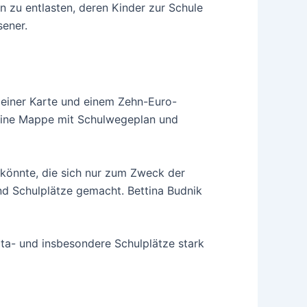
n zu entlasten, deren Kinder zur Schule
ener.
t einer Karte und einem Zehn-Euro-
 eine Mappe mit Schulwegeplan und
könnte, die sich nur zum Zweck der
d Schulplätze gemacht. Bettina Budnik
ta- und insbesondere Schulplätze stark