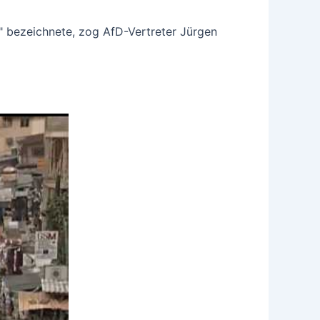
" bezeichnete, zog AfD-Vertreter Jürgen