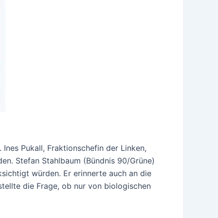
nes Pukall, Fraktionschefin der Linken,
rden. Stefan Stahlbaum (Bündnis 90/Grüne)
sichtigt würden. Er erinnerte auch an die
ellte die Frage, ob nur von biologischen