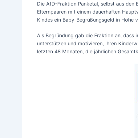
Die AfD-Fraktion Panketal, selbst aus den
Elternpaaren mit einem dauerhaften Haupt
Kindes ein Baby-Begrüßungsgeld in Höhe v
Als Begründung gab die Fraktion an, dass 
unterstützen und motivieren, ihren Kinderw
letzten 48 Monaten, die jährlichen Gesamt