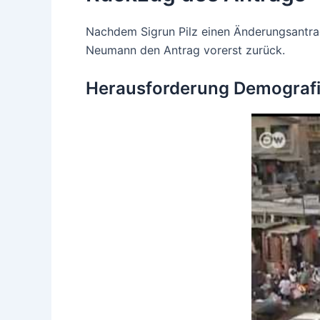
Nachdem Sigrun Pilz einen Änderungsantrag
Neumann den Antrag vorerst zurück.
Herausforderung Demografis