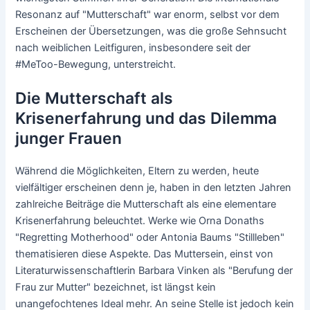
Resonanz auf "Mutterschaft" war enorm, selbst vor dem
Erscheinen der Übersetzungen, was die große Sehnsucht
nach weiblichen Leitfiguren, insbesondere seit der
#MeToo-Bewegung, unterstreicht.
Die Mutterschaft als
Krisenerfahrung und das Dilemma
junger Frauen
Während die Möglichkeiten, Eltern zu werden, heute
vielfältiger erscheinen denn je, haben in den letzten Jahren
zahlreiche Beiträge die Mutterschaft als eine elementare
Krisenerfahrung beleuchtet. Werke wie Orna Donaths
"Regretting Motherhood" oder Antonia Baums "Stillleben"
thematisieren diese Aspekte. Das Muttersein, einst von
Literaturwissenschaftlerin Barbara Vinken als "Berufung der
Frau zur Mutter" bezeichnet, ist längst kein
unangefochtenes Ideal mehr. An seine Stelle ist jedoch kein