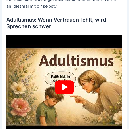
an, diesmal mit dir selbst."
Adultismus: Wenn Vertrauen fehlt, wird
Sprechen schwer