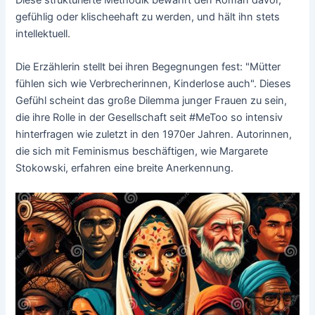
gefühlig oder klischeehaft zu werden, und hält ihn stets
intellektuell.
Die Erzählerin stellt bei ihren Begegnungen fest: "Mütter
fühlen sich wie Verbrecherinnen, Kinderlose auch". Dieses
Gefühl scheint das große Dilemma junger Frauen zu sein,
die ihre Rolle in der Gesellschaft seit #MeToo so intensiv
hinterfragen wie zuletzt in den 1970er Jahren. Autorinnen,
die sich mit Feminismus beschäftigen, wie Margarete
Stokowski, erfahren eine breite Anerkennung.