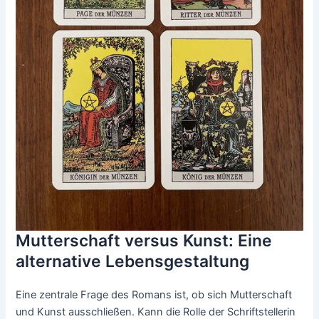
Mutterschaft versus Kunst: Eine
alternative Lebensgestaltung
Eine zentrale Frage des Romans ist, ob sich Mutterschaft
und Kunst ausschließen. Kann die Rolle der Schriftstellerin