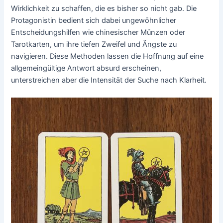
Wirklichkeit zu schaffen, die es bisher so nicht gab. Die
Protagonistin bedient sich dabei ungewöhnlicher
Entscheidungshilfen wie chinesischer Münzen oder
Tarotkarten, um ihre tiefen Zweifel und Ängste zu
navigieren. Diese Methoden lassen die Hoffnung auf eine
allgemeingültige Antwort absurd erscheinen,
unterstreichen aber die Intensität der Suche nach Klarheit.