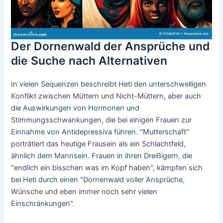
Der Dornenwald der Ansprüche und
die Suche nach Alternativen
In vielen Sequenzen beschreibt Heti den unterschwelligen
Konflikt zwischen Müttern und Nicht-Müttern, aber auch
die Auswirkungen von Hormonen und
Stimmungsschwankungen, die bei einigen Frauen zur
Einnahme von Antidepressiva führen. "Mutterschaft"
porträtiert das heutige Frausein als ein Schlachtfeld,
ähnlich dem Mannsein. Frauen in ihren Dreißigern, die
"endlich ein bisschen was im Kopf haben", kämpfen sich
bei Heti durch einen "Dornenwald voller Ansprüche,
Wünsche und eben immer noch sehr vielen
Einschränkungen".