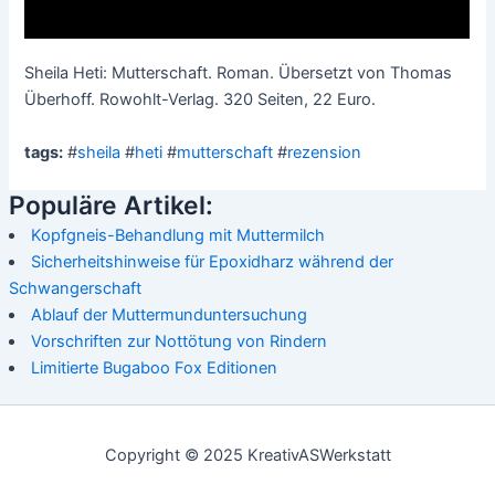
Sheila Heti: Mutterschaft. Roman. Übersetzt von Thomas
Überhoff. Rowohlt-Verlag. 320 Seiten, 22 Euro.
tags:
#
sheila
#
heti
#
mutterschaft
#
rezension
Populäre Artikel:
Kopfgneis-Behandlung mit Muttermilch
Sicherheitshinweise für Epoxidharz während der
Schwangerschaft
Ablauf der Muttermunduntersuchung
Vorschriften zur Nottötung von Rindern
Limitierte Bugaboo Fox Editionen
Copyright © 2025 KreativASWerkstatt