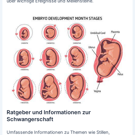
über wichtige Ereignisse und Meilensteine.
Ratgeber und Informationen zur
Schwangerschaft
Umfassende Informationen zu Themen wie Stillen,