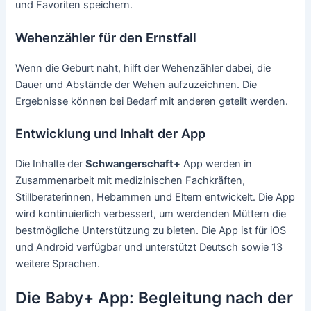
und Favoriten speichern.
Wehenzähler für den Ernstfall
Wenn die Geburt naht, hilft der Wehenzähler dabei, die
Dauer und Abstände der Wehen aufzuzeichnen. Die
Ergebnisse können bei Bedarf mit anderen geteilt werden.
Entwicklung und Inhalt der App
Die Inhalte der
Schwangerschaft+
App werden in
Zusammenarbeit mit medizinischen Fachkräften,
Stillberaterinnen, Hebammen und Eltern entwickelt. Die App
wird kontinuierlich verbessert, um werdenden Müttern die
bestmögliche Unterstützung zu bieten. Die App ist für iOS
und Android verfügbar und unterstützt Deutsch sowie 13
weitere Sprachen.
Die Baby+ App: Begleitung nach der