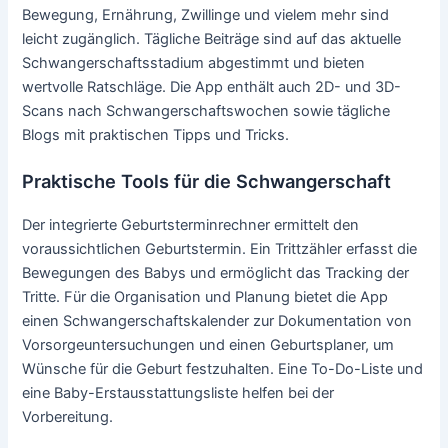
Bewegung, Ernährung, Zwillinge und vielem mehr sind
leicht zugänglich. Tägliche Beiträge sind auf das aktuelle
Schwangerschaftsstadium abgestimmt und bieten
wertvolle Ratschläge. Die App enthält auch 2D- und 3D-
Scans nach Schwangerschaftswochen sowie tägliche
Blogs mit praktischen Tipps und Tricks.
Praktische Tools für die Schwangerschaft
Der integrierte Geburtsterminrechner ermittelt den
voraussichtlichen Geburtstermin. Ein Trittzähler erfasst die
Bewegungen des Babys und ermöglicht das Tracking der
Tritte. Für die Organisation und Planung bietet die App
einen Schwangerschaftskalender zur Dokumentation von
Vorsorgeuntersuchungen und einen Geburtsplaner, um
Wünsche für die Geburt festzuhalten. Eine To-Do-Liste und
eine Baby-Erstausstattungsliste helfen bei der
Vorbereitung.