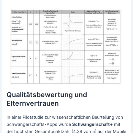
Qualitätsbewertung und
Elternvertrauen
In einer Pilotstudie zur wissenschaftlichen Beurteilung von
Schwangerschafts-Apps wurde
Schwangerschaft+
mit
der höchsten Gesamtpunktzahl (4,38 von 5) auf der Mobile