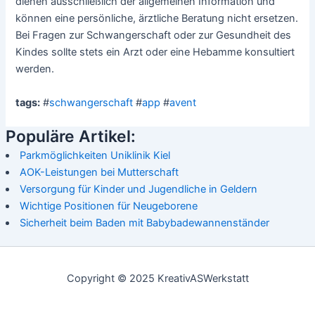
dienen ausschließlich der allgemeinen Information und
können eine persönliche, ärztliche Beratung nicht ersetzen.
Bei Fragen zur Schwangerschaft oder zur Gesundheit des
Kindes sollte stets ein Arzt oder eine Hebamme konsultiert
werden.
tags:
#
schwangerschaft
#
app
#
avent
Populäre Artikel:
Parkmöglichkeiten Uniklinik Kiel
AOK-Leistungen bei Mutterschaft
Versorgung für Kinder und Jugendliche in Geldern
Wichtige Positionen für Neugeborene
Sicherheit beim Baden mit Babybadewannenständer
Copyright © 2025 KreativASWerkstatt