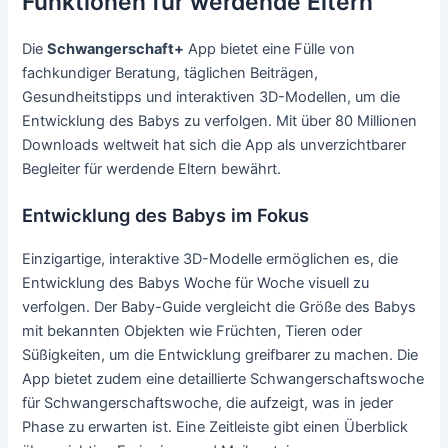
Funktionen für werdende Eltern
Die
Schwangerschaft+
App bietet eine Fülle von
fachkundiger Beratung, täglichen Beiträgen,
Gesundheitstipps und interaktiven 3D-Modellen, um die
Entwicklung des Babys zu verfolgen. Mit über 80 Millionen
Downloads weltweit hat sich die App als unverzichtbarer
Begleiter für werdende Eltern bewährt.
Entwicklung des Babys im Fokus
Einzigartige, interaktive 3D-Modelle ermöglichen es, die
Entwicklung des Babys Woche für Woche visuell zu
verfolgen. Der Baby-Guide vergleicht die Größe des Babys
mit bekannten Objekten wie Früchten, Tieren oder
Süßigkeiten, um die Entwicklung greifbarer zu machen. Die
App bietet zudem eine detaillierte Schwangerschaftswoche
für Schwangerschaftswoche, die aufzeigt, was in jeder
Phase zu erwarten ist. Eine Zeitleiste gibt einen Überblick