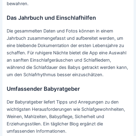
bewahren.
Das Jahrbuch und Einschlafhilfen
Die gesammelten Daten und Fotos können in einem
Jahrbuch zusammengefasst und aufbereitet werden, um
eine bleibende Dokumentation der ersten Lebensjahre zu
schaffen. Für ruhigere Nächte bietet die App eine Auswahl
an sanften Einschlafgeräuschen und Schlafliedern,
während die Schlafdauer des Babys getrackt werden kann,
um den Schlafrhythmus besser einzuschätzen.
Umfassender Babyratgeber
Der Babyratgeber liefert Tipps und Anregungen zu den
wichtigsten Herausforderungen wie Schlafgewohnheiten,
Weinen, Mahlzeiten, Babypflege, Sicherheit und
Erziehungsstilen. Ein täglicher Blog ergänzt die
umfassenden Informationen.