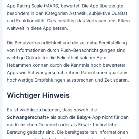
App Rating Scale (MARS) bewertet. Die App überzeugte
besonders in den Kategorien Ästhetik, subjektive Qualität
und Funktionalität. Dies bestätigt das Vertrauen, das Eltern
weltweit in diese App setzen.
Die Benutzerfreundlichkeit und die zeitnahe Bereitstellung
von Informationen durch Push-Benachrichtigungen sind
wichtige Gründe für die Beliebtheit solcher Apps.
Hebammen können durch die Kenntnis hoch bewerteter
Apps wie Schwangerschaft+ ihren Patientinnen qualitativ
hochwertige Empfehlungen aussprechen und Zeit sparen.
Wichtiger Hinweis
Es ist wichtig zu betonen, dass sowohl die
Schwangerschaft+
als auch die
Baby+
App nicht für den
medizinischen Gebrauch oder als Ersatz für ärztliche
Beratung gedacht sind. Die bereitgestellten Informationen