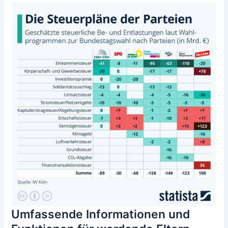
Umfassende Informationen und