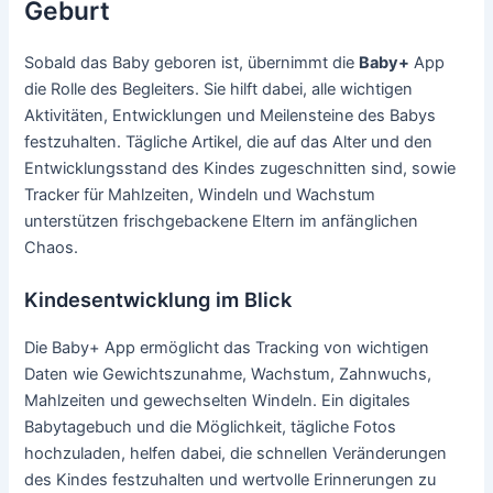
Geburt
Sobald das Baby geboren ist, übernimmt die
Baby+
App
die Rolle des Begleiters. Sie hilft dabei, alle wichtigen
Aktivitäten, Entwicklungen und Meilensteine des Babys
festzuhalten. Tägliche Artikel, die auf das Alter und den
Entwicklungsstand des Kindes zugeschnitten sind, sowie
Tracker für Mahlzeiten, Windeln und Wachstum
unterstützen frischgebackene Eltern im anfänglichen
Chaos.
Kindesentwicklung im Blick
Die Baby+ App ermöglicht das Tracking von wichtigen
Daten wie Gewichtszunahme, Wachstum, Zahnwuchs,
Mahlzeiten und gewechselten Windeln. Ein digitales
Babytagebuch und die Möglichkeit, tägliche Fotos
hochzuladen, helfen dabei, die schnellen Veränderungen
des Kindes festzuhalten und wertvolle Erinnerungen zu