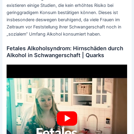
existieren einige Studien, die kein erhöhtes Risiko bei
geringgradigem Konsum bestätigen können. Dieses ist
insbesondere deswegen beruhigend, da viele Frauen im
Zeitraum vor Feststellung ihrer Schwangerschaft noch in
„sozialem“ Umfang Alkohol konsumiert haben.
Fetales Alkoholsyndrom: Hirnschäden durch
Alkohol in Schwangerschaft | Quarks