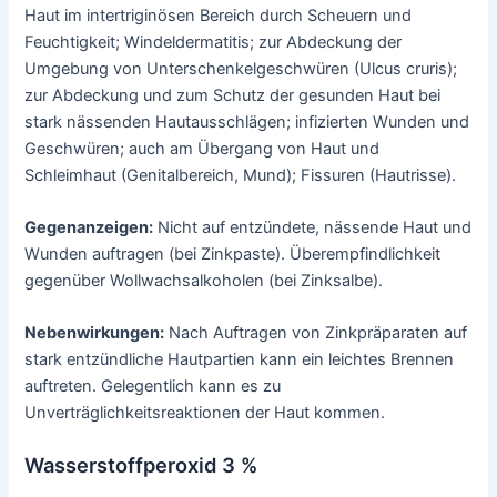
Haut im intertriginösen Bereich durch Scheuern und
Feuchtigkeit; Windeldermatitis; zur Abdeckung der
Umgebung von Unterschenkelgeschwüren (Ulcus cruris);
zur Abdeckung und zum Schutz der gesunden Haut bei
stark nässenden Hautausschlägen; infizierten Wunden und
Geschwüren; auch am Übergang von Haut und
Schleimhaut (Genitalbereich, Mund); Fissuren (Hautrisse).
Gegenanzeigen:
Nicht auf entzündete, nässende Haut und
Wunden auftragen (bei Zinkpaste). Überempfindlichkeit
gegenüber Wollwachsalkoholen (bei Zinksalbe).
Nebenwirkungen:
Nach Auftragen von Zinkpräparaten auf
stark entzündliche Hautpartien kann ein leichtes Brennen
auftreten. Gelegentlich kann es zu
Unverträglichkeitsreaktionen der Haut kommen.
Wasserstoffperoxid 3 %