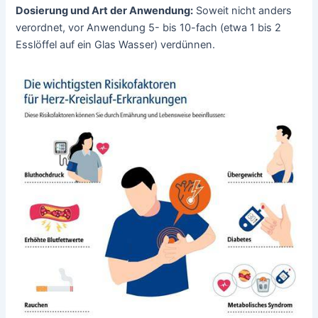
Dosierung und Art der Anwendung:
Soweit nicht anders
verordnet, vor Anwendung 5- bis 10-fach (etwa 1 bis 2
Esslöffel auf ein Glas Wasser) verdünnen.