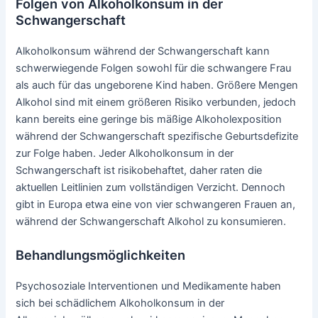
Folgen von Alkoholkonsum in der
Schwangerschaft
Alkoholkonsum während der Schwangerschaft kann
schwerwiegende Folgen sowohl für die schwangere Frau
als auch für das ungeborene Kind haben. Größere Mengen
Alkohol sind mit einem größeren Risiko verbunden, jedoch
kann bereits eine geringe bis mäßige Alkoholexposition
während der Schwangerschaft spezifische Geburtsdefizite
zur Folge haben. Jeder Alkoholkonsum in der
Schwangerschaft ist risikobehaftet, daher raten die
aktuellen Leitlinien zum vollständigen Verzicht. Dennoch
gibt in Europa etwa eine von vier schwangeren Frauen an,
während der Schwangerschaft Alkohol zu konsumieren.
Behandlungsmöglichkeiten
Psychosoziale Interventionen und Medikamente haben
sich bei schädlichem Alkoholkonsum in der