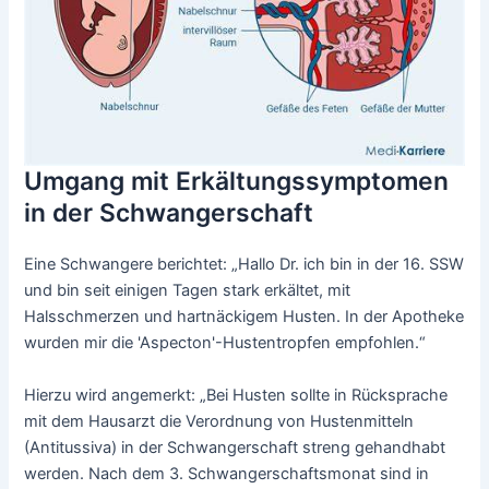
Umgang mit Erkältungssymptomen
in der Schwangerschaft
Eine Schwangere berichtet: „Hallo Dr. ich bin in der 16. SSW
und bin seit einigen Tagen stark erkältet, mit
Halsschmerzen und hartnäckigem Husten. In der Apotheke
wurden mir die 'Aspecton'-Hustentropfen empfohlen.“
Hierzu wird angemerkt: „Bei Husten sollte in Rücksprache
mit dem Hausarzt die Verordnung von Hustenmitteln
(Antitussiva) in der Schwangerschaft streng gehandhabt
werden. Nach dem 3. Schwangerschaftsmonat sind in