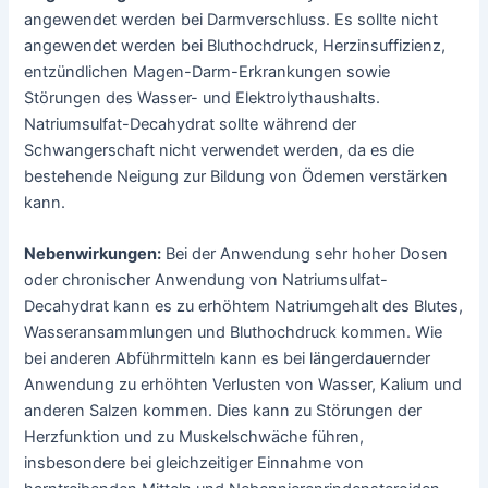
angewendet werden bei Darmverschluss. Es sollte nicht
angewendet werden bei Bluthochdruck, Herzinsuffizienz,
entzündlichen Magen-Darm-Erkrankungen sowie
Störungen des Wasser- und Elektrolythaushalts.
Natriumsulfat-Decahydrat sollte während der
Schwangerschaft nicht verwendet werden, da es die
bestehende Neigung zur Bildung von Ödemen verstärken
kann.
Nebenwirkungen:
Bei der Anwendung sehr hoher Dosen
oder chronischer Anwendung von Natriumsulfat-
Decahydrat kann es zu erhöhtem Natriumgehalt des Blutes,
Wasseransammlungen und Bluthochdruck kommen. Wie
bei anderen Abführmitteln kann es bei längerdauernder
Anwendung zu erhöhten Verlusten von Wasser, Kalium und
anderen Salzen kommen. Dies kann zu Störungen der
Herzfunktion und zu Muskelschwäche führen,
insbesondere bei gleichzeitiger Einnahme von