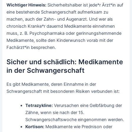
Wichtiger Hinweis:
Sicherheitshalber ist jede*r Ärzt*in auf
eine bestehende Schwangerschaft aufmerksam zu
machen, auch der Zahn- und Augenarzt. Und wer als
chronisch Kranke*r dauernd Medikamente einnehmen
muss, z. B. Psychopharmaka oder gerinnungshemmende
Medikamente, sollte den Kinderwunsch vorab mit der
Fachärzt*in besprechen.
Sicher und schädlich: Medikamente
in der Schwangerschaft
Es gibt Medikamente, deren Einnahme in der
Schwangerschaft mit besonderen Risiken verbunden ist:
Tetrazykline:
Verursachen eine Gelbfärbung der
Zähne, wenn sie nach der 15.
Schwangerschaftswoche eingenommen werden.
Kortison:
Medikamente wie Prednison oder