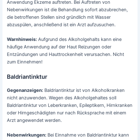
Anwendung Ekzeme auftreten. Bei Auftreten von
Nebenwirkungen ist die Behandlung sofort abzubrechen,
die betroffenen Stellen sind gründlich mit Wasser
abzuspülen, anschließend ist ein Arzt aufzusuchen.
Warnhinweis:
Aufgrund des Alkoholgehalts kann eine
häufige Anwendung auf der Haut Reizungen oder
Entzündungen und Hauttrockenheit verursachen. Nicht
zum Einnehmen!
Baldriantinktur
Gegenanzeigen:
Baldriantinktur ist von Alkoholkranken
nicht anzuwenden. Wegen des Alkoholgehaltes soll
Baldriantinktur von Leberkranken, Epileptikern, Hirnkranken
oder Hirngeschädigten nur nach Rücksprache mit einem
Arzt angewendet werden.
Nebenwirkungen:
Bei Einnahme von Baldriantinktur kann