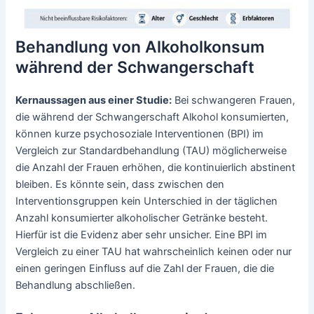
Behandlung von Alkoholkonsum
während der Schwangerschaft
Kernaussagen aus einer Studie:
Bei schwangeren Frauen,
die während der Schwangerschaft Alkohol konsumierten,
können kurze psychosoziale Interventionen (BPI) im
Vergleich zur Standardbehandlung (TAU) möglicherweise
die Anzahl der Frauen erhöhen, die kontinuierlich abstinent
bleiben. Es könnte sein, dass zwischen den
Interventionsgruppen kein Unterschied in der täglichen
Anzahl konsumierter alkoholischer Getränke besteht.
Hierfür ist die Evidenz aber sehr unsicher. Eine BPI im
Vergleich zu einer TAU hat wahrscheinlich keinen oder nur
einen geringen Einfluss auf die Zahl der Frauen, die die
Behandlung abschließen.