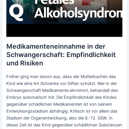
Medikamenteneinnahme in der
Schwangerschaft: Empfindlichkeit
und Risiken
Früher ging man davon aus, dass der Mutterkuchen das
Kind wie eine Art Schranke vor Giften schützt. Wer in der
Schwangerschaft Medikamente einnimmt, behandelt den
Embryo automatisch mit. Die Empfindlichkeit des Kindes
gegenüber schädlichen Medikamenten ist von seinem
Entwicklungsstadium abhängig. Kritisch ist vor allem das
Stadium der Organentwicklung, also die 6.-12. SSW. In
dieser Zeit ist das Kind gegenüber schädlichen Substanzen