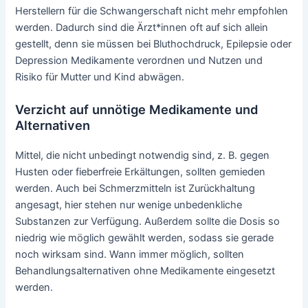
Herstellern für die Schwangerschaft nicht mehr empfohlen
werden. Dadurch sind die Ärzt*innen oft auf sich allein
gestellt, denn sie müssen bei Bluthochdruck, Epilepsie oder
Depression Medikamente verordnen und Nutzen und
Risiko für Mutter und Kind abwägen.
Verzicht auf unnötige Medikamente und
Alternativen
Mittel, die nicht unbedingt notwendig sind, z. B. gegen
Husten oder fieberfreie Erkältungen, sollten gemieden
werden. Auch bei Schmerzmitteln ist Zurückhaltung
angesagt, hier stehen nur wenige unbedenkliche
Substanzen zur Verfügung. Außerdem sollte die Dosis so
niedrig wie möglich gewählt werden, sodass sie gerade
noch wirksam sind. Wann immer möglich, sollten
Behandlungsalternativen ohne Medikamente eingesetzt
werden.