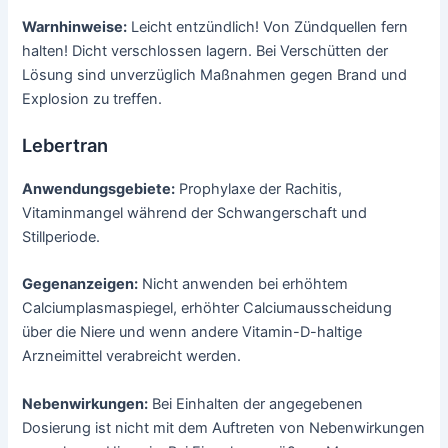
Warnhinweise:
Leicht entzündlich! Von Zündquellen fern
halten! Dicht verschlossen lagern. Bei Verschütten der
Lösung sind unverzüglich Maßnahmen gegen Brand und
Explosion zu treffen.
Lebertran
Anwendungsgebiete:
Prophylaxe der Rachitis,
Vitaminmangel während der Schwangerschaft und
Stillperiode.
Gegenanzeigen:
Nicht anwenden bei erhöhtem
Calciumplasmaspiegel, erhöhter Calciumausscheidung
über die Niere und wenn andere Vitamin-D-haltige
Arzneimittel verabreicht werden.
Nebenwirkungen:
Bei Einhalten der angegebenen
Dosierung ist nicht mit dem Auftreten von Nebenwirkungen