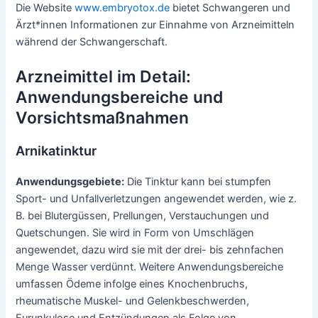
Die Website
www.embryotox.de
bietet Schwangeren und
Ärzt*innen Informationen zur Einnahme von Arzneimitteln
während der Schwangerschaft.
Arzneimittel im Detail:
Anwendungsbereiche und
Vorsichtsmaßnahmen
Arnikatinktur
Anwendungsgebiete:
Die Tinktur kann bei stumpfen
Sport- und Unfallverletzungen angewendet werden, wie z.
B. bei Blutergüssen, Prellungen, Verstauchungen und
Quetschungen. Sie wird in Form von Umschlägen
angewendet, dazu wird sie mit der drei- bis zehnfachen
Menge Wasser verdünnt. Weitere Anwendungsbereiche
umfassen Ödeme infolge eines Knochenbruchs,
rheumatische Muskel- und Gelenkbeschwerden,