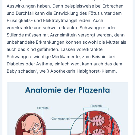
Auswirkungen haben. Denn beispielsweise bei Erbrechen
und Durchfall kann die Entwicklung des Fötus unter dem
Flüssigkeits- und Elektrolytmangel leiden. Auch
vorerkrankte und schwer erkrankte Schwangere oder
Stillende müssen mit Arzneimitteln versorgt werden, denn
unbehandelte Erkrankungen können sowohl die Mutter als
auch das Kind gefährden. Lassen vorerkrankte
Schwangere wichtige Medikamente, zum Beispiel bei
Diabetes oder Asthma, einfach weg, kann auch das dem
Baby schaden“, weiß Apothekerin Habighorst-Klemm.