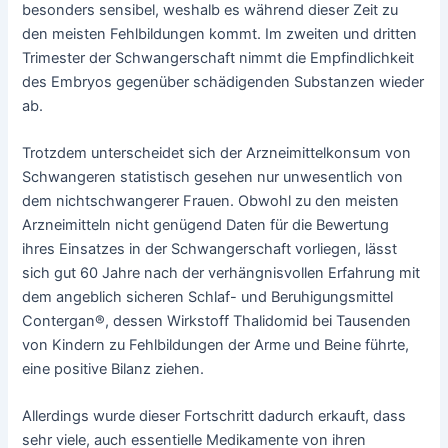
besonders sensibel, weshalb es während dieser Zeit zu
den meisten Fehlbildungen kommt. Im zweiten und dritten
Trimester der Schwangerschaft nimmt die Empfindlichkeit
des Embryos gegenüber schädigenden Substanzen wieder
ab.
Trotzdem unterscheidet sich der Arzneimittelkonsum von
Schwangeren statistisch gesehen nur unwesentlich von
dem nichtschwangerer Frauen. Obwohl zu den meisten
Arzneimitteln nicht genügend Daten für die Bewertung
ihres Einsatzes in der Schwangerschaft vorliegen, lässt
sich gut 60 Jahre nach der verhängnisvollen Erfahrung mit
dem angeblich sicheren Schlaf- und Beruhigungsmittel
Contergan®, dessen Wirkstoff Thalidomid bei Tausenden
von Kindern zu Fehlbildungen der Arme und Beine führte,
eine positive Bilanz ziehen.
Allerdings wurde dieser Fortschritt dadurch erkauft, dass
sehr viele, auch essentielle Medikamente von ihren