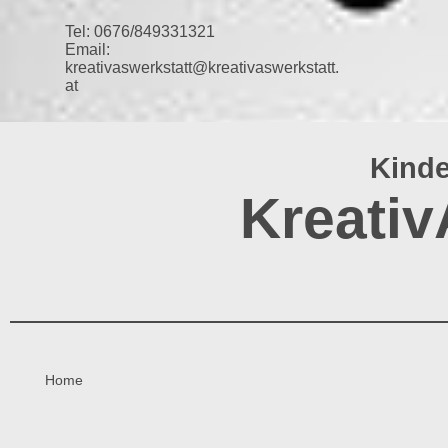
Tel: 0676/849331321
Email:
kreativaswerkstatt@kreativaswerkstatt.
at
Kinde
Kreativ
Home