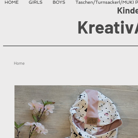
HOME
GIRLS
BOYS
Taschen/Turnsackerl/MUKI P
Kinde
Kreativ
Home