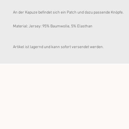
An der Kapuze befindet sich ein Patch und dazu passende Knöpfe. 
Material: Jersey: 95% Baumwolle, 5% Elasthan
Artikel ist lagernd und kann sofort versendet werden.