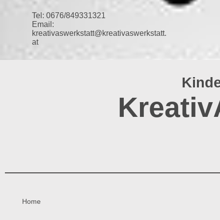
Tel: 0676/849331321
Email:
kreativaswerkstatt@kreativaswerkstatt.
at
Kinde
Kreativ
Home