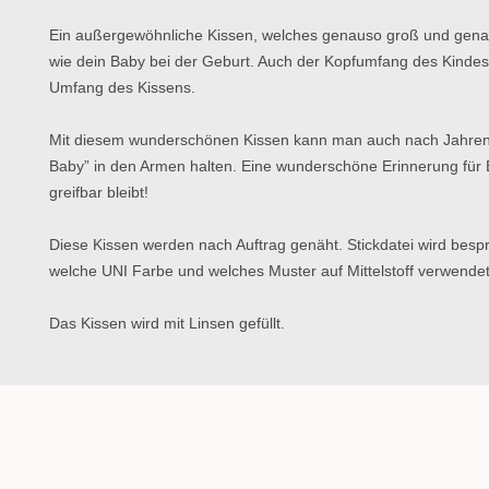
Ein außergewöhnliche Kissen, welches genauso groß und genau
wie dein Baby bei der Geburt. Auch der Kopfumfang des Kindes i
Umfang des Kissens. 
Mit diesem wunderschönen Kissen kann man auch nach Jahren 
Baby” in den Armen halten. Eine wunderschöne Erinnerung für El
greifbar bleibt!
Diese Kissen werden nach Auftrag genäht. Stickdatei wird bespr
welche UNI Farbe und welches Muster auf Mittelstoff verwendet
Das Kissen wird mit Linsen gefüllt.