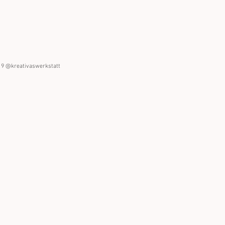
19 @kreativaswerkstatt